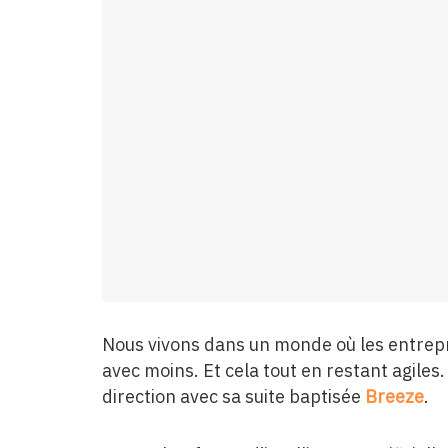
Nous vivons dans un monde où les entrepr
avec moins. Et cela tout en restant agil
direction avec sa suite baptisée
Breeze
.