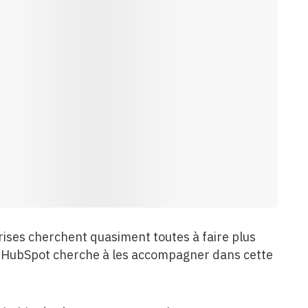
ises cherchent quasiment toutes à faire plus
es. HubSpot cherche à les accompagner dans cette