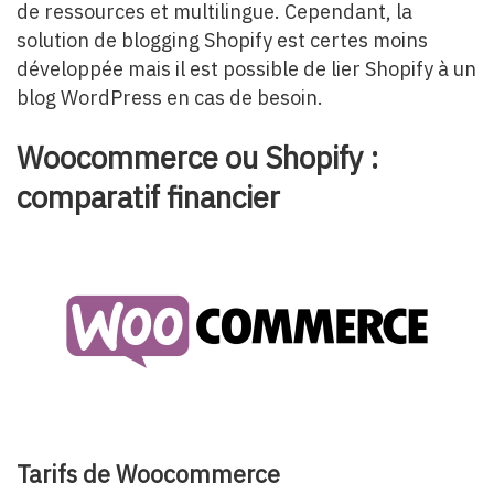
de ressources et multilingue. Cependant, la
solution de blogging Shopify est certes moins
développée mais il est possible de lier Shopify à un
blog WordPress en cas de besoin.
Woocommerce ou Shopify :
comparatif financier
Tarifs de Woocommerce