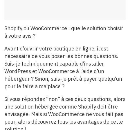
Shopify ou WooCommerce : quelle solution choisir
à votre avis ?
Avant d’ouvrir votre boutique en ligne, il est
nécessaire de vous poser les bonnes questions.
Suis-je techniquement capable d’installer
WordPress et WooCommerce à l’aide d’un
hébergeur ? Sinon, suis-je prêt à payer quelqu’un
pour le faire à ma place ?
Si vous répondez “non” à ces deux questions, alors
une solution hébergée comme Shopify doit être
envisagée. Mais si WooCommerce ne vous fait pas
peur, alors découvrez tous les avantages de cette
solution !