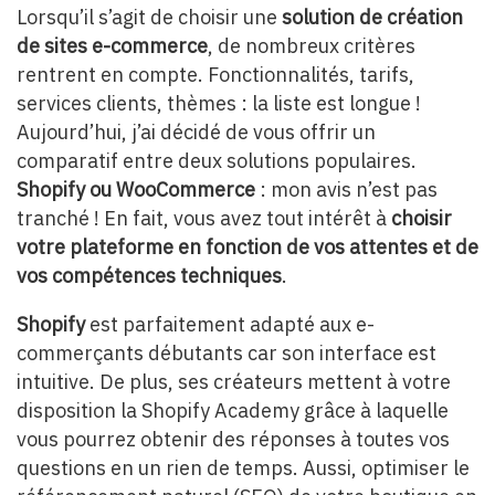
Lorsqu’il s’agit de choisir une
solution de création
de sites e-commerce
, de nombreux critères
rentrent en compte. Fonctionnalités, tarifs,
services clients, thèmes : la liste est longue !
Aujourd’hui, j’ai décidé de vous offrir un
comparatif entre deux solutions populaires.
Shopify ou WooCommerce
: mon avis n’est pas
tranché ! En fait, vous avez tout intérêt à
choisir
votre plateforme en fonction de vos attentes et de
vos compétences techniques
.
Shopify
est parfaitement adapté aux e-
commerçants débutants car son interface est
intuitive. De plus, ses créateurs mettent à votre
disposition la Shopify Academy grâce à laquelle
vous pourrez obtenir des réponses à toutes vos
questions en un rien de temps. Aussi, optimiser le