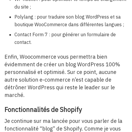
du site ;
Polylang : pour traduire son blog WordPress et sa
boutique WooCommerce dans différentes langues ;
Contact Form 7 : pour générer un formulaire de
contact.
Enfin, Woocommerce vous permettra bien
évidemment de créer un blog WordPress 100%
personnalisé et optimisé. Sur ce point, aucune
autre solution e-commerce n’est capable de
détrôner WordPress qui reste le leader sur le
marché.
Fonctionnalités de Shopify
Je continue sur ma lancée pour vous parler de la
fonctionnalité “blog” de Shopify. Comme je vous