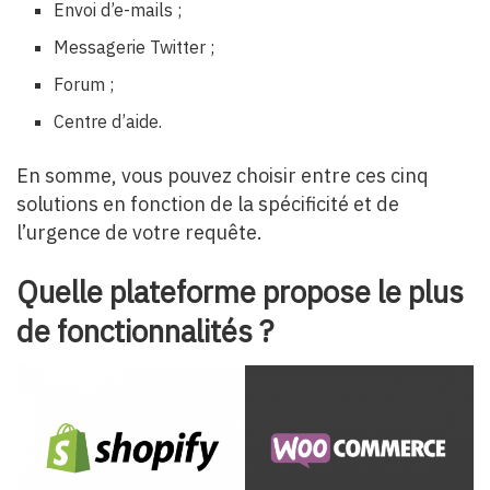
Envoi d’e-mails ;
Messagerie Twitter ;
Forum ;
Centre d’aide.
En somme, vous pouvez choisir entre ces cinq
solutions en fonction de la spécificité et de
l’urgence de votre requête.
Quelle plateforme propose le plus
de fonctionnalités ?