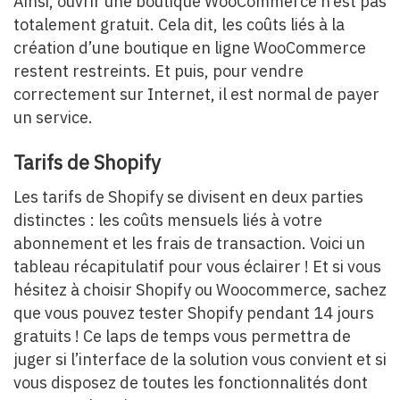
Ainsi, ouvrir une boutique WooCommerce n’est pas
totalement gratuit. Cela dit, les coûts liés à la
création d’une boutique en ligne WooCommerce
restent restreints. Et puis, pour vendre
correctement sur Internet, il est normal de payer
un service.
Tarifs de Shopify
Les tarifs de Shopify se divisent en deux parties
distinctes : les coûts mensuels liés à votre
abonnement et les frais de transaction. Voici un
tableau récapitulatif pour vous éclairer ! Et si vous
hésitez à choisir Shopify ou Woocommerce, sachez
que vous pouvez tester Shopify pendant 14 jours
gratuits ! Ce laps de temps vous permettra de
juger si l’interface de la solution vous convient et si
vous disposez de toutes les fonctionnalités dont