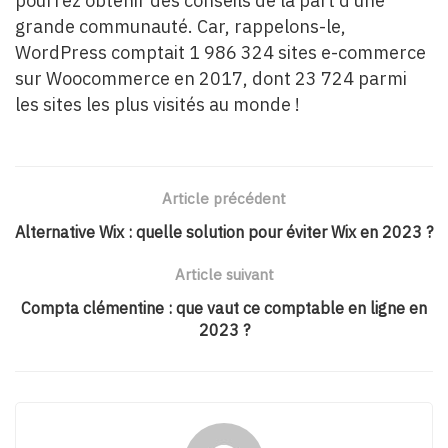
pourrez obtenir des conseils de la part d’une
grande communauté. Car, rappelons-le,
WordPress comptait 1 986 324 sites e-commerce
sur Woocommerce en 2017, dont 23 724 parmi
les sites les plus visités au monde !
Article précédent
Alternative Wix : quelle solution pour éviter Wix en 2023 ?
Article suivant
Compta clémentine : que vaut ce comptable en ligne en
2023 ?