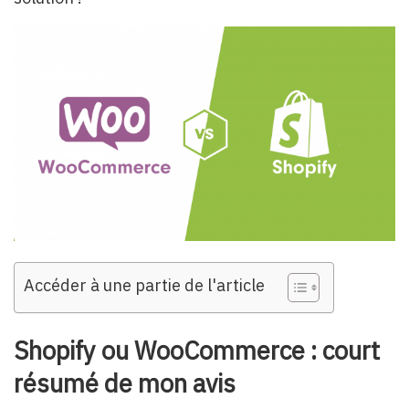
Accéder à une partie de l'article
Shopify ou WooCommerce : court
résumé de mon avis