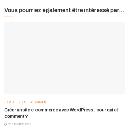
Vous pourriez également être intéressé par...
DÉBUTER EN E-COMMERCE
Créer un site e-commerce avec WordPress : pour qui et
comment ?
31 JANVIER 2023