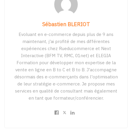
Sébastien BLERIOT
Evoluant en e-commerce depuis plus de 9 ans
maintenant, j'ai profité de mes différentes
expériences chez Rueducommerce et Next
Interactive (BFM TV, RMC, 01net) et ELEGIA
Formation pour développer mon expertise de la
vente en ligne en B to C et B to B. J'accompagne
désormais des e-commerçants dans l'optimisation
de leur stratégie e-commerce. Je propose mes
services en qualité de consultant mais également
en tant que formateur/conférencier.