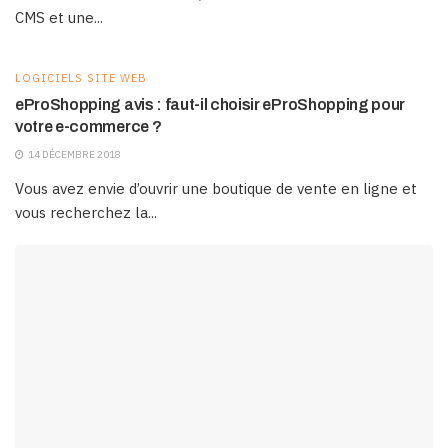
CMS et une...
LOGICIELS SITE WEB
eProShopping avis : faut-il choisir eProShopping pour
votre e-commerce ?
14 DÉCEMBRE 2018
Vous avez envie d’ouvrir une boutique de vente en ligne et
vous recherchez la...