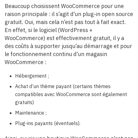
Beaucoup choisissent WooCommerce pour une
raison principale : il s’agit d’un plug-in open source
gratuit. Oui, mais cela n’est pas tout à fait exact.
En effet, si le logiciel (WordPress +
WooCommerce) est effectivement gratuit, il y a
des coûts à supporter jusqu’au démarrage et pour
le fonctionnement continu d’un magasin
WooCommerce :
Hébergement ;
Achat d’un thème payant (certains thèmes
compatibles avec WooCommerce sont également
gratuits)
Maintenance ;
Plug-ins payants (éventuels).