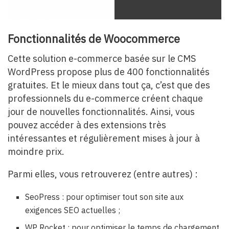
Fonctionnalités de Woocommerce
Cette solution e-commerce basée sur le CMS
WordPress propose plus de 400 fonctionnalités
gratuites. Et le mieux dans tout ça, c’est que des
professionnels du e-commerce créent chaque
jour de nouvelles fonctionnalités. Ainsi, vous
pouvez accéder à des extensions très
intéressantes et régulièrement mises à jour à
moindre prix.
Parmi elles, vous retrouverez (entre autres) :
SeoPress : pour optimiser tout son site aux
exigences SEO actuelles ;
WP Rocket : pour optimiser le temps de chargement