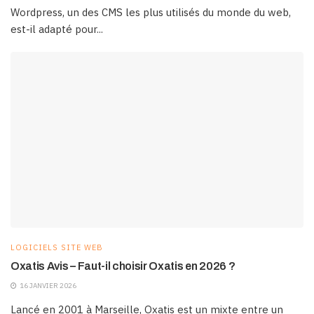
Wordpress, un des CMS les plus utilisés du monde du web,
est-il adapté pour...
LOGICIELS SITE WEB
Oxatis Avis – Faut-il choisir Oxatis en 2026 ?
16 JANVIER 2026
Lancé en 2001 à Marseille, Oxatis est un mixte entre un