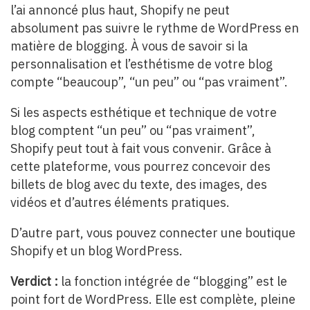
l’ai annoncé plus haut, Shopify ne peut
absolument pas suivre le rythme de WordPress en
matière de blogging. À vous de savoir si la
personnalisation et l’esthétisme de votre blog
compte “beaucoup”, “un peu” ou “pas vraiment”.
Si les aspects esthétique et technique de votre
blog comptent “un peu” ou “pas vraiment”,
Shopify peut tout à fait vous convenir. Grâce à
cette plateforme, vous pourrez concevoir des
billets de blog avec du texte, des images, des
vidéos et d’autres éléments pratiques.
D’autre part, vous pouvez connecter une boutique
Shopify et un blog WordPress.
Verdict :
la fonction intégrée de “blogging” est le
point fort de WordPress. Elle est complète, pleine