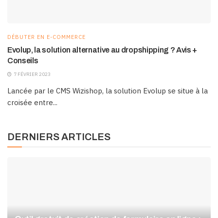
DÉBUTER EN E-COMMERCE
Evolup, la solution alternative au dropshipping ? Avis +
Conseils
7 FÉVRIER 2023
Lancée par le CMS Wizishop, la solution Evolup se situe à la
croisée entre...
DERNIERS ARTICLES