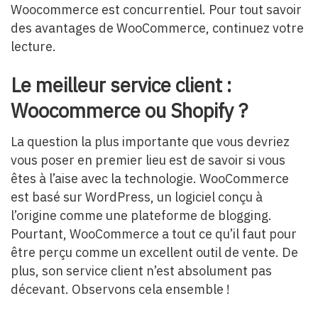
Woocommerce est concurrentiel. Pour tout savoir
des avantages de WooCommerce, continuez votre
lecture.
Le meilleur service client :
Woocommerce ou Shopify ?
La question la plus importante que vous devriez
vous poser en premier lieu est de savoir si vous
êtes à l’aise avec la technologie. WooCommerce
est basé sur WordPress, un logiciel conçu à
l’origine comme une plateforme de blogging.
Pourtant, WooCommerce a tout ce qu’il faut pour
être perçu comme un excellent outil de vente. De
plus, son service client n’est absolument pas
décevant. Observons cela ensemble !