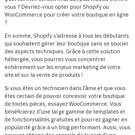
vous ? Devriez-vous opter pour Shopify ou
WooCommerce pour créer votre boutique en ligne
?
En somme, Shopify s’adresse à tous les débutants
qui souhaitent gérer leur boutique sans se soucier
des aspects techniques. Grâce à cette solution
hébergée, vous pourrez vous concentrer
entièrement sur les enjeux marketing de votre
site et sur la vente de produits !
Si vous êtes un technicien dans l’âme et que vous
êtes certain de pouvoir concevoir votre boutique
de toutes pièces, essayez WooCommerce. Vous
bénéficierez d’une large gamme de templates et
de fonctionnalités gratuites et pourrez gagner en
popularité grâce à un blog performant. Aussi, vous