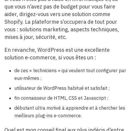
que vous n’avez pas de budget pour vous faire
aider, dirigez-vous vers une solution comme
Shopify. La plateforme s’occupera de tout pour
vous : solutions marketing, aspects techniques,
mises à jour, sécurité, etc.
En revanche, WordPress est une excellente
solution e-commerce, si vous êtes un :
de ces « techniciens » qui veulent tout configurer par
eux-mêmes ;
utilisateur de WordPress habitué et satisfait ;
fin connaisseur de HTML, CSS et Javascript ;
débutant ultra motivé à apprendre et à chercher les
meilleurs plug-ins e-commerce.
Quel est mon conseil final aux plus indécis d’entre