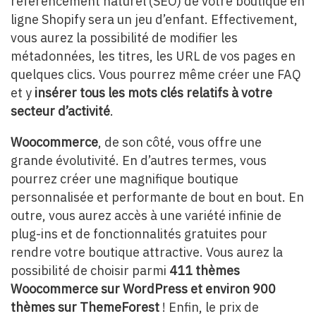
référencement naturel (SEO) de votre boutique en
ligne Shopify sera un jeu d’enfant. Effectivement,
vous aurez la possibilité de modifier les
métadonnées, les titres, les URL de vos pages en
quelques clics. Vous pourrez même créer une FAQ
et y
insérer tous les mots clés relatifs à votre
secteur d’activité
.
Woocommerce
, de son côté, vous offre une
grande évolutivité. En d’autres termes, vous
pourrez créer une magnifique boutique
personnalisée et performante de bout en bout. En
outre, vous aurez accès à une variété infinie de
plug-ins et de fonctionnalités gratuites pour
rendre votre boutique attractive. Vous aurez la
possibilité de choisir parmi
411 thèmes
Woocommerce sur WordPress et environ 900
thèmes sur ThemeForest
! Enfin, le prix de