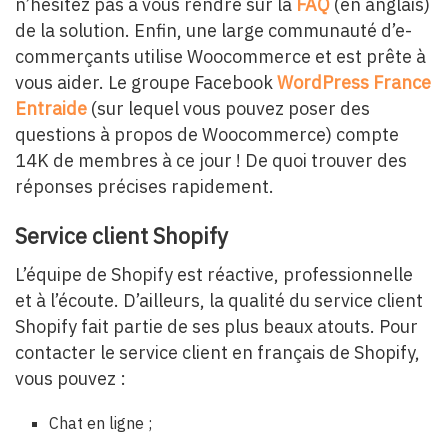
n’hésitez pas à vous rendre sur la
FAQ
(en anglais)
de la solution. Enfin, une large communauté d’e-
commerçants utilise Woocommerce et est prête à
vous aider. Le groupe Facebook
WordPress France
Entraide
(sur lequel vous pouvez poser des
questions à propos de Woocommerce) compte
14K de membres à ce jour ! De quoi trouver des
réponses précises rapidement.
Service client Shopify
L’équipe de Shopify est réactive, professionnelle
et à l’écoute. D’ailleurs, la qualité du service client
Shopify fait partie de ses plus beaux atouts. Pour
contacter le service client en français de Shopify,
vous pouvez :
Chat en ligne ;