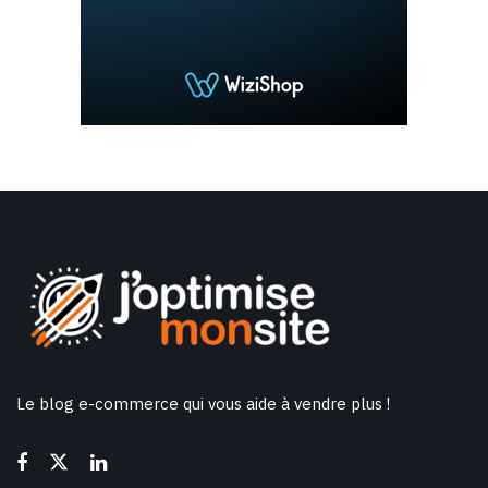
Le blog e-commerce qui vous aide à vendre plus !