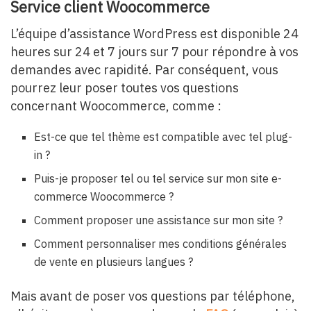
Service client Woocommerce
L’équipe d’assistance WordPress est disponible 24
heures sur 24 et 7 jours sur 7 pour répondre à vos
demandes avec rapidité. Par conséquent, vous
pourrez leur poser toutes vos questions
concernant Woocommerce, comme :
Est-ce que tel thème est compatible avec tel plug-
in ?
Puis-je proposer tel ou tel service sur mon site e-
commerce Woocommerce ?
Comment proposer une assistance sur mon site ?
Comment personnaliser mes conditions générales
de vente en plusieurs langues ?
Mais avant de poser vos questions par téléphone,