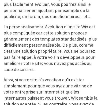
plus facilement évoluer. Vous pourrez ainsi le
personnaliser en ajoutant par exemple de la
publicité, un forum, des questionnaires… etc.
La personnalisation/l’évolution d’un site Wix est
plus compliquée car cette solution propose
généralement des templates standardisés, plus
difficilement personnalisable. De plus, comme
c’est une solution propriétaire, vous ne pourrez
pas faire appel à votre voisin développeur pour
améliorer votre site: vous n’avez pas accès au
code de celui-ci.
Ainsi, si votre site n’a vocation qu’à exister
simplement pour que vous ayez une vitrine de
votre entreprise sur internet et que les
internautes puissent vous trouver, Wix semble la
solution adaptée. Si, au contraire, vous avez de