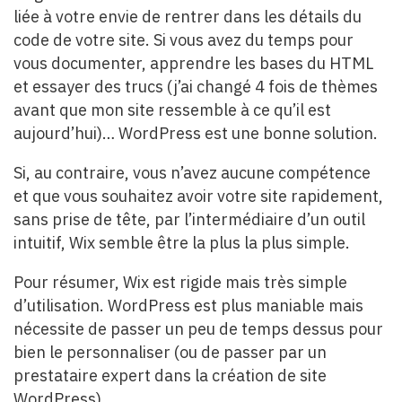
liée à votre envie de rentrer dans les détails du
code de votre site. Si vous avez du temps pour
vous documenter, apprendre les bases du HTML
et essayer des trucs (j’ai changé 4 fois de thèmes
avant que mon site ressemble à ce qu’il est
aujourd’hui)… WordPress est une bonne solution.
Si, au contraire, vous n’avez aucune compétence
et que vous souhaitez avoir votre site rapidement,
sans prise de tête, par l’intermédiaire d’un outil
intuitif, Wix semble être la plus la plus simple.
Pour résumer, Wix est rigide mais très simple
d’utilisation. WordPress est plus maniable mais
nécessite de passer un peu de temps dessus pour
bien le personnaliser (ou de passer par un
prestataire expert dans la création de site
WordPress).