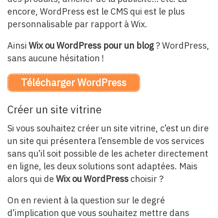
encore, WordPress est le CMS qui est le plus
personnalisable par rapport à Wix.
Ainsi
Wix ou WordPress pour un blog
? WordPress,
sans aucune hésitation !
Télécharger WordPress
Créer un site vitrine
Si vous souhaitez créer un site vitrine, c’est un dire
un site qui présentera l’ensemble de vos services
sans qu’il soit possible de les acheter directement
en ligne, les deux solutions sont adaptées. Mais
alors qui de
Wix ou WordPress
choisir ?
On en revient à la question sur le degré
d’implication que vous souhaitez mettre dans