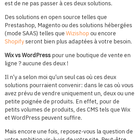
est de ne pas passer à ces deux solutions.
Des solutions en open source telles que
Prestashop, Magento ou des solutions hébergées
(mode SAAS) telles que
Wizishop
ou encore
Shopify
seront bien plus adaptées à votre besoin.
Wix vs WordPress
pour une boutique de vente en
ligne ? aucune des deux !
Il n’y a selon moi qu’un seul cas où ces deux
solutions pourraient convenir: dans le cas où vous
avez prévu de vendre uniquement un, deux ou une
petite poignée de produits. En effet, pour de
petits volumes de produits, des CMS tels que Wix
et WordPress peuvent suffire.
Mais encore une fois, reposez-vous la question de
votre ambition vis-à-vis de votre site. Peut-être