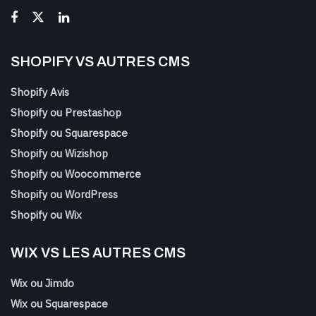
SHOPIFY VS AUTRES CMS
Shopify Avis
Shopify ou Prestashop
Shopify ou Squarespace
Shopify ou Wizishop
Shopify ou Woocommerce
Shopify ou WordPress
Shopify ou Wix
WIX VS LES AUTRES CMS
Wix ou Jimdo
Wix ou Squarespace