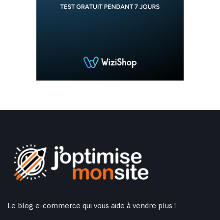
Le blog e-commerce qui vous aide à vendre plus !