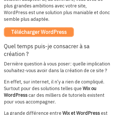
plus grandes ambitions avec votre site,
WordPress est une solution plus maniable et donc
semble plus adaptée.
Télécharger WordPress
Quel temps puis-je consacrer à sa
création ?
Dernière question à vous poser: quelle implication
souhaitez-vous avoir dans la création de ce site ?
En effet, sur internet, il n’y a rien de compliqué.
Surtout pour des solutions telles que
Wix ou
WordPress
car des milliers de tutoriels existent
pour vous accompagner.
La grande différence entre
Wix et WordPress
est