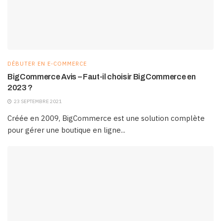
DÉBUTER EN E-COMMERCE
BigCommerce Avis – Faut-il choisir BigCommerce en
2023 ?
23 SEPTEMBRE 2021
Créée en 2009, BigCommerce est une solution complète
pour gérer une boutique en ligne...