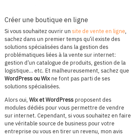
Créer une boutique en ligne
Si vous souhaitez ouvrir un
site de vente en ligne
,
sachez dans un premier temps qu’il existe des
solutions spécialisées dans la gestion des
problématiques liées à la vente sur internet:
gestion d’un catalogue de produits, gestion de la
logistique… etc. Et malheureusement, sachez que
WordPress ou Wix
ne font pas parti de ses
solutions spécialisées.
Alors oui,
Wix et WordPress
proposent des
modules dédiés pour vous permettre de vendre
sur internet. Cependant, si vous souhaitez en faire
une véritable source de business pour votre
entreprise ou vous en tirer un revenu, mon avis