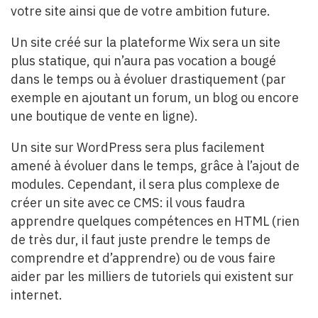
votre site ainsi que de votre ambition future.
Un site créé sur la plateforme Wix sera un site
plus statique, qui n’aura pas vocation a bougé
dans le temps ou à évoluer drastiquement (par
exemple en ajoutant un forum, un blog ou encore
une boutique de vente en ligne).
Un site sur WordPress sera plus facilement
amené à évoluer dans le temps, grâce à l’ajout de
modules. Cependant, il sera plus complexe de
créer un site avec ce CMS: il vous faudra
apprendre quelques compétences en HTML (rien
de très dur, il faut juste prendre le temps de
comprendre et d’apprendre) ou de vous faire
aider par les milliers de tutoriels qui existent sur
internet.