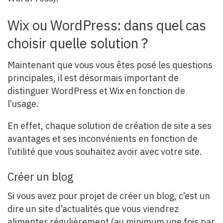
Wix ou WordPress: dans quel cas
choisir quelle solution ?
Maintenant que vous vous êtes posé les questions
principales, il est désormais important de
distinguer WordPress et Wix en fonction de
l’usage.
En effet, chaque solution de création de site a ses
avantages et ses inconvénients en fonction de
l’utilité que vous souhaitez avoir avec votre site.
Créer un blog
Si vous avez pour projet de créer un blog, c’est un
dire un site d’actualités que vous viendrez
alimenter régulièrement (au minimum une fois par