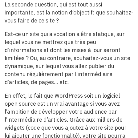
La seconde question, qui est tout aussi
importante, est la notion d’objectif: que souhaitez-
vous faire de ce site ?
Est-ce un site qui a vocation a être statique, sur
lequel vous ne mettrez que très peu
d’informations et dont les mises à jour seront
limitées ? Ou, au contraire, souhaitez-vous un site
dynamique, sur lequel vous allez publier du
contenu régulièrement par l’intermédiaire
d’articles, de pages… etc.
En effet, le fait que WordPress soit un logiciel
open source est un vrai avantage si vous avez
l’ambition de développer votre audience par
l’intermédiaire d’articles. Grâce aux milliers de
widgets (code que vous ajoutez à votre site pour
lui ajouter une fonctionnalité), votre site pourra