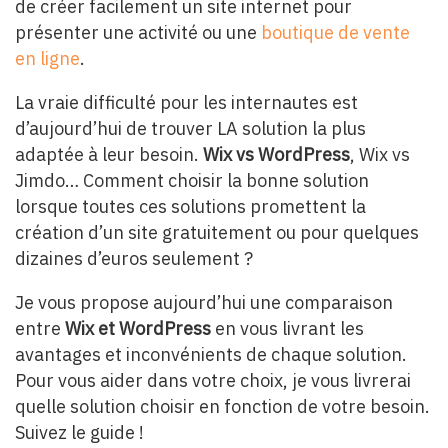
de créer facilement un site internet pour
présenter une activité ou une
boutique de vente
en ligne
.
La vraie difficulté pour les internautes est
d’aujourd’hui de trouver LA solution la plus
adaptée à leur besoin.
Wix vs WordPress
, Wix vs
Jimdo… Comment choisir la bonne solution
lorsque toutes ces solutions promettent la
création d’un site gratuitement ou pour quelques
dizaines d’euros seulement ?
Je vous propose aujourd’hui une comparaison
entre
Wix et WordPress
en vous livrant les
avantages et inconvénients de chaque solution.
Pour vous aider dans votre choix, je vous livrerai
quelle solution choisir en fonction de votre besoin.
Suivez le guide !