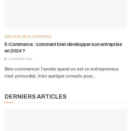
DÉBUTER EN E-COMMERCE
E-Commerce : comment bien développer son entreprise
en 2024 ?
12 JANVIER 2024
Bien commencer l’année quand on est un entrepreneur,
c’est primordial. Voici quelque conseils pour...
DERNIERS ARTICLES