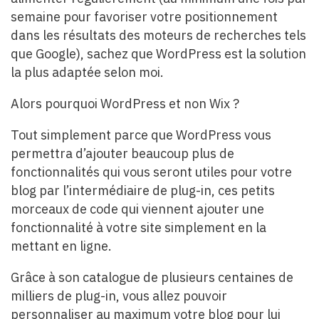
semaine pour favoriser votre positionnement
dans les résultats des moteurs de recherches tels
que Google), sachez que WordPress est la solution
la plus adaptée selon moi.
Alors pourquoi WordPress et non Wix ?
Tout simplement parce que WordPress vous
permettra d’ajouter beaucoup plus de
fonctionnalités qui vous seront utiles pour votre
blog par l’intermédiaire de plug-in, ces petits
morceaux de code qui viennent ajouter une
fonctionnalité à votre site simplement en la
mettant en ligne.
Grâce à son catalogue de plusieurs centaines de
milliers de plug-in, vous allez pouvoir
personnaliser au maximum votre blog pour lui