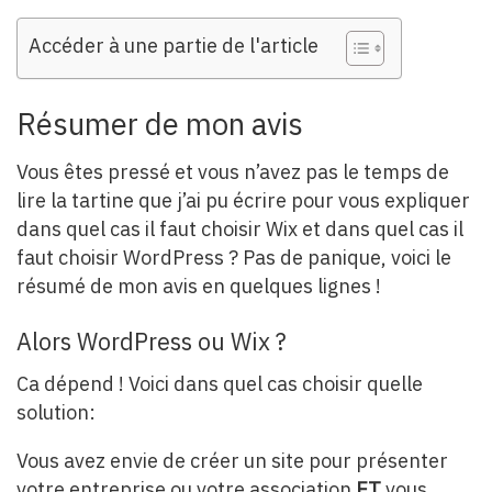
Accéder à une partie de l'article
Résumer de mon avis
Vous êtes pressé et vous n’avez pas le temps de
lire la tartine que j’ai pu écrire pour vous expliquer
dans quel cas il faut choisir Wix et dans quel cas il
faut choisir WordPress ? Pas de panique, voici le
résumé de mon avis en quelques lignes !
Alors WordPress ou Wix ?
Ca dépend ! Voici dans quel cas choisir quelle
solution:
Vous avez envie de créer un site pour présenter
votre entreprise ou votre association
ET
vous