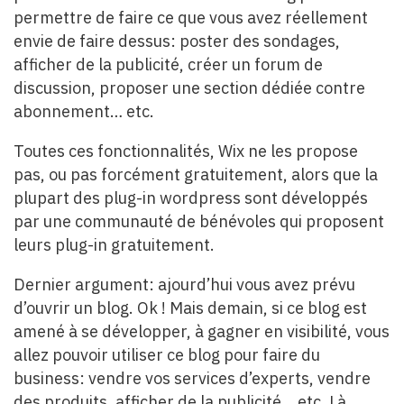
permettre de faire ce que vous avez réellement
envie de faire dessus: poster des sondages,
afficher de la publicité, créer un forum de
discussion, proposer une section dédiée contre
abonnement… etc.
Toutes ces fonctionnalités, Wix ne les propose
pas, ou pas forcément gratuitement, alors que la
plupart des plug-in wordpress sont développés
par une communauté de bénévoles qui proposent
leurs plug-in gratuitement.
Dernier argument: ajourd’hui vous avez prévu
d’ouvrir un blog. Ok ! Mais demain, si ce blog est
amené à se développer, à gagner en visibilité, vous
allez pouvoir utiliser ce blog pour faire du
business: vendre vos services d’experts, vendre
des produits, afficher de la publicité… etc. Là