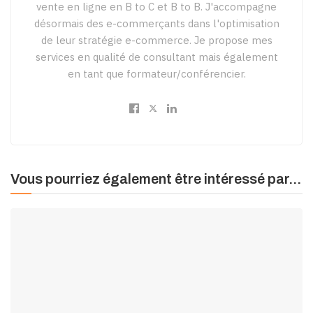
vente en ligne en B to C et B to B. J'accompagne
désormais des e-commerçants dans l'optimisation
de leur stratégie e-commerce. Je propose mes
services en qualité de consultant mais également
en tant que formateur/conférencier.
Vous pourriez également être intéressé par...