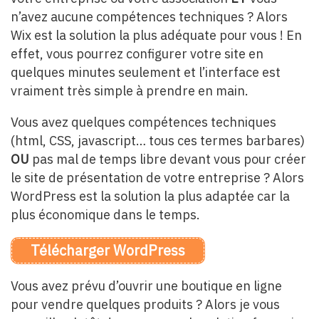
n’avez aucune compétences techniques ? Alors
Wix est la solution la plus adéquate pour vous ! En
effet, vous pourrez configurer votre site en
quelques minutes seulement et l’interface est
vraiment très simple à prendre en main.
Vous avez quelques compétences techniques
(html, CSS, javascript… tous ces termes barbares)
OU
pas mal de temps libre devant vous pour créer
le site de présentation de votre entreprise ? Alors
WordPress est la solution la plus adaptée car la
plus économique dans le temps.
Télécharger WordPress
Vous avez prévu d’ouvrir une boutique en ligne
pour vendre quelques produits ? Alors je vous