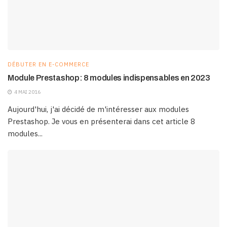
DÉBUTER EN E-COMMERCE
Module Prestashop: 8 modules indispensables en 2023
4 MAI 2016
Aujourd'hui, j'ai décidé de m'intéresser aux modules
Prestashop. Je vous en présenterai dans cet article 8
modules...