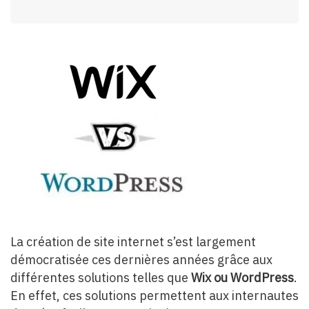
La création de site internet s’est largement
démocratisée ces dernières années grâce aux
différentes solutions telles que
Wix ou WordPress
.
En effet, ces solutions permettent aux internautes