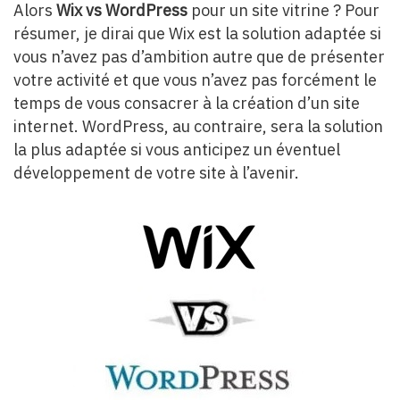
Alors
Wix vs WordPress
pour un site vitrine ? Pour
résumer, je dirai que Wix est la solution adaptée si
vous n’avez pas d’ambition autre que de présenter
votre activité et que vous n’avez pas forcément le
temps de vous consacrer à la création d’un site
internet. WordPress, au contraire, sera la solution
la plus adaptée si vous anticipez un éventuel
développement de votre site à l’avenir.