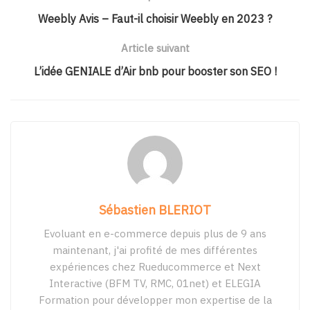
Weebly Avis – Faut-il choisir Weebly en 2023 ?
Article suivant
L’idée GENIALE d’Air bnb pour booster son SEO !
Sébastien BLERIOT
Evoluant en e-commerce depuis plus de 9 ans
maintenant, j'ai profité de mes différentes
expériences chez Rueducommerce et Next
Interactive (BFM TV, RMC, 01net) et ELEGIA
Formation pour développer mon expertise de la