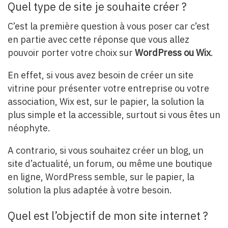
Quel type de site je souhaite créer ?
C’est la première question à vous poser car c’est
en partie avec cette réponse que vous allez
pouvoir porter votre choix sur
WordPress ou Wix
.
En effet, si vous avez besoin de créer un site
vitrine pour présenter votre entreprise ou votre
association, Wix est, sur le papier, la solution la
plus simple et la accessible, surtout si vous êtes un
néophyte.
A contrario, si vous souhaitez créer un blog, un
site d’actualité, un forum, ou même une boutique
en ligne, WordPress semble, sur le papier, la
solution la plus adaptée à votre besoin.
Quel est l’objectif de mon site internet ?