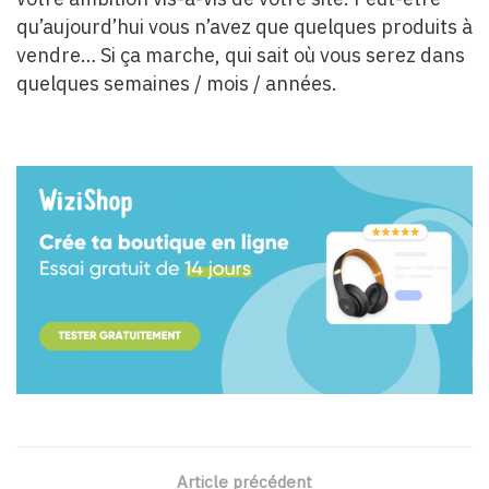
qu’aujourd’hui vous n’avez que quelques produits à
vendre… Si ça marche, qui sait où vous serez dans
quelques semaines / mois / années.
Article précédent