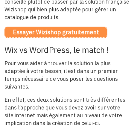
conseille plutôt de passer par la solution française
Wizishop qui bien plus adaptée pour gérer un
catalogue de produits.
Essayer Wizishop gratuitement
Wix vs WordPress, le match !
Pour vous aider à trouver la solution la plus
adaptée à votre besoin, il est dans un premier
temps nécessaire de vous poser les questions
suivantes.
En effet, ces deux solutions sont très différentes
dans l’approche que vous devez avoir sur votre
site internet mais également au niveau de votre
implication dans la création de celui-ci.