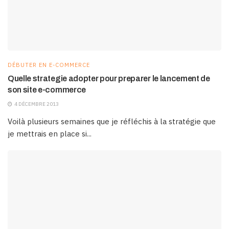
DÉBUTER EN E-COMMERCE
Quelle strategie adopter pour preparer le lancement de
son site e-commerce
4 DÉCEMBRE 2013
Voilà plusieurs semaines que je réfléchis à la stratégie que
je mettrais en place si...