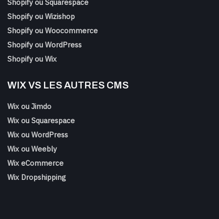
Shopify ou Squarespace
Shopify ou Wizishop
Shopify ou Woocommerce
Shopify ou WordPress
Shopify ou Wix
WIX VS LES AUTRES CMS
Wix ou Jimdo
Wix ou Squarespace
Wix ou WordPress
Wix ou Weebly
Wix eCommerce
Wix Dropshipping