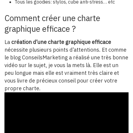
Tous les goodies: stylos, cube anti-stress… etc
Comment créer une charte
graphique efficace ?
La
création d’une charte graphique efficace
nécessite plusieurs points d’attentions. Et comme
le blog ConseilsMarketing a réalisé une très bonne
vidéo sur le sujet, je vous la mets là. Elle est un
peu longue mais elle est vraiment très claire et
vous livre de précieux conseil pour créer votre
propre charte.