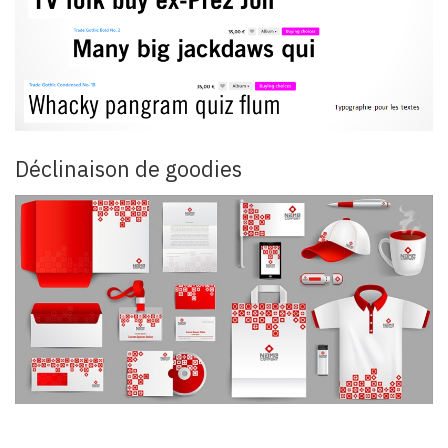
Déclinaison de goodies