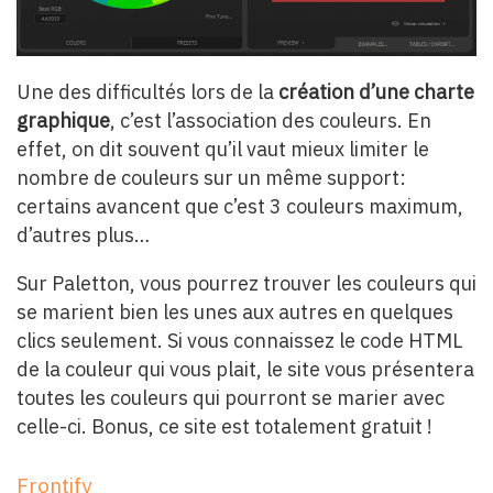
Une des difficultés lors de la
création d’une charte
graphique
, c’est l’association des couleurs. En
effet, on dit souvent qu’il vaut mieux limiter le
nombre de couleurs sur un même support:
certains avancent que c’est 3 couleurs maximum,
d’autres plus…
Sur Paletton, vous pourrez trouver les couleurs qui
se marient bien les unes aux autres en quelques
clics seulement. Si vous connaissez le code HTML
de la couleur qui vous plait, le site vous présentera
toutes les couleurs qui pourront se marier avec
celle-ci. Bonus, ce site est totalement gratuit !
Frontify