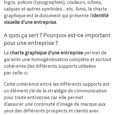
logos, polices (typographies), couleurs, icônes,
calques et autres symboles… etc. Ainsi, la charte
graphique est le document qui présente l’
identité
visuelle d’une entreprise
.
A quoi ça sert ? Pourquoi est-ce important
pour une entreprise ?
La
charte graphique d’une entreprise
permet de
garantir une homogénéisation complète et surtout
cohérente des différents supports utilisées
par celle-ci.
Cette cohérence entre les différents supports est
un élément clé de la stratégie de communication
pour toute entreprise car elle permet
d’assurer une continuité d’image de marque aux
yeux des différents prospects et clients avec