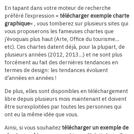
En tapant dans votre moteur de recherche
préféré l’expression «
télécharger exemple charte
graphique
« , vous tomberez sur plusieurs sites qui
vous proposerons les fameuses chartes que
j’évoquais plus haut (Arte, Office du tourisme…
etc). Ces chartes datent déjà, pour la plupart, de
plusieurs années (2012, 2013…) et ne sont plus
forcément au fait des dernières tendances en
termes de design: les tendances évoluent
d’années en années !
De plus, elles sont disponibles en téléchargement
libre depuis plusieurs mois maintenant et doivent
être surexploitées par toutes les personnes qui
ont eu la même idée que vous.
Ainsi, si vous souhaitez
télécharger un exemple de