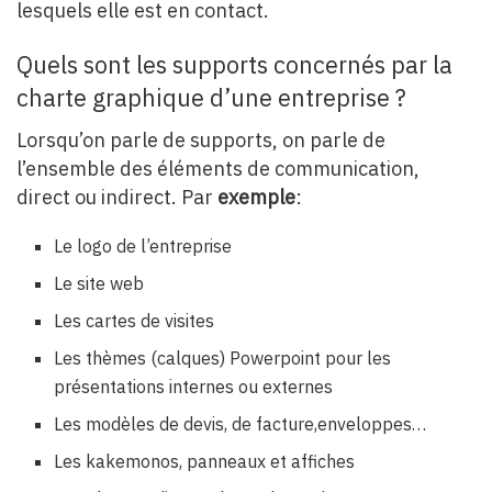
lesquels elle est en contact.
Quels sont les supports concernés par la
charte graphique d’une entreprise ?
Lorsqu’on parle de supports, on parle de
l’ensemble des éléments de communication,
direct ou indirect. Par
exemple
:
Le logo de l’entreprise
Le site web
Les cartes de visites
Les thèmes (calques) Powerpoint pour les
présentations internes ou externes
Les modèles de devis, de facture,enveloppes…
Les kakemonos, panneaux et affiches