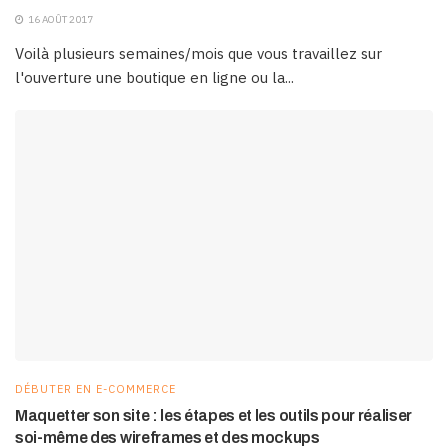
16 AOÛT 2017
Voilà plusieurs semaines/mois que vous travaillez sur
l'ouverture une boutique en ligne ou la...
DÉBUTER EN E-COMMERCE
Maquetter son site : les étapes et les outils pour réaliser
soi-même des wireframes et des mockups