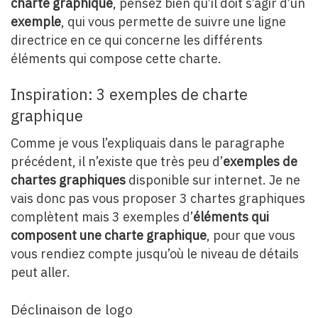
charte graphique
, pensez bien qu’il doit s’agir d’un
exemple
, qui vous permette de suivre une ligne
directrice en ce qui concerne les différents
éléments qui compose cette charte.
Inspiration: 3 exemples de charte
graphique
Comme je vous l’expliquais dans le paragraphe
précédent, il n’existe que très peu d’
exemples de
chartes graphiques
disponible sur internet. Je ne
vais donc pas vous proposer 3 chartes graphiques
complètent mais 3 exemples d’
éléments qui
composent une charte graphique
, pour que vous
vous rendiez compte jusqu’où le niveau de détails
peut aller.
Déclinaison de logo