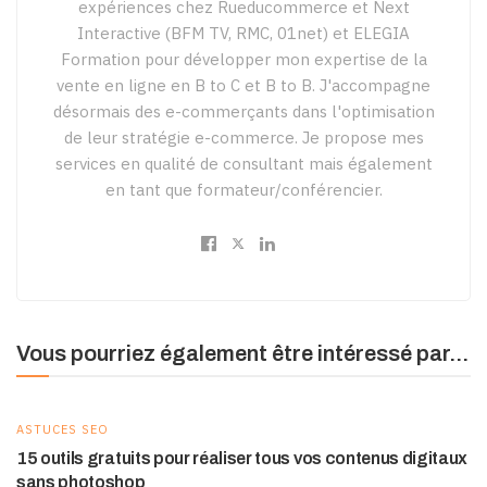
expériences chez Rueducommerce et Next
Interactive (BFM TV, RMC, 01net) et ELEGIA
Formation pour développer mon expertise de la
vente en ligne en B to C et B to B. J'accompagne
désormais des e-commerçants dans l'optimisation
de leur stratégie e-commerce. Je propose mes
services en qualité de consultant mais également
en tant que formateur/conférencier.
Vous pourriez également être intéressé par...
ASTUCES SEO
15 outils gratuits pour réaliser tous vos contenus digitaux
sans photoshop