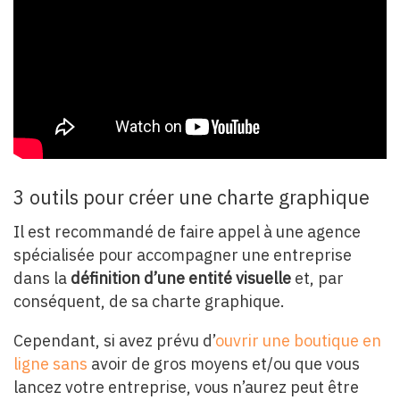
3 outils pour créer une charte graphique
Il est recommandé de faire appel à une agence
spécialisée pour accompagner une entreprise
dans la
définition d’une entité visuelle
et, par
conséquent, de sa charte graphique.
Cependant, si avez prévu d’
ouvrir une boutique en
ligne sans
avoir de gros moyens et/ou que vous
lancez votre entreprise, vous n’aurez peut être