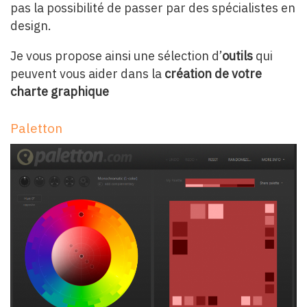
pas la possibilité de passer par des spécialistes en
design.
Je vous propose ainsi une sélection d’
outils
qui
peuvent vous aider dans la
création de votre
charte graphique
Paletton