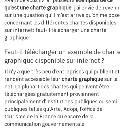
Avant de vous livrer plusieurs
exemples de ce
qu’est une charte graphique
, j’ai envie de revenir
sur une question qu’il m’est arrivé qu’on me pose
concernant les différentes chartes disponibles
sur internet: faut-il télécharger une charte
graphique
Faut-il télécharger un exemple de charte
graphique disponible sur internet ?
Il n’y a que très peu d’entreprises qui publient et
rendent accessible leur
charte graphique
sur le
net. La plupart des chartes qui peuvent être
téléchargées gratuitement proviennent
principalement d’institutions publiques ou semi-
publiques telles qu’Arte, Adopi, l’office de
tourisme de la France ou encore de la
communication gouvernementale.