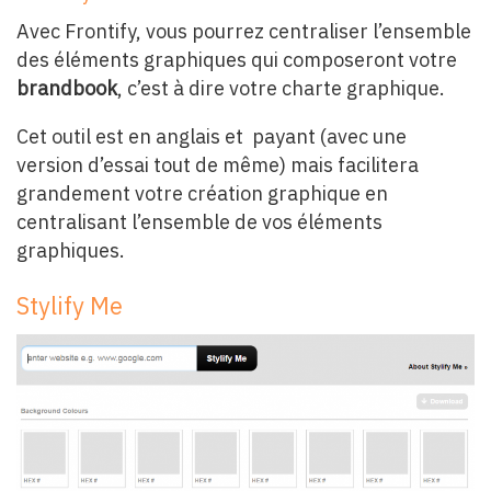
Avec Frontify, vous pourrez centraliser l’ensemble
des éléments graphiques qui composeront votre
brandbook
, c’est à dire votre charte graphique.
Cet outil est en anglais et payant (avec une
version d’essai tout de même) mais facilitera
grandement votre création graphique en
centralisant l’ensemble de vos éléments
graphiques.
Stylify Me