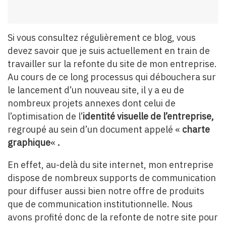
Si vous consultez régulièrement ce blog, vous
devez savoir que je suis actuellement en train de
travailler sur la refonte du site de mon entreprise.
Au cours de ce long processus qui débouchera sur
le lancement d’un nouveau site, il y a eu de
nombreux projets annexes dont celui de
l’optimisation de l’
identité visuelle de l’entreprise,
regroupé au sein d’un document appelé «
charte
graphique
«
.
En effet, au-delà du site internet, mon entreprise
dispose de nombreux supports de communication
pour diffuser aussi bien notre offre de produits
que de communication institutionnelle. Nous
avons profité donc de la refonte de notre site pour