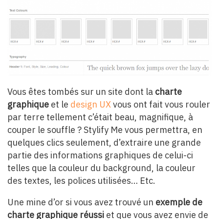
Vous êtes tombés sur un site dont la
charte
graphique
et le
design UX
vous ont fait vous rouler
par terre tellement c’était beau, magnifique, à
couper le souffle ? Stylify Me vous permettra, en
quelques clics seulement, d’extraire une grande
partie des informations graphiques de celui-ci
telles que la couleur du background, la couleur
des textes, les polices utilisées… Etc.
Une mine d’or si vous avez trouvé un
exemple de
charte graphique réussi
et que vous avez envie de