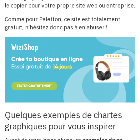
le copier pour votre propre site web ou entreprise.
Comme pour Paletton, ce site est totalement
gratuit, n’hésitez donc pas à en abuser !
Quelques exemples de chartes
graphiques pour vous inspirer