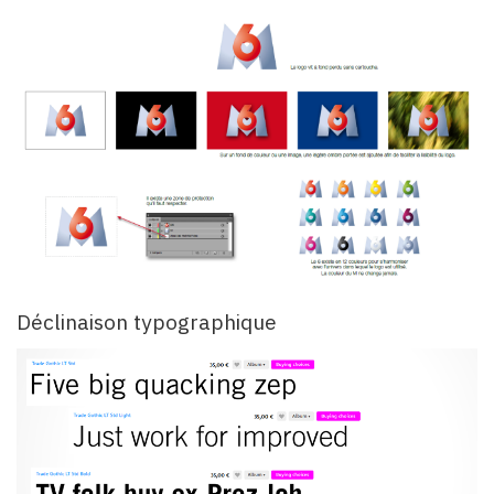
Déclinaison typographique