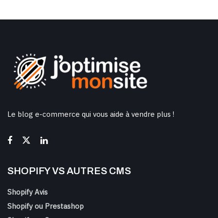
Le blog e-commerce qui vous aide à vendre plus !
SHOPIFY VS AUTRES CMS
Shopify Avis
Shopify ou Prestashop