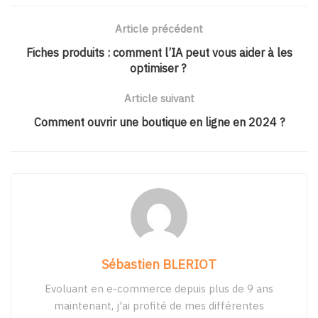
Article précédent
Fiches produits : comment l’IA peut vous aider à les
optimiser ?
Article suivant
Comment ouvrir une boutique en ligne en 2024 ?
Sébastien BLERIOT
Evoluant en e-commerce depuis plus de 9 ans
maintenant, j'ai profité de mes différentes