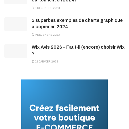
1 DÉCEMBRE 2023
3 superbes exemples de charte graphique
à copier en 2024
9 DÉCEMBRE 2023
Wix Avis 2026 – Faut-il (encore) choisir Wix
?
16 JANVIER 2026