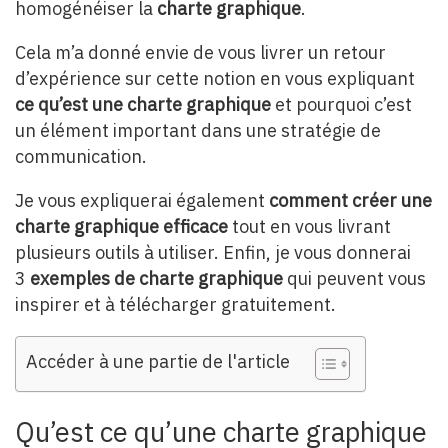
homogénéiser la
charte graphique
.
Cela m’a donné envie de vous livrer un retour
d’expérience sur cette notion en vous expliquant
ce qu’est une charte graphique
et pourquoi c’est
un élément important dans une stratégie de
communication.
Je vous expliquerai également
comment créer une
charte graphique efficace
tout en vous livrant
plusieurs outils à utiliser. Enfin, je vous donnerai
3
exemples de charte graphique
qui peuvent vous
inspirer et à télécharger gratuitement.
Accéder à une partie de l'article
Qu’est ce qu’une charte graphique