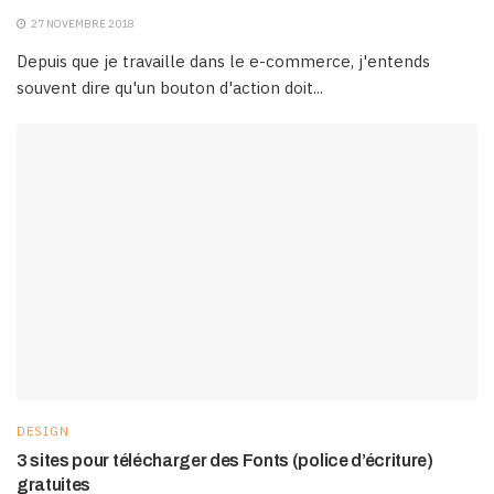
27 NOVEMBRE 2018
Depuis que je travaille dans le e-commerce, j'entends
souvent dire qu'un bouton d'action doit...
DESIGN
3 sites pour télécharger des Fonts (police d’écriture)
gratuites