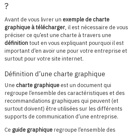
?
Avant de vous livrer un
exemple de charte
graphique à télécharger
, il est nécessaire de vous
préciser ce qu’est une charte à travers une
définition
tout en vous expliquant pourquoi il est
important d’en avoir une pour votre entreprise et
surtout pour votre site internet.
Définition d’une charte graphique
Une
charte graphique
est un document qui
regroupe l’ensemble des caractéristiques et des
recommandations graphiques qui peuvent (et
surtout doivent) être utilisées sur les différents
supports de communication d’une entreprise.
Ce
guide graphique
regroupe l’ensemble des