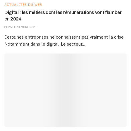
ACTUALITÉS DU WEB
Digital : les métiers dont les rémunérations vont flamber
en 2024
25 SEPTEMBRE 2023
Certaines entreprises ne connaissent pas vraiment la crise.
Notamment dans le digital. Le secteur...