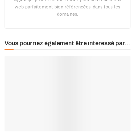
web parfaitement bien référencées, dans tous les
domaines.
Vous pourriez également être intéressé par...