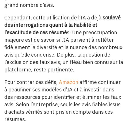
grand nombre d’avis.
Cependant, cette utilisation de l’IA a déjà
soulevé
des interrogations quant à la fiabilité et
l’exactitude de ces résumé
s. Une préoccupation
majeure est de savoir si l’IA parvient à refléter
fidèlement la diversité et la nuance des nombreux
avis qu’elle condense. De plus, la question de
l’exclusion des faux avis, un fléau bien connu sur la
plateforme, reste pertinente.
Pour contrer ces défis,
Amazon
affirme continuer
à peaufiner ses modèles d’IA et à investir dans
des ressources pour identifier et éliminer les faux
avis. Selon l’entreprise, seuls les avis fiables issus
d’achats vérifiés sont pris en compte dans ces
résumés.