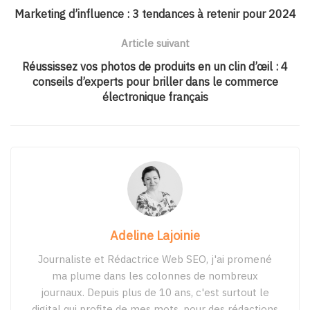
Marketing d’influence : 3 tendances à retenir pour 2024
Article suivant
Réussissez vos photos de produits en un clin d’œil : 4
conseils d’experts pour briller dans le commerce
électronique français
Adeline Lajoinie
Journaliste et Rédactrice Web SEO, j'ai promené
ma plume dans les colonnes de nombreux
journaux. Depuis plus de 10 ans, c'est surtout le
digital qui profite de mes mots, pour des rédactions