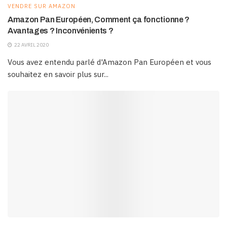
VENDRE SUR AMAZON
Amazon Pan Européen, Comment ça fonctionne ?
Avantages ? Inconvénients ?
22 AVRIL 2020
Vous avez entendu parlé d'Amazon Pan Européen et vous
souhaitez en savoir plus sur...