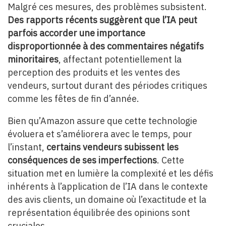
Malgré ces mesures, des problèmes subsistent.
Des rapports récents suggèrent que l’IA peut
parfois accorder une importance
disproportionnée à des commentaires négatifs
minoritaires
, affectant potentiellement la
perception des produits et les ventes des
vendeurs, surtout durant des périodes critiques
comme les fêtes de fin d’année.
Bien qu’Amazon assure que cette technologie
évoluera et s’améliorera avec le temps, pour
l’instant,
certains vendeurs subissent les
conséquences de ses imperfections
. Cette
situation met en lumière la complexité et les défis
inhérents à l’application de l’IA dans le contexte
des avis clients, un domaine où l’exactitude et la
représentation équilibrée des opinions sont
cruciales.