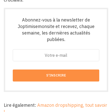
Abonnez-vous à la newsletter de
Joptimisemonsite et recevez, chaque
semaine, les dernières actualités
publiées.
Lire également:
Amazon dropshipping, tout savoir
!