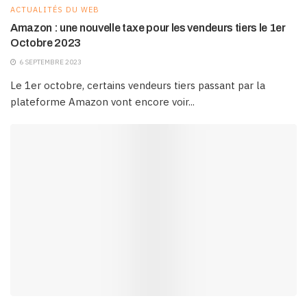
ACTUALITÉS DU WEB
Amazon : une nouvelle taxe pour les vendeurs tiers le 1er
Octobre 2023
6 SEPTEMBRE 2023
Le 1er octobre, certains vendeurs tiers passant par la
plateforme Amazon vont encore voir...