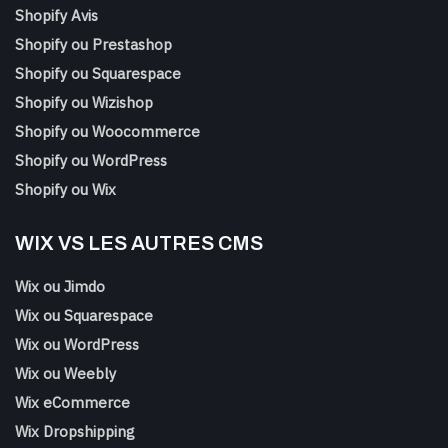
Shopify Avis
Shopify ou Prestashop
Shopify ou Squarespace
Shopify ou Wizishop
Shopify ou Woocommerce
Shopify ou WordPress
Shopify ou Wix
WIX VS LES AUTRES CMS
Wix ou Jimdo
Wix ou Squarespace
Wix ou WordPress
Wix ou Weebly
Wix eCommerce
Wix Dropshipping