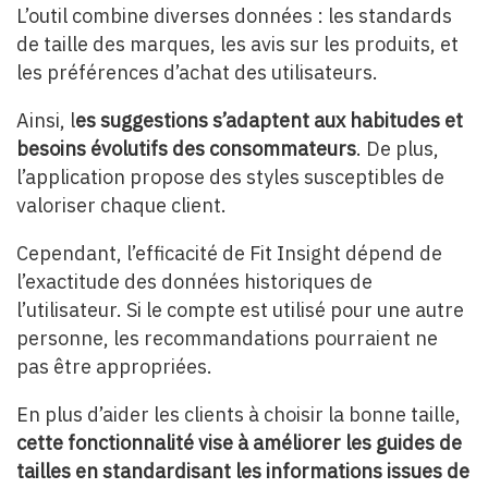
L’outil combine diverses données : les standards
de taille des marques, les avis sur les produits, et
les préférences d’achat des utilisateurs.
Ainsi, l
es suggestions s’adaptent aux habitudes et
besoins évolutifs des consommateurs
. De plus,
l’application propose des styles susceptibles de
valoriser chaque client.
Cependant, l’efficacité de Fit Insight dépend de
l’exactitude des données historiques de
l’utilisateur. Si le compte est utilisé pour une autre
personne, les recommandations pourraient ne
pas être appropriées.
En plus d’aider les clients à choisir la bonne taille,
cette fonctionnalité vise à améliorer les guides de
tailles en standardisant les informations issues de