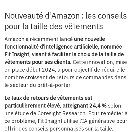
Nouveauté d’Amazon : les conseils
pour la taille des vêtements
Amazon a récemment lancé
une nouvelle
fonctionnalité d’intelligence artificielle, nommée
Fit Insight, visant à faciliter le choix de la taille de
vêtements pour ses clients.
Cette innovation, mise
en place début 2024, a pour objectif de réduire le
nombre croissant de retours de commandes dans
le secteur du prêt-à-porter.
Le taux de retours de vêtements est
particulièrement élevé, atteignant 24,4 %
selon
une étude de Coresight Research. Pour remédier à
ce problème, Fit Insight utilise l’IA générative pour
offrir des conseils personnalisés sur la taille.