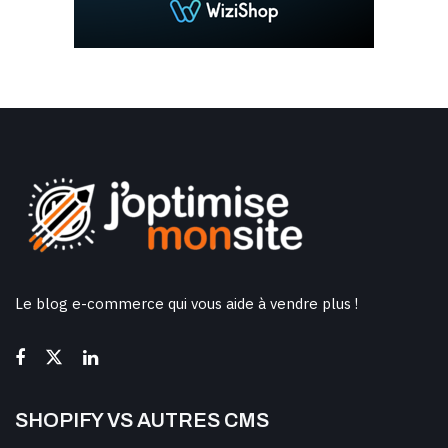
Le blog e-commerce qui vous aide à vendre plus !
SHOPIFY VS AUTRES CMS