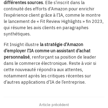
différentes sources
. Elle s’inscrit dans la
continuité des efforts d’Amazon pour enrichir
l’expérience client grâce à l’IA, comme le montre
le lancement de « Fit Review Highlights » fin 2023,
qui résume les avis clients en paragraphes
synthétiques.
Fit Insight illustre
la stratégie d’Amazon
d’employer l’IA comme un assistant d’achat
personnalisé
, renforçant sa position de leader
dans le commerce électronique. Reste à voir si
cette nouveauté répondra aux attentes,
notamment après les critiques récentes sur
d’autres applications d’IA de l’entreprise.
Article précédent