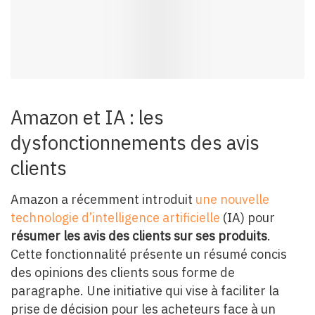
Amazon et IA : les
dysfonctionnements des avis
clients
Amazon a récemment introduit
une nouvelle
technologie d’intelligence artificielle
(IA) pour
résumer les avis des clients sur ses produits
.
Cette fonctionnalité présente un résumé concis
des opinions des clients sous forme de
paragraphe. Une initiative qui vise à faciliter la
prise de décision pour les acheteurs face à un