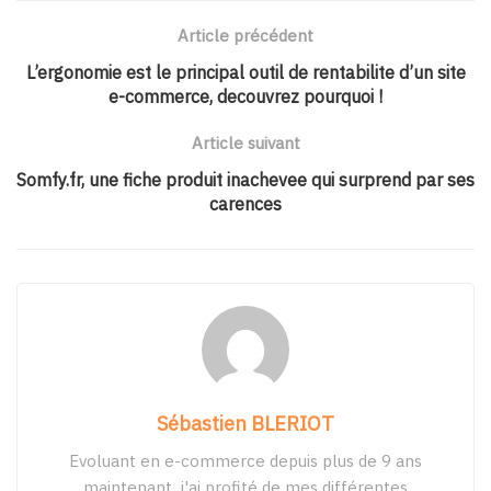
Article précédent
L’ergonomie est le principal outil de rentabilite d’un site
e-commerce, decouvrez pourquoi !
Article suivant
Somfy.fr, une fiche produit inachevee qui surprend par ses
carences
Sébastien BLERIOT
Evoluant en e-commerce depuis plus de 9 ans
maintenant, j'ai profité de mes différentes