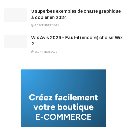
3 superbes exemples de charte graphique
à copier en 2024
9 DÉCEMBRE 2023
Wix Avis 2026 – Faut-il (encore) choisir Wix
?
16 JANVIER 2026