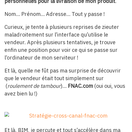
personnelles pour la livraison de mon produit
.
Nom… Prénom… Adresse… Tout y passe !
Curieux, je tente à plusieurs reprises de zieuter
maladroitement sur l’interface qu’utilise le
vendeur. Après plusieurs tentatives, je trouve
enfin une position pour voir ce qui se passe sur
l’ordinateur de mon serviteur !
Et là, quelle ne fût pas ma surprise de découvrir
que le vendeur était tout simplement sur
(
roulement de tambour
)…
FNAC.com
(oui oui, vous
avez bien lu !)
Et là, BIM, je percute et tout s’accélère dans ma