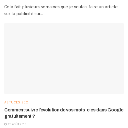
Cela fait plusieurs semaines que je voulais faire un article
sur la publicité sur...
ASTUCES SEO
Comment suivre l’évolution de vos mots-clés dans Google
gratuitement ?
28 AOÛT 2018