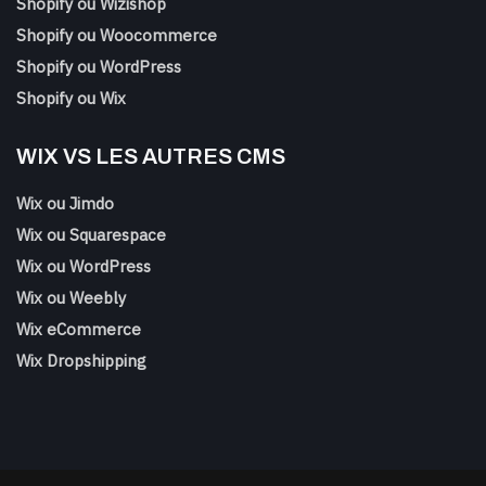
Shopify ou Wizishop
Shopify ou Woocommerce
Shopify ou WordPress
Shopify ou Wix
WIX VS LES AUTRES CMS
Wix ou Jimdo
Wix ou Squarespace
Wix ou WordPress
Wix ou Weebly
Wix eCommerce
Wix Dropshipping