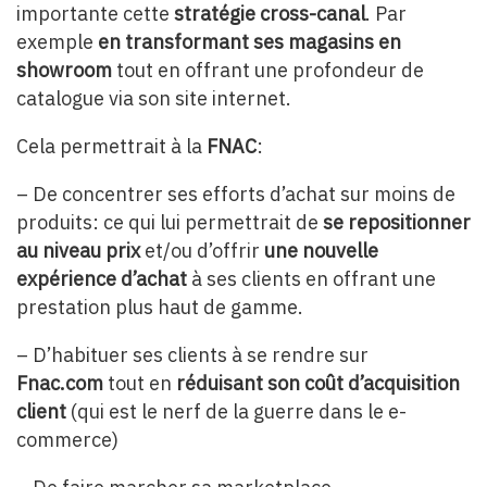
importante cette
stratégie cross-canal
. Par
exemple
en transformant ses magasins en
showroom
tout en offrant une profondeur de
catalogue via son site internet.
Cela permettrait à la
FNAC
:
– De concentrer ses efforts d’achat sur moins de
produits: ce qui lui permettrait de
se repositionner
au niveau prix
et/ou d’offrir
une nouvelle
expérience d’achat
à ses clients en offrant une
prestation plus haut de gamme.
– D’habituer ses clients à se rendre sur
Fnac.com
tout en
réduisant son coût d’acquisition
client
(qui est le nerf de la guerre dans le e-
commerce)