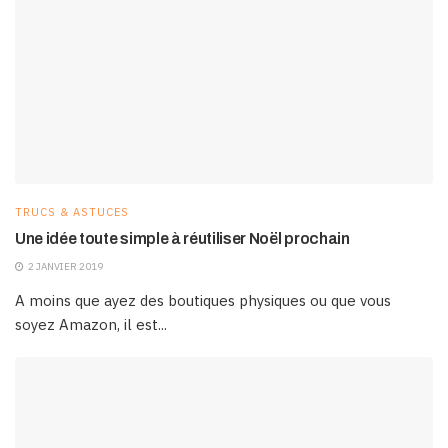
TRUCS & ASTUCES
Une idée toute simple à réutiliser Noël prochain
2 JANVIER 2019
A moins que ayez des boutiques physiques ou que vous
soyez Amazon, il est...