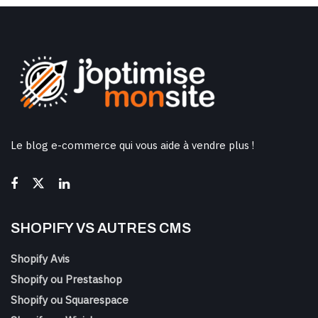
Le blog e-commerce qui vous aide à vendre plus !
SHOPIFY VS AUTRES CMS
Shopify Avis
Shopify ou Prestashop
Shopify ou Squarespace