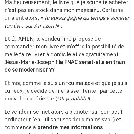
Malheureusement, le livre que je souhaite acheter
n’est pas en stock dans mon magasin… Certains
diraient alors, «
tu aurais gagné du temps à acheter
ton livre sur Amazon !
« .
Et là, AMEN, le vendeur me propose de
commander mon livre et m’offre la possibilité de
me le faire livrer à domicile et ce gratuitement.
Jésus-Marie-Joseph !
la FNAC serait-elle en train
de se moderniser ??
Et moi, comme je suis un fou malade et que je suis
curieux, je décide de me laisser tenter par cette
nouvelle expérience (
Oh yeaahhh !
)
Le vendeur se met alors à pianoter sur son petit
ordinateur (en utilisant ses deux mains svp !) et
commence à
prendre mes informations