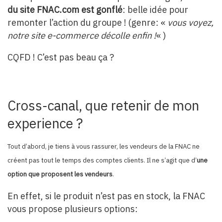
du site FNAC.com est gonflé
: belle idée pour
remonter l’action du groupe ! (genre: «
vous voyez,
notre site e-commerce décolle enfin !
« )
CQFD ! C’est pas beau ça ?
Cross-canal, que retenir de mon
experience ?
Tout d’abord, je tiens à vous rassurer, les vendeurs de la FNAC ne
créent pas tout le temps des comptes clients. Il ne s’agit que d’
une
option que proposent les vendeurs
.
En effet, si le produit n’est pas en stock, la FNAC
vous propose plusieurs options: