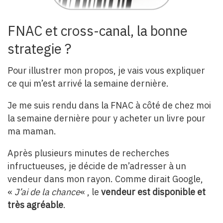
FNAC et cross-canal, la bonne
strategie ?
Pour illustrer mon propos, je vais vous expliquer
ce qui m’est arrivé la semaine dernière.
Je me suis rendu dans la FNAC à côté de chez moi
la semaine dernière pour y acheter un livre pour
ma maman.
Après plusieurs minutes de recherches
infructueuses, je décide de m’adresser à un
vendeur dans mon rayon. Comme dirait Google,
«
J’ai de la chance
« , le
vendeur est disponible et
très agréable
.