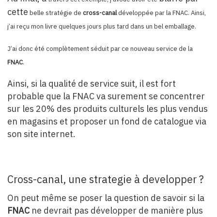
cette
belle stratégie de
cross-canal
développée par la FNAC. Ainsi,
j’ai reçu mon livre quelques jours plus tard dans un bel emballage.
J’ai donc été complètement séduit par ce nouveau service de la
FNAC
.
Ainsi, si la qualité de service suit, il est fort
probable que la FNAC va surement se concentrer
sur les 20% des produits culturels les plus vendus
en magasins et proposer un fond de catalogue via
son site internet.
Cross-canal, une strategie à developper ?
On peut même se poser la question de savoir si la
FNAC
ne devrait pas développer de manière plus