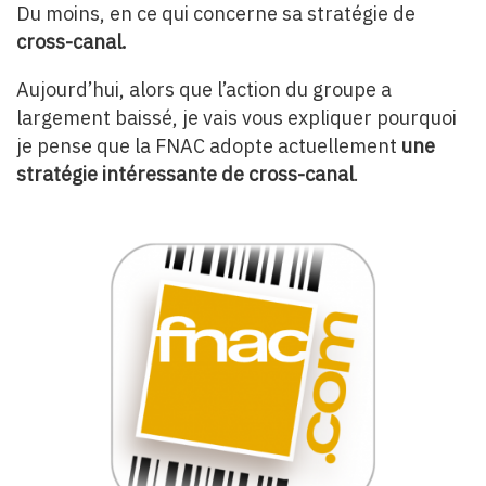
Du moins, en ce qui concerne sa stratégie de
cross-canal.
Aujourd’hui, alors que l’action du groupe a
largement baissé, je vais vous expliquer pourquoi
je pense que la FNAC adopte actuellement
une
stratégie intéressante de
cross-canal
.