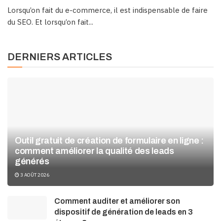
Lorsqu’on fait du e-commerce, il est indispensable de faire
du SEO. Et lorsqu’on fait...
DERNIERS ARTICLES
Outil gratuit de création de formulaire en ligne :
comment améliorer la qualité des leads
générés
3 AOÛT 2026
Comment auditer et améliorer son
dispositif de génération de leads en 3