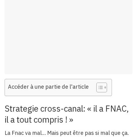
Accéder à une partie de l'article
Strategie cross-canal: « il a FNAC,
il a tout compris ! »
La Fnac va mal… Mais peut être pas si mal que ça.