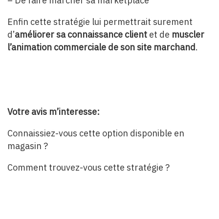
– De faire marcher sa marketplace
Enfin cette stratégie lui permettrait surement
d’
améliorer sa connaissance client
et de
muscler
l’animation commerciale de son site marchand
.
Votre avis m’interesse:
Connaissiez-vous cette option disponible en
magasin ?
Comment trouvez-vous cette stratégie ?