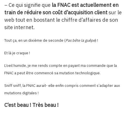
– Ce qui signifie que
la FNAC est actuellement en
train de réduire son coût d’acquisition client
sur le
web tout en boostant le chiffre d’affaires de son
site internet.
Tout ça, en un dixième de seconde (
Pas bête la guêpe
) !
Et là je craque !
L’oeil humide, je me rends compte en payant ma commande que la
FNAC a peut être commencé sa mutation technologique.
Sniff sniff, la FNAC aurait- elle enfin compris comment s’adapter aux
mutations digitales !
C’est beau ! Très beau !