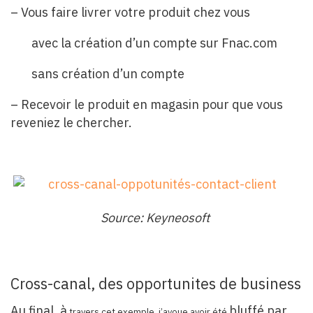
– Vous faire livrer votre produit chez vous
avec la création d’un compte sur Fnac.com
sans création d’un compte
– Recevoir le produit en magasin pour que vous
reveniez le chercher.
Source: Keyneosoft
Cross-canal, des opportunites de business
Au final, à
bluffé par
travers cet exemple, j’avoue avoir été