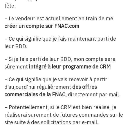
tête:
– Le vendeur est actuellement en train de me
créer un compte sur FNAC.com
– Ce qui signifie que je fais maintenant parti de
leur BDD.
– Si je fais parti de leur BDD, mon compte sera
sûrement
intégré à leur programme de CRM
– Ce qui signifie que je vais recevoir à partir
d’aujourd’hui régulièrement
des offres
commerciales de la FNAC,
directement par mail.
– Potentiellement, si le CRM est bien réalisé, je
réaliserai surement de futures commandes sur le
site suite à des sollicitations par e-mail.