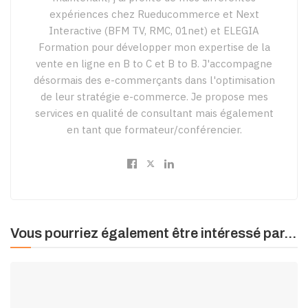
expériences chez Rueducommerce et Next
Interactive (BFM TV, RMC, 01net) et ELEGIA
Formation pour développer mon expertise de la
vente en ligne en B to C et B to B. J'accompagne
désormais des e-commerçants dans l'optimisation
de leur stratégie e-commerce. Je propose mes
services en qualité de consultant mais également
en tant que formateur/conférencier.
Vous pourriez également être intéressé par...