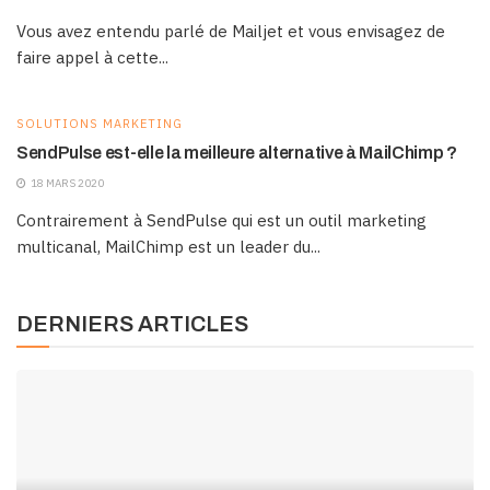
Vous avez entendu parlé de Mailjet et vous envisagez de
faire appel à cette...
SOLUTIONS MARKETING
SendPulse est-elle la meilleure alternative à MailChimp ?
18 MARS 2020
Contrairement à SendPulse qui est un outil marketing
multicanal, MailChimp est un leader du...
DERNIERS ARTICLES