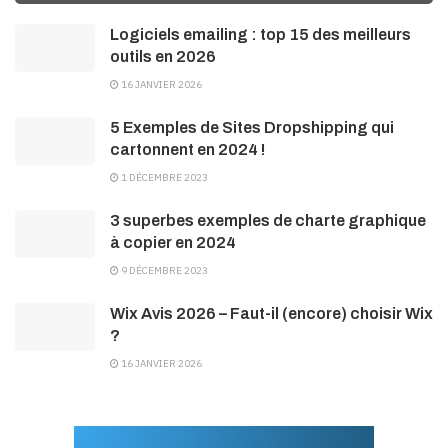
Logiciels emailing : top 15 des meilleurs
outils en 2026
16 JANVIER 2026
5 Exemples de Sites Dropshipping qui
cartonnent en 2024 !
1 DÉCEMBRE 2023
3 superbes exemples de charte graphique
à copier en 2024
9 DÉCEMBRE 2023
Wix Avis 2026 – Faut-il (encore) choisir Wix
?
16 JANVIER 2026