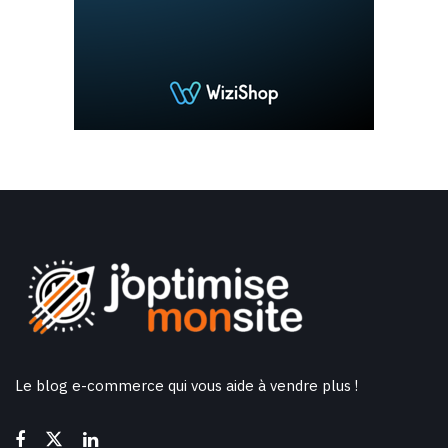
Le blog e-commerce qui vous aide à vendre plus !