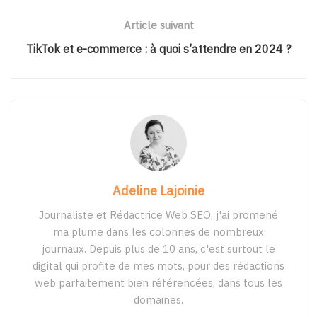
Article suivant
TikTok et e-commerce : à quoi s’attendre en 2024 ?
Adeline Lajoinie
Journaliste et Rédactrice Web SEO, j'ai promené
ma plume dans les colonnes de nombreux
journaux. Depuis plus de 10 ans, c'est surtout le
digital qui profite de mes mots, pour des rédactions
web parfaitement bien référencées, dans tous les
domaines.