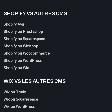
SHOPIFY VS AUTRES CMS
Shopify Avis
Shopify ou Prestashop
Shopify ou Squarespace
Shopify ou Wizishop
Shopify ou Woocommerce
Shopify ou WordPress
Shopify ou Wix
WIX VS LES AUTRES CMS
Wix ou Jimdo
Wix ou Squarespace
Wix ou WordPress