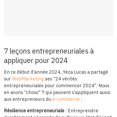
7 leçons entrepreneuriales à
appliquer pour 2024
En ce début d’année 2024, Yéza Lucas a partagé
sur
WebMarketing
ses “24 vérités
entrepreneuriales pour commencer 2024”. Nous
en avons “choisi” 7 qui peuvent s’appliquent aussi
aux entrepreneurs du
e-commerce
:
Résilience entrepreneuriale
: Entreprendre