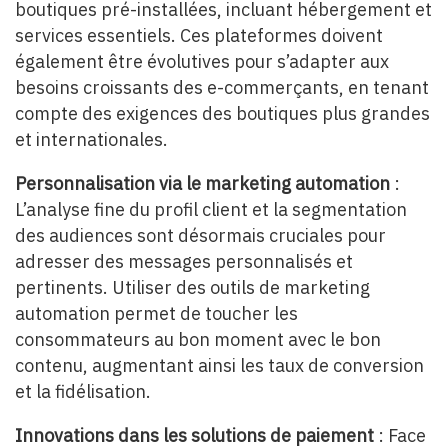
boutiques pré-installées, incluant hébergement et
services essentiels. Ces plateformes doivent
également être évolutives pour s’adapter aux
besoins croissants des e-commerçants, en tenant
compte des exigences des boutiques plus grandes
et internationales.
Personnalisation via le marketing automation
:
L’analyse fine du profil client et la segmentation
des audiences sont désormais cruciales pour
adresser des messages personnalisés et
pertinents. Utiliser des outils de marketing
automation permet de toucher les
consommateurs au bon moment avec le bon
contenu, augmentant ainsi les taux de conversion
et la fidélisation.
Innovations dans les solutions de paiement
: Face