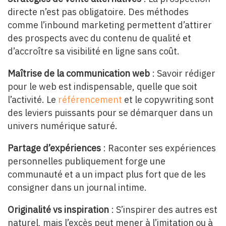
directe n’est pas obligatoire. Des méthodes
comme l’inbound marketing permettent d’attirer
des prospects avec du contenu de qualité et
d’accroître sa visibilité en ligne sans coût.
Maîtrise de la communication web
: Savoir rédiger
pour le web est indispensable, quelle que soit
l’activité. Le
référencement
et le copywriting sont
des leviers puissants pour se démarquer dans un
univers numérique saturé.
Partage d’expériences
: Raconter ses expériences
personnelles publiquement forge une
communauté et a un impact plus fort que de les
consigner dans un journal intime.
Originalité vs inspiration
: S’inspirer des autres est
naturel, mais l’excès peut mener à l’imitation ou à