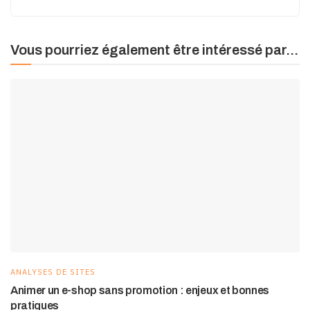
Vous pourriez également être intéressé par...
ANALYSES DE SITES
Animer un e-shop sans promotion : enjeux et bonnes
pratiques