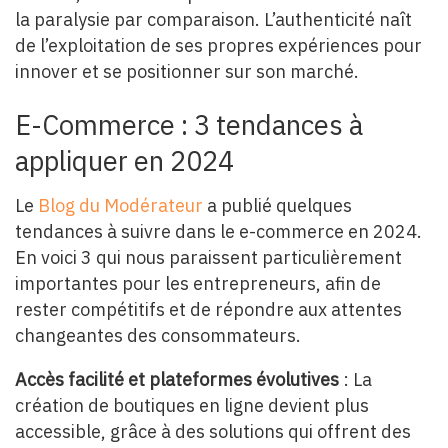
la paralysie par comparaison. L’authenticité naît
de l’exploitation de ses propres expériences pour
innover et se positionner sur son marché.
E-Commerce : 3 tendances à
appliquer en 2024
Le
Blog du Modérateur
a publié quelques
tendances à suivre dans le e-commerce en 2024.
En voici 3 qui nous paraissent particulièrement
importantes pour les entrepreneurs, afin de
rester compétitifs et de répondre aux attentes
changeantes des consommateurs.
Accès facilité et plateformes évolutives
: La
création de boutiques en ligne devient plus
accessible, grâce à des solutions qui offrent des