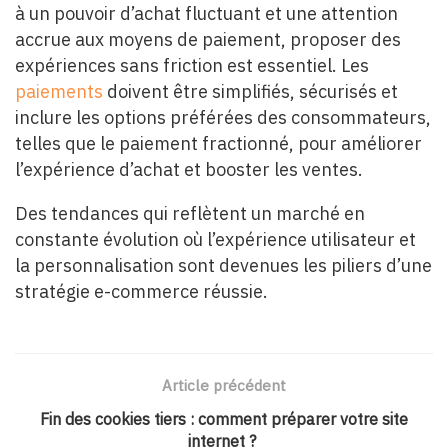
à un pouvoir d’achat fluctuant et une attention
accrue aux moyens de paiement, proposer des
expériences sans friction est essentiel. Les
paiements
doivent être simplifiés, sécurisés et
inclure les options préférées des consommateurs,
telles que le paiement fractionné, pour améliorer
l’expérience d’achat et booster les ventes.
Des tendances qui reflètent un marché en
constante évolution où l’expérience utilisateur et
la personnalisation sont devenues les piliers d’une
stratégie e-commerce réussie.
Article précédent
Fin des cookies tiers : comment préparer votre site
internet ?