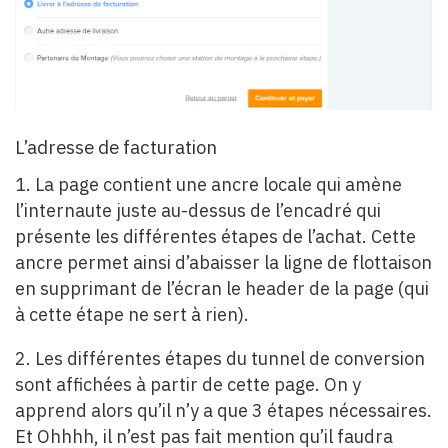
L’adresse de facturation
1. La page contient une ancre locale qui amène
l’internaute juste au-dessus de l’encadré qui
présente les différentes étapes de l’achat. Cette
ancre permet ainsi d’abaisser la ligne de flottaison
en supprimant de l’écran le header de la page (qui
à cette étape ne sert à rien).
2. Les différentes étapes du tunnel de conversion
sont affichées à partir de cette page. On y
apprend alors qu’il n’y a que 3 étapes nécessaires.
Et Ohhhh, il n’est pas fait mention qu’il faudra