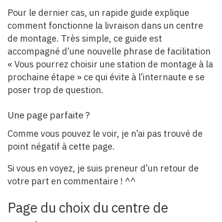
Pour le dernier cas, un rapide guide explique
comment fonctionne la livraison dans un centre
de montage. Très simple, ce guide est
accompagné d’une nouvelle phrase de facilitation
« Vous pourrez choisir une station de montage à la
prochaine étape » ce qui évite à l’internaute e se
poser trop de question.
Une page parfaite ?
Comme vous pouvez le voir, je n’ai pas trouvé de
point négatif à cette page.
Si vous en voyez, je suis preneur d’un retour de
votre part en commentaire ! ^^
Page du choix du centre de