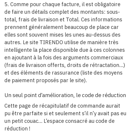
5. Comme pour chaque facture, il est obligatoire
de faire un détails complet des montants: sous-
total, frais de livraison et Total. Ces informations
prennent généralement beaucoup de place car
elles sont souvent mises les unes au-dessus des
autres. Le site TIRENDO utilise de manière très
intelligente la place disponible due à ces colonnes
en ajoutant à la fois des arguments commerciaux
(frais de livraison offerts, droits de rétractation…)
et des éléments de rassurance (liste des moyens
de paiement proposés par le site).
Un seul point d’amélioration, le code de réduction
Cette page de récapitulatif de commande aurait
pu être parfaite si et seulement s’il n’y avait pas eu
un petit couac… L’espace consacré au code de
réduction !