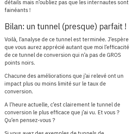
détails mais n’oubliez pas que les internautes sont
fainéants !
Bilan: un tunnel (presque) parfait !
Voilà, l’analyse de ce tunnel est terminée. J’espère
que vous aurez apprécié autant que moi l’efficacité
de ce tunnel de conversion qui n’a pas de GROS
points noirs.
Chacune des améliorations que j’ai relevé ont un
impact plus ou moins limité sur le taux de
conversion.
A l’heure actuelle, c’est clairement le tunnel de
conversion le plus efficace que j’ai vu. Et vous ?
Qu’en pensez-vous ?
Si vous avez des exemples de tunnels de