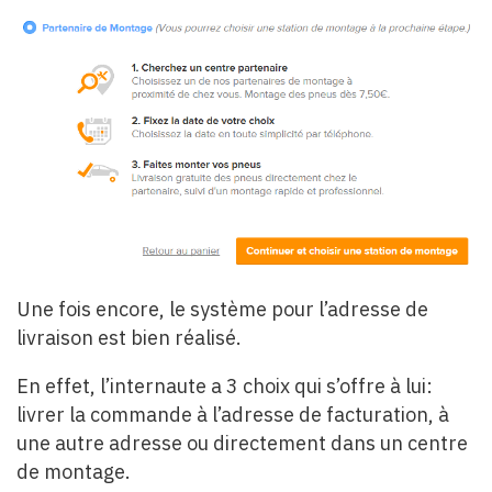
Une fois encore, le système pour l’adresse de
livraison est bien réalisé.
En effet, l’internaute a 3 choix qui s’offre à lui:
livrer la commande à l’adresse de facturation, à
une autre adresse ou directement dans un centre
de montage.