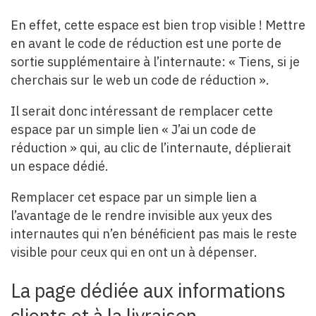
En effet, cette espace est bien trop visible ! Mettre
en avant le code de réduction est une porte de
sortie supplémentaire à l’internaute: « Tiens, si je
cherchais sur le web un code de réduction ».
Il serait donc intéressant de remplacer cette
espace par un simple lien « J’ai un code de
réduction » qui, au clic de l’internaute, déplierait
un espace dédié.
Remplacer cet espace par un simple lien a
l’avantage de le rendre invisible aux yeux des
internautes qui n’en bénéficient pas mais le reste
visible pour ceux qui en ont un à dépenser.
La page dédiée aux informations
clients et à la livraison