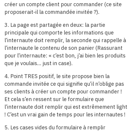
créer un compte client pour commander (ce site
proposerait-il la commandée invitée ?).
3. La page est partagée en deux: la partie
principale qui comporte les informations que
l’internaute doit remplir, la seconde qui rappelle à
l’internaute le contenu de son panier (Rassurant
pour l’internaute: « c’est bon, j’ai bien les produits
que je voulais… just in case).
4. Point TRES positif, le site propose bien la
commande invitée ce qui signifie qu’il n’oblige pas
ses clients à créer un compte pour commander !
Et cela s’en ressent sur le formulaire que
l’internaute doit remplir qui est extrêmement light
! C’est un vrai gain de temps pour les internautes !
5. Les cases vides du formulaire à remplir