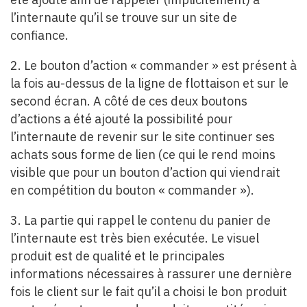
l’internaute qu’il se trouve sur un site de
confiance.
2. Le bouton d’action « commander » est présent à
la fois au-dessus de la ligne de flottaison et sur le
second écran. A côté de ces deux boutons
d’actions a été ajouté la possibilité pour
l’internaute de revenir sur le site continuer ses
achats sous forme de lien (ce qui le rend moins
visible que pour un bouton d’action qui viendrait
en compétition du bouton « commander »).
3. La partie qui rappel le contenu du panier de
l’internaute est très bien exécutée. Le visuel
produit est de qualité et le principales
informations nécessaires à rassurer une dernière
fois le client sur le fait qu’il a choisi le bon produit