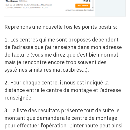
Reprenons une nouvelle fois les points positifs:
1. Les centres qui me sont proposés dépendent
de l’adresse que j’ai renseigné dans mon adresse
de facture (vous me direz que c’est bien normal
mais je rencontre encore trop souvent des
systèmes similaires mal calibrés…).
2. Pour chaque centre, il nous est indiqué la
distance entre le centre de montage et l’adresse
renseignée.
3. La liste des résultats présente tout de suite le
montant que demandera le centre de montage
pour effectuer l’opération. L’internaute peut ainsi