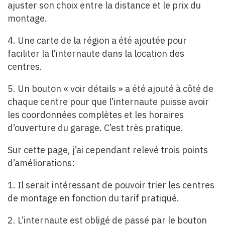
ajuster son choix entre la distance et le prix du
montage.
4. Une carte de la région a été ajoutée pour
faciliter la l’internaute dans la location des
centres.
5. Un bouton « voir détails » a été ajouté à côté de
chaque centre pour que l’internaute puisse avoir
les coordonnées complètes et les horaires
d’ouverture du garage. C’est très pratique.
Sur cette page, j’ai cependant relevé trois points
d’améliorations:
1. Il serait intéressant de pouvoir trier les centres
de montage en fonction du tarif pratiqué.
2. L’internaute est obligé de passé par le bouton