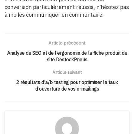
conversion particulièrement réussis, n’hésitez pas
à me les communiquer en commentaire.
Article précédent
Analyse du SEO et de l’ergonomie de la fiche produit du
site DestockPneus
Article suivant
2 résultats d’a/b testing pour optimiser le taux
d’ouverture de vos e-mailings