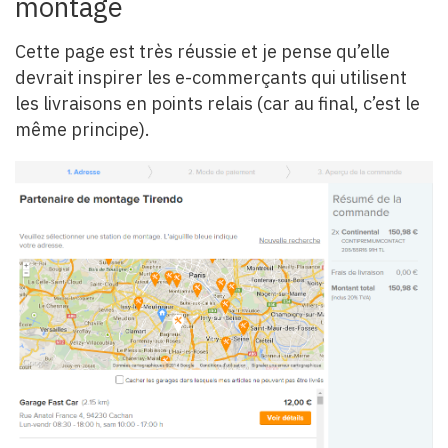
montage
Cette page est très réussie et je pense qu’elle
devrait inspirer les e-commerçants qui utilisent
les livraisons en points relais (car au final, c’est le
même principe).