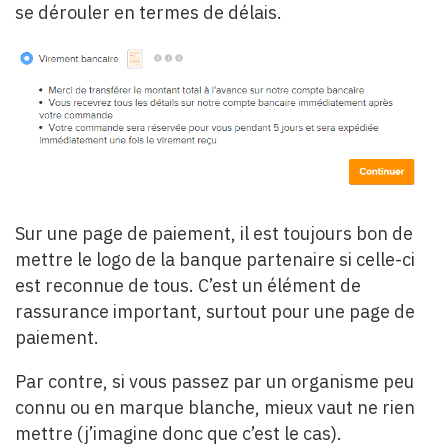
se dérouler en termes de délais.
Sur une page de paiement, il est toujours bon de
mettre le logo de la banque partenaire si celle-ci
est reconnue de tous. C’est un élément de
rassurance important, surtout pour une page de
paiement.
Par contre, si vous passez par un organisme peu
connu ou en marque blanche, mieux vaut ne rien
mettre (j’imagine donc que c’est le cas).