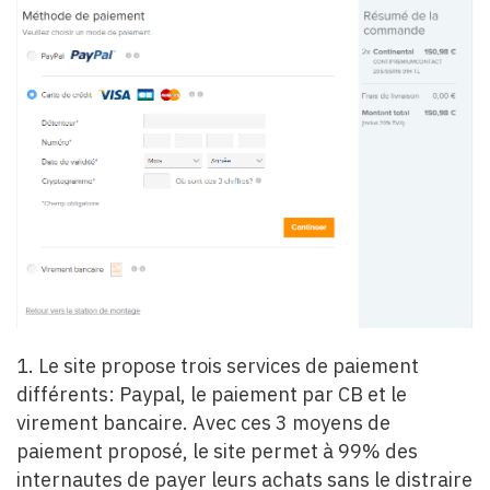
1. Le site propose trois services de paiement
différents: Paypal, le paiement par CB et le
virement bancaire. Avec ces 3 moyens de
paiement proposé, le site permet à 99% des
internautes de payer leurs achats sans le distraire