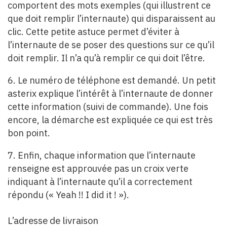
comportent des mots exemples (qui illustrent ce
que doit remplir l’internaute) qui disparaissent au
clic. Cette petite astuce permet d’éviter à
l’internaute de se poser des questions sur ce qu’il
doit remplir. Il n’a qu’à remplir ce qui doit l’être.
6. Le numéro de téléphone est demandé. Un petit
asterix explique l’intérêt à l’internaute de donner
cette information (suivi de commande). Une fois
encore, la démarche est expliquée ce qui est très
bon point.
7. Enfin, chaque information que l’internaute
renseigne est approuvée pas un croix verte
indiquant à l’internaute qu’il a correctement
répondu (« Yeah !! I did it ! »).
L’adresse de livraison