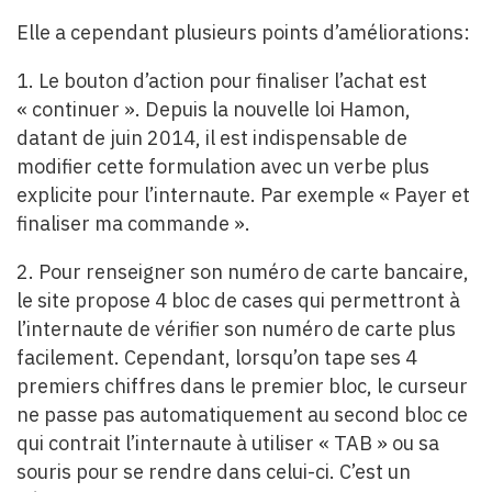
Elle a cependant plusieurs points d’améliorations:
1. Le bouton d’action pour finaliser l’achat est
« continuer ». Depuis la nouvelle loi Hamon,
datant de juin 2014, il est indispensable de
modifier cette formulation avec un verbe plus
explicite pour l’internaute. Par exemple « Payer et
finaliser ma commande ».
2. Pour renseigner son numéro de carte bancaire,
le site propose 4 bloc de cases qui permettront à
l’internaute de vérifier son numéro de carte plus
facilement. Cependant, lorsqu’on tape ses 4
premiers chiffres dans le premier bloc, le curseur
ne passe pas automatiquement au second bloc ce
qui contrait l’internaute à utiliser « TAB » ou sa
souris pour se rendre dans celui-ci. C’est un