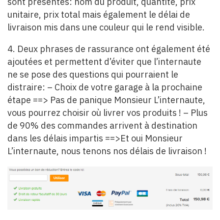
sont présentes: nom du produit, quantité, prix
unitaire, prix total mais également le délai de
livraison mis dans une couleur qui le rend visible.
4. Deux phrases de rassurance ont également été
ajoutées et permettent d’éviter que l’internaute
ne se pose des questions qui pourraient le
distraire: – Choix de votre garage à la prochaine
étape ==> Pas de panique Monsieur L’internaute,
vous pourrez choisir où livrer vos produits ! – Plus
de 90% des commandes arrivent à destination
dans les délais impartis ==>Et oui Monsieur
L’internaute, nous tenons nos délais de livraison !