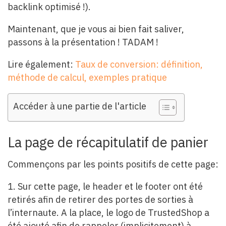
backlink optimisé !).
Maintenant, que je vous ai bien fait saliver,
passons à la présentation ! TADAM !
Lire également:
Taux de conversion: définition,
méthode de calcul, exemples pratique
Accéder à une partie de l'article
La page de récapitulatif de panier
Commençons par les points positifs de cette page:
1. Sur cette page, le header et le footer ont été
retirés afin de retirer des portes de sorties à
l’internaute. A la place, le logo de TrustedShop a
été ajouté afin de rappeler (implicitement) à