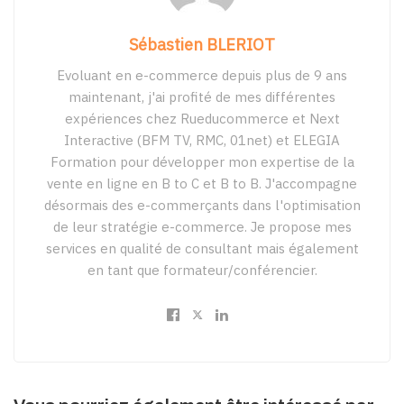
Sébastien BLERIOT
Evoluant en e-commerce depuis plus de 9 ans
maintenant, j'ai profité de mes différentes
expériences chez Rueducommerce et Next
Interactive (BFM TV, RMC, 01net) et ELEGIA
Formation pour développer mon expertise de la
vente en ligne en B to C et B to B. J'accompagne
désormais des e-commerçants dans l'optimisation
de leur stratégie e-commerce. Je propose mes
services en qualité de consultant mais également
en tant que formateur/conférencier.