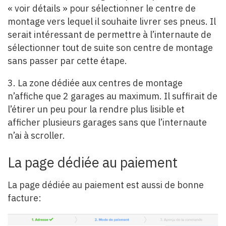
« voir détails » pour sélectionner le centre de
montage vers lequel il souhaite livrer ses pneus. Il
serait intéressant de permettre à l’internaute de
sélectionner tout de suite son centre de montage
sans passer par cette étape.
3. La zone dédiée aux centres de montage
n’affiche que 2 garages au maximum. Il suffirait de
l’étirer un peu pour la rendre plus lisible et
afficher plusieurs garages sans que l’internaute
n’ai à scroller.
La page dédiée au paiement
La page dédiée au paiement est aussi de bonne
facture: