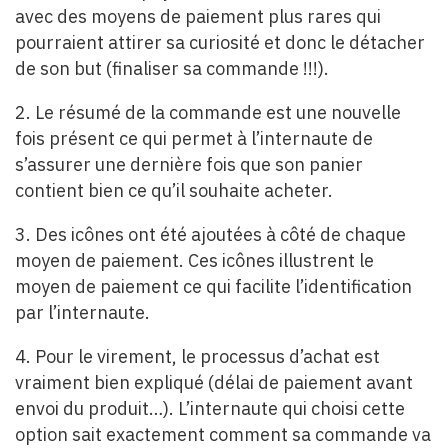
avec des moyens de paiement plus rares qui
pourraient attirer sa curiosité et donc le détacher
de son but (finaliser sa commande !!!).
2. Le résumé de la commande est une nouvelle
fois présent ce qui permet à l’internaute de
s’assurer une dernière fois que son panier
contient bien ce qu’il souhaite acheter.
3. Des icônes ont été ajoutées à côté de chaque
moyen de paiement. Ces icônes illustrent le
moyen de paiement ce qui facilite l’identification
par l’internaute.
4. Pour le virement, le processus d’achat est
vraiment bien expliqué (délai de paiement avant
envoi du produit…). L’internaute qui choisi cette
option sait exactement comment sa commande va