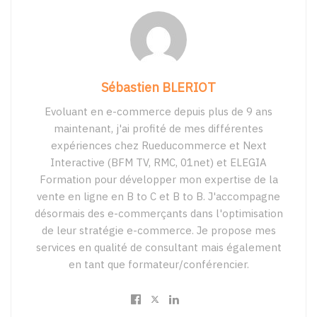
Sébastien BLERIOT
Evoluant en e-commerce depuis plus de 9 ans
maintenant, j'ai profité de mes différentes
expériences chez Rueducommerce et Next
Interactive (BFM TV, RMC, 01net) et ELEGIA
Formation pour développer mon expertise de la
vente en ligne en B to C et B to B. J'accompagne
désormais des e-commerçants dans l'optimisation
de leur stratégie e-commerce. Je propose mes
services en qualité de consultant mais également
en tant que formateur/conférencier.