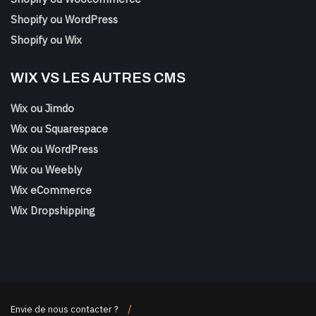
Shopify ou WordPress
Shopify ou Wix
WIX VS LES AUTRES CMS
Wix ou Jimdo
Wix ou Squarespace
Wix ou WordPress
Wix ou Weebly
Wix eCommerce
Wix Dropshipping
Envie de nous contacter ?