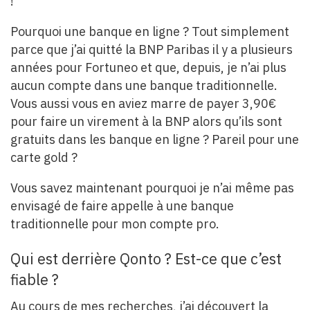
!
Pourquoi une banque en ligne ? Tout simplement
parce que j’ai quitté la BNP Paribas il y a plusieurs
années pour Fortuneo et que, depuis, je n’ai plus
aucun compte dans une banque traditionnelle.
Vous aussi vous en aviez marre de payer 3,90€
pour faire un virement à la BNP alors qu’ils sont
gratuits dans les banque en ligne ? Pareil pour une
carte gold ?
Vous savez maintenant pourquoi je n’ai même pas
envisagé de faire appelle à une banque
traditionnelle pour mon compte pro.
Qui est derrière Qonto ? Est-ce que c’est
fiable ?
Au cours de mes recherches, j’ai découvert la