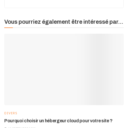
Vous pourriez également être intéressé par...
DIVERS
Pourquoi choisir un hébergeur cloud pour votre site ?