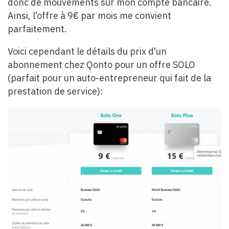
donc de mouvements sur mon compte bancaire.
Ainsi, l’offre à 9€ par mois me convient
parfaitement.
Voici cependant le détails du prix d’un
abonnement chez Qonto pour un offre SOLO
(parfait pour un auto-entrepreneur qui fait de la
prestation de service):