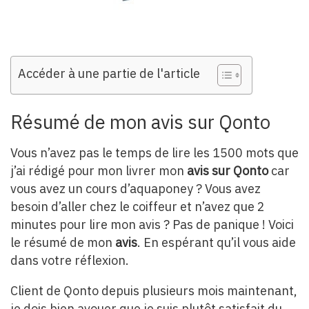
Accéder à une partie de l'article
Résumé de mon avis sur Qonto
Vous n’avez pas le temps de lire les 1500 mots que
j’ai rédigé pour mon livrer mon
avis sur Qonto
car
vous avez un cours d’aquaponey ? Vous avez
besoin d’aller chez le coiffeur et n’avez que 2
minutes pour lire mon avis ? Pas de panique ! Voici
le résumé de mon
avis
. En espérant qu’il vous aide
dans votre réflexion.
Client de Qonto depuis plusieurs mois maintenant,
je dois bien avouer que je suis plutôt satisfait du