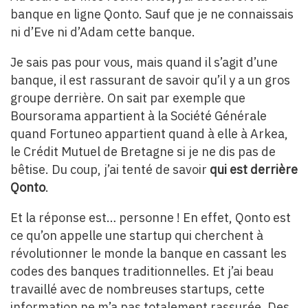
banque en ligne Qonto. Sauf que je ne connaissais
ni d’Eve ni d’Adam cette banque.
Je sais pas pour vous, mais quand il s’agit d’une
banque, il est rassurant de savoir qu’il y a un gros
groupe derrière. On sait par exemple que
Boursorama appartient à la Société Générale
quand Fortuneo appartient quand à elle à Arkea,
le Crédit Mutuel de Bretagne si je ne dis pas de
bêtise. Du coup, j’ai tenté de savoir
qui est derrière
Qonto
.
Et la réponse est… personne ! En effet, Qonto est
ce qu’on appelle une startup qui cherchent à
révolutionner le monde la banque en cassant les
codes des banques traditionnelles. Et j’ai beau
travaillé avec de nombreuses startups, cette
information ne m’a pas totalement rassurée. Des