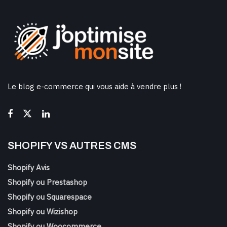
Le blog e-commerce qui vous aide à vendre plus !
SHOPIFY VS AUTRES CMS
Shopify Avis
Shopify ou Prestashop
Shopify ou Squarespace
Shopify ou Wizishop
Shopify ou Woocommerce