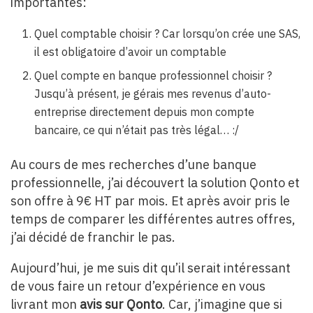
importantes:
Quel comptable choisir ? Car lorsqu’on crée une SAS,
il est obligatoire d’avoir un comptable
Quel compte en banque professionnel choisir ?
Jusqu’à présent, je gérais mes revenus d’auto-
entreprise directement depuis mon compte
bancaire, ce qui n’était pas très légal… :/
Au cours de mes recherches d’une banque
professionnelle, j’ai découvert la solution Qonto et
son offre à 9€ HT par mois. Et après avoir pris le
temps de comparer les différentes autres offres,
j’ai décidé de franchir le pas.
Aujourd’hui, je me suis dit qu’il serait intéressant
de vous faire un retour d’expérience en vous
livrant mon
avis sur Qonto
. Car, j’imagine que si