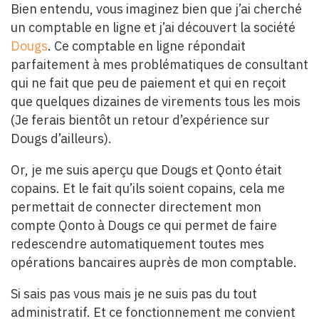
Bien entendu, vous imaginez bien que j’ai cherché
un comptable en ligne et j’ai découvert la société
Dougs
. Ce comptable en ligne répondait
parfaitement à mes problématiques de consultant
qui ne fait que peu de paiement et qui en reçoit
que quelques dizaines de virements tous les mois
(Je ferais bientôt un retour d’expérience sur
Dougs d’ailleurs).
Or, je me suis aperçu que Dougs et Qonto était
copains. Et le fait qu’ils soient copains, cela me
permettait de connecter directement mon
compte Qonto à Dougs ce qui permet de faire
redescendre automatiquement toutes mes
opérations bancaires auprès de mon comptable.
Si sais pas vous mais je ne suis pas du tout
administratif. Et ce fonctionnement me convient