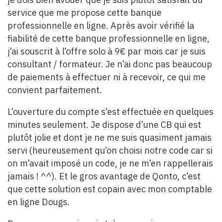
service que me propose cette banque
professionnelle en ligne. Après avoir vérifié la
fiabilité de cette banque professionnelle en ligne,
j’ai souscrit à l’offre solo à 9€ par mois car je suis
consultant / formateur. Je n’ai donc pas beaucoup
de paiements à effectuer ni à recevoir, ce qui me
convient parfaitement.
L’ouverture du compte s’est effectuée en quelques
minutes seulement. Je dispose d’une CB qui est
plutôt jolie et dont je ne me suis quasiment jamais
servi (heureusement qu’on choisi notre code car si
on m’avait imposé un code, je ne m’en rappellerais
jamais ! ^^). Et le gros avantage de Qonto, c’est
que cette solution est copain avec mon comptable
en ligne Dougs.