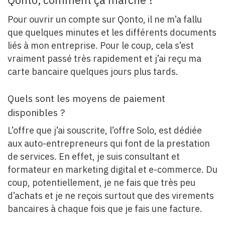
Qonto, comment ça marche ?
Pour ouvrir un compte sur Qonto, il ne m’a fallu
que quelques minutes et les différents documents
liés à mon entreprise. Pour le coup, cela s’est
vraiment passé très rapidement et j’ai reçu ma
carte bancaire quelques jours plus tards.
Quels sont les moyens de paiement
disponibles ?
L’offre que j’ai souscrite, l’offre Solo, est dédiée
aux auto-entrepreneurs qui font de la prestation
de services. En effet, je suis consultant et
formateur en marketing digital et e-commerce. Du
coup, potentiellement, je ne fais que très peu
d’achats et je ne reçois surtout que des virements
bancaires à chaque fois que je fais une facture.