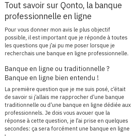
Tout savoir sur Qonto, la banque
professionnelle en ligne
Pour vous donner mon avis le plus objectif
possible, il est important que je réponde à toutes
les questions que j’ai pu me poser lorsque je
recherchais une banque en ligne professionnelle.
Banque en ligne ou traditionnelle ?
Banque en ligne bien entendu !
La première question que je me suis posé, c’était
de savoir si j’allais me rapprocher d’une banque
traditionnelle ou d’une banque en ligne dédiée aux
professionnels. Je dois vous avouer que la
réponse à cette question, je l’ai prise en quelques
secondes: ça sera forcément une banque en ligne