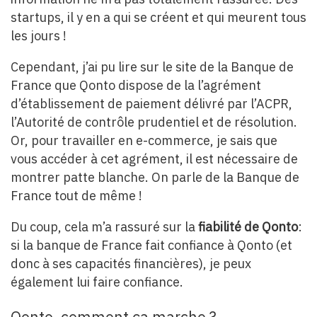
startups, il y en a qui se créent et qui meurent tous
les jours !
Cependant, j’ai pu lire sur le site de la Banque de
France que Qonto dispose de la l’agrément
d’établissement de paiement délivré par l’ACPR,
l’Autorité de contrôle prudentiel et de résolution.
Or, pour travailler en e-commerce, je sais que
vous accéder à cet agrément, il est nécessaire de
montrer patte blanche. On parle de la Banque de
France tout de même !
Du coup, cela m’a rassuré sur la
fiabilité de Qonto
:
si la banque de France fait confiance à Qonto (et
donc à ses capacités financières), je peux
également lui faire confiance.