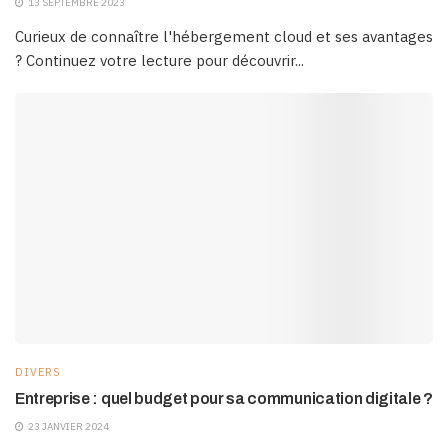
13 SEPTEMBRE 2023
Curieux de connaître l'hébergement cloud et ses avantages
? Continuez votre lecture pour découvrir...
DIVERS
Entreprise : quel budget pour sa communication digitale ?
23 JANVIER 2024