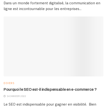
Dans un monde fortement digitalisé, la communication en
ligne est incontournable pour les entreprises...
DIVERS
Pourquoi le SEO est-il indispensable en e-commerce ?
14 JANVIER 2022
Le SEO est indispensable pour gagner en visibilité. Bien