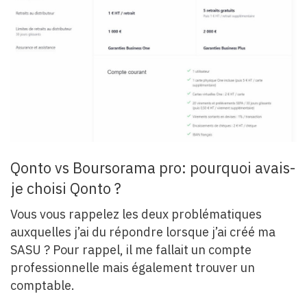
Qonto vs Boursorama pro: pourquoi avais-
je choisi Qonto ?
Vous vous rappelez les deux problématiques
auxquelles j’ai du répondre lorsque j’ai créé ma
SASU ? Pour rappel, il me fallait un compte
professionnelle mais également trouver un
comptable.