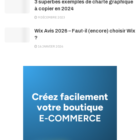
3 superbes exemples de charte graphique
à copier en 2024
9 DÉCEMBRE 2023
Wix Avis 2026 – Faut-il (encore) choisir Wix
?
16 JANVIER 2026