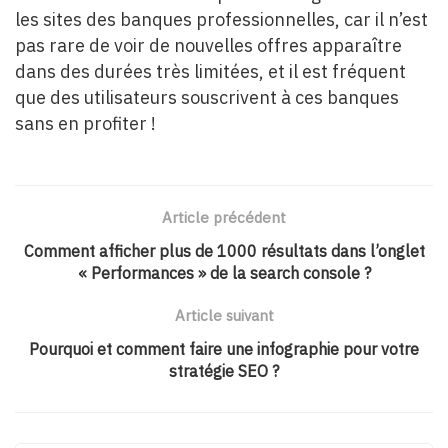
les sites des banques professionnelles, car il n’est
pas rare de voir de nouvelles offres apparaître
dans des durées très limitées, et il est fréquent
que des utilisateurs souscrivent à ces banques
sans en profiter !
Article précédent
Comment afficher plus de 1000 résultats dans l’onglet
« Performances » de la search console ?
Article suivant
Pourquoi et comment faire une infographie pour votre
stratégie SEO ?