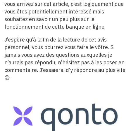
vous arrivez sur cet article, c’est logiquement que
vous êtes potentiellement intéressé mais
souhaitez en savoir un peu plus sur le
fonctionnement de cette banque en ligne.
J’espère qu’à la fin de la lecture de cet avis
personnel, vous pourrez vous faire le vôtre. Si
jamais vous avez des questions auxquelles je
n’aurais pas répondu, n’hésitez pas à les poser en
commentaire. J’essaierai d’y répondre au plus vite
😉