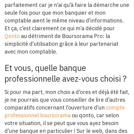
parfaitement car je n’ai qu’à faire la démarche une
seule fois pour que mon banquier et mon
comptable aient le même niveau d’informations.
Et ça, c’est clairement ce qui m’a décidé pour
Qonto
au détriment de Boursorama Pro: la
simplicité d’utilisation grâce à leur partenariat
avec mon comptable.
Et vous, quelle banque
professionnelle avez-vous choisi ?
Si pour ma part, mon choix a d’ores et déjà été fait,
je ne pourrais que vous conseiller de lire d’autres
comparatifs concernant l’ouverture d’un
compte
professionnel boursorama
ou qonto, car selon
votre situation, il se peut que vous ayez besoin
d’une banque en particulier ! Sur le web, dans des