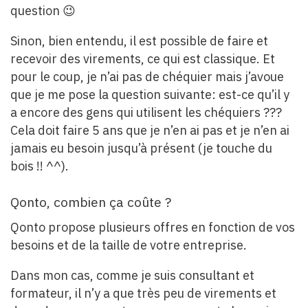
question 😉
Sinon, bien entendu, il est possible de faire et
recevoir des virements, ce qui est classique. Et
pour le coup, je n’ai pas de chéquier mais j’avoue
que je me pose la question suivante: est-ce qu’il y
a encore des gens qui utilisent les chéquiers ???
Cela doit faire 5 ans que je n’en ai pas et je n’en ai
jamais eu besoin jusqu’à présent (je touche du
bois !! ^^).
Qonto, combien ça coûte ?
Qonto propose plusieurs offres en fonction de vos
besoins et de la taille de votre entreprise.
Dans mon cas, comme je suis consultant et
formateur, il n’y a que très peu de virements et