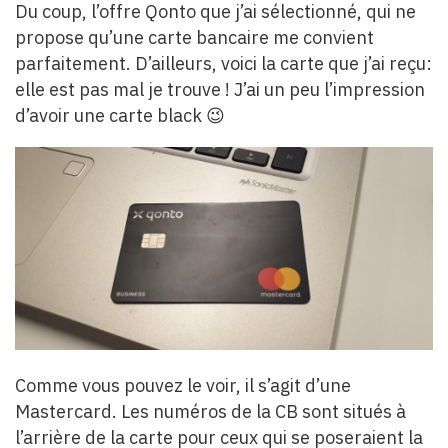
Du coup, l’offre Qonto que j’ai sélectionné, qui ne
propose qu’une carte bancaire me convient
parfaitement. D’ailleurs, voici la carte que j’ai reçu:
elle est pas mal je trouve ! J’ai un peu l’impression
d’avoir une carte black 😉
Comme vous pouvez le voir, il s’agit d’une
Mastercard. Les numéros de la CB sont situés à
l’arrière de la carte pour ceux qui se poseraient la