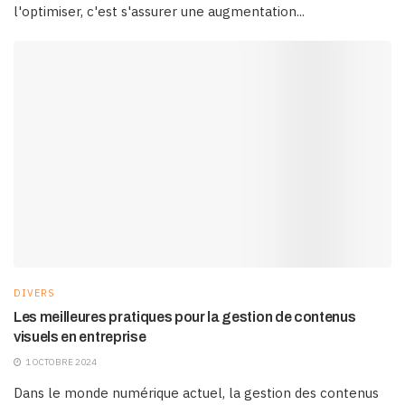
l'optimiser, c'est s'assurer une augmentation...
DIVERS
Les meilleures pratiques pour la gestion de contenus
visuels en entreprise
1 OCTOBRE 2024
Dans le monde numérique actuel, la gestion des contenus