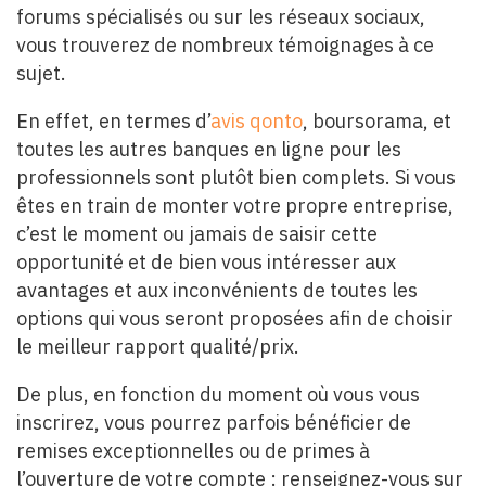
forums spécialisés ou sur les réseaux sociaux,
vous trouverez de nombreux témoignages à ce
sujet.
En effet, en termes d’
avis qonto
, boursorama, et
toutes les autres banques en ligne pour les
professionnels sont plutôt bien complets. Si vous
êtes en train de monter votre propre entreprise,
c’est le moment ou jamais de saisir cette
opportunité et de bien vous intéresser aux
avantages et aux inconvénients de toutes les
options qui vous seront proposées afin de choisir
le meilleur rapport qualité/prix.
De plus, en fonction du moment où vous vous
inscrirez, vous pourrez parfois bénéficier de
remises exceptionnelles ou de primes à
l’ouverture de votre compte : renseignez-vous sur