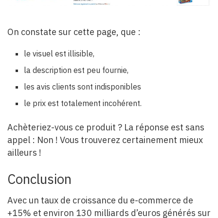
On constate sur cette page, que :
le visuel est illisible,
la description est peu fournie,
les avis clients sont indisponibles
le prix est totalement incohérent.
Achèteriez-vous ce produit ? La réponse est sans
appel : Non ! Vous trouverez certainement mieux
ailleurs !
Conclusion
Avec un taux de croissance du e-commerce de
+15% et environ 130 milliards d’euros générés sur