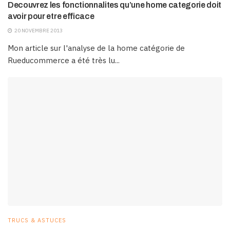
Decouvrez les fonctionnalites qu’une home categorie doit
avoir pour etre efficace
20 NOVEMBRE 2013
Mon article sur l'analyse de la home catégorie de
Rueducommerce a été très lu...
TRUCS & ASTUCES