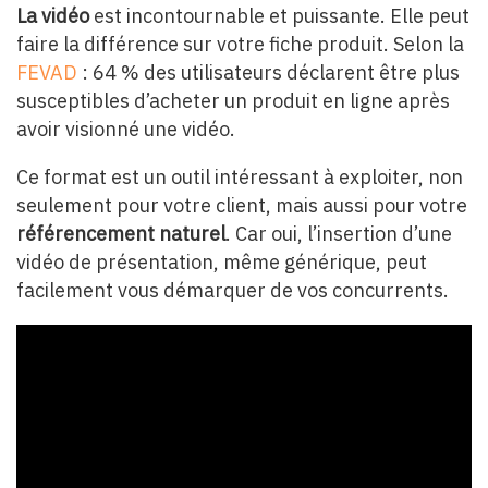
La vidéo
est incontournable et puissante. Elle peut
faire la différence sur votre fiche produit. Selon la
FEVAD
: 64 % des utilisateurs déclarent être plus
susceptibles d’acheter un produit en ligne après
avoir visionné une vidéo.
Ce format est un outil intéressant à exploiter, non
seulement pour votre client, mais aussi pour votre
référencement naturel
. Car oui, l’insertion d’une
vidéo de présentation, même générique, peut
facilement vous démarquer de vos concurrents.