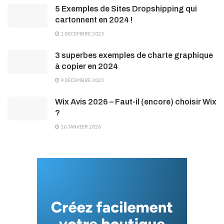
5 Exemples de Sites Dropshipping qui
cartonnent en 2024 !
1 DÉCEMBRE 2023
3 superbes exemples de charte graphique
à copier en 2024
9 DÉCEMBRE 2023
Wix Avis 2026 – Faut-il (encore) choisir Wix
?
16 JANVIER 2026