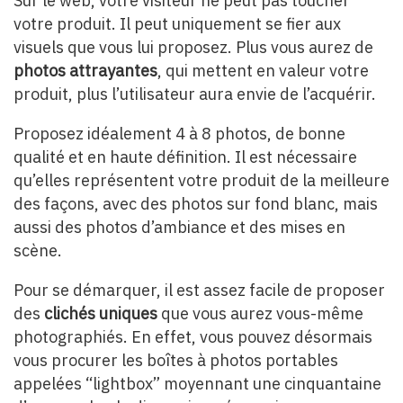
Sur le web, votre visiteur ne peut pas toucher
votre produit. Il peut uniquement se fier aux
visuels que vous lui proposez. Plus vous aurez de
photos attrayantes
, qui mettent en valeur votre
produit, plus l’utilisateur aura envie de l’acquérir.
Proposez idéalement 4 à 8 photos, de bonne
qualité et en haute définition. Il est nécessaire
qu’elles représentent votre produit de la meilleure
des façons, avec des photos sur fond blanc, mais
aussi des photos d’ambiance et des mises en
scène.
Pour se démarquer, il est assez facile de proposer
des
clichés uniques
que vous aurez vous-même
photographiés. En effet, vous pouvez désormais
vous procurer les boîtes à photos portables
appelées “lightbox” moyennant une cinquantaine