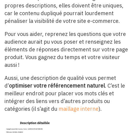
propres descriptions, elles doivent être uniques,
car le contenu dupliqué pourrait lourdement
pénaliser la visibilité de votre site e-commerce.
Pour vous aider, reprenez les questions que votre
audience aurait pu vous poser et renseignez les
éléments de réponses directement sur votre page
produit. Vous gagnez du temps et votre visiteur
aussi !
Aussi, une description de qualité vous permet
d’
optimiser votre référencement naturel
. C’est le
meilleur endroit pour placer vos mots clés et
intégrer des liens vers d’autres produits ou
catégories (il s’agit du
maillage interne
).