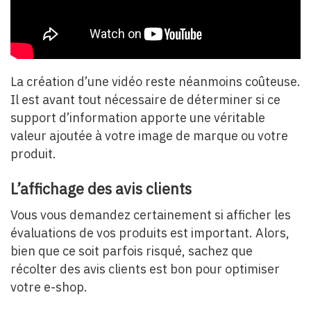
La création d’une vidéo reste néanmoins coûteuse.
Il est avant tout nécessaire de déterminer si ce
support d’information apporte une véritable
valeur ajoutée à votre image de marque ou votre
produit.
L’affichage des avis clients
Vous vous demandez certainement si afficher les
évaluations de vos produits est important. Alors,
bien que ce soit parfois risqué, sachez que
récolter des avis clients est bon pour optimiser
votre e-shop.