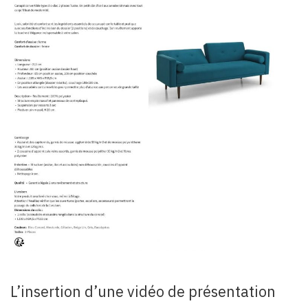
L’insertion d’une vidéo de présentation