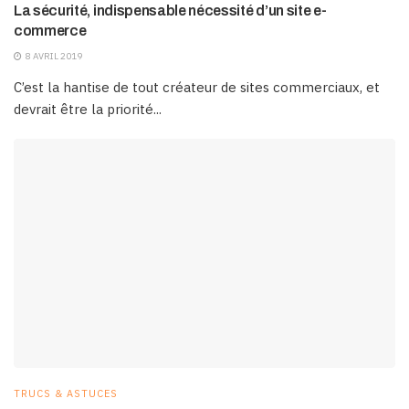
La sécurité, indispensable nécessité d’un site e-
commerce
8 AVRIL 2019
C’est la hantise de tout créateur de sites commerciaux, et
devrait être la priorité...
TRUCS & ASTUCES