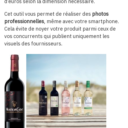
d’euros selon la dimension nécessaire.
Cet outil vous permet de réaliser des
photos
professionnelles
, même avec votre smartphone.
Cela évite de noyer votre produit parmi ceux de
vos concurrents qui publient uniquement les
visuels des fournisseurs.