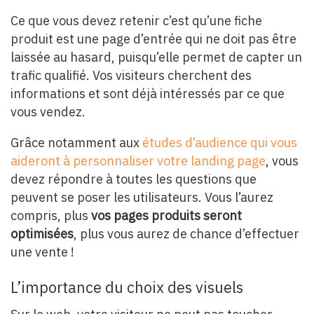
Ce que vous devez retenir c’est qu’une fiche
produit est une page d’entrée qui ne doit pas être
laissée au hasard, puisqu’elle permet de capter un
trafic qualifié. Vos visiteurs cherchent des
informations et sont déjà intéressés par ce que
vous vendez.
Grâce notamment aux
études d’audience qui vous
aideront à personnaliser votre landing page
, vous
devez répondre à toutes les questions que
peuvent se poser les utilisateurs. Vous l’aurez
compris, plus
vos pages produits seront
optimisées
, plus vous aurez de chance d’effectuer
une vente !
L’importance du choix des visuels