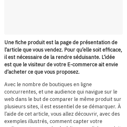
Une fiche produit est la page de présentation de
l’article que vous vendez. Pour qu’elle soit efficace,
il est nécessaire de la rendre séduisante. L’idée
est que le visiteur de votre E-commerce ait envie
d’acheter ce que vous proposez.
Avec le nombre de boutiques en ligne
concurrentes, et une audience qui navigue sur le
web dans le but de comparer le même produit sur
plusieurs sites, il est essentiel de se démarquer. À
l’aide de cet article, vous allez découvrir, avec des
exemples illustrés, comment capter votre