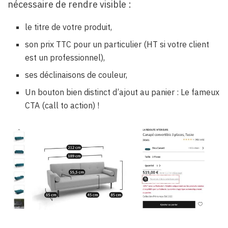
nécessaire de rendre visible :
le titre de votre produit,
son prix TTC pour un particulier (HT si votre client
est un professionnel),
ses déclinaisons de couleur,
Un bouton bien distinct d’ajout au panier : Le fameux
CTA (call to action) !