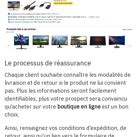
Le processus de réassurance
Chaque client souhaite connaître les modalités de
livraison et de retour si le produit ne lui convient
pas. Plus les informations seront facilement
identifiables, plus votre prospect sera convaincu
qu’acheter sur votre
boutique en ligne
est un bon
choix.
Ainsi, renseignez vos conditions d’expédition, de
retour, ainsi qu’un lien vers le formulaire de