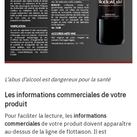
L’abus d’alcool est dangereux pour la santé
Les informations commerciales de votre
produit
Pour faciliter la lecture, les
informations
commerciales
de votre produit doivent apparaître
au-dessus de la ligne de flottaison. Il est