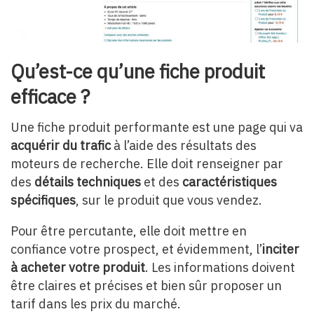
Qu’est-ce qu’une fiche produit
efficace ?
Une fiche produit performante est une page qui va
acquérir du trafic
à l’aide des résultats des
moteurs de recherche. Elle doit renseigner par
des
détails techniques
et des
caractéristiques
spécifiques
, sur le produit que vous vendez.
Pour être percutante, elle doit mettre en
confiance votre prospect, et évidemment, l’
inciter
à acheter votre produit
. Les informations doivent
être claires et précises et bien sûr proposer un
tarif dans les prix du marché.