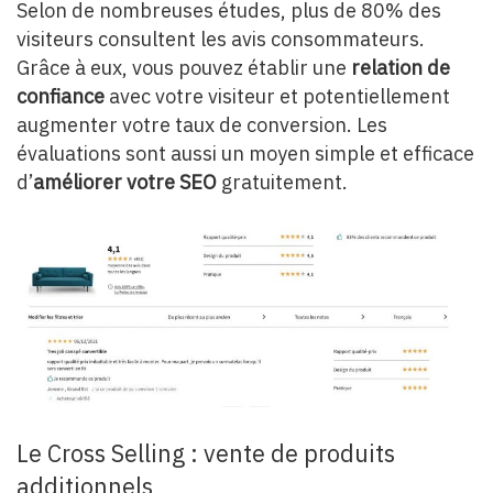
Selon de nombreuses études, plus de 80% des
visiteurs consultent les avis consommateurs.
Grâce à eux, vous pouvez établir une
relation de
confiance
avec votre visiteur et potentiellement
augmenter votre taux de conversion. Les
évaluations sont aussi un moyen simple et efficace
d’
améliorer votre SEO
gratuitement.
Le Cross Selling : vente de produits
additionnels