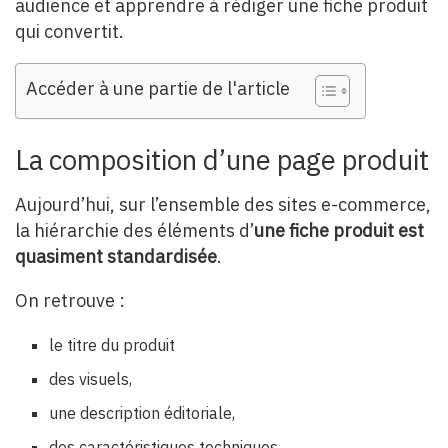
audience et apprendre à rédiger une fiche produit
qui convertit.
Accéder à une partie de l'article
La composition d’une page produit
Aujourd’hui, sur l’ensemble des sites e-commerce,
la hiérarchie des éléments d’
une fiche produit est
quasiment standardisée
.
On retrouve :
le titre du produit
des visuels,
une description éditoriale,
des caractéristiques techniques,