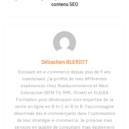
contenu SEO
Sébastien BLERIOT
Evoluant en e-commerce depuis plus de 9 ans
maintenant, j'ai profité de mes différentes
expériences chez Rueducommerce et Next
Interactive (BFM TV, RMC, 01net) et ELEGIA
Formation pour développer mon expertise de la
vente en ligne en B to C et B to B. J'accompagne
désormais des e-commerçants dans l'optimisation
de leur stratégie e-commerce. Je propose mes
services en qualité de consultant mais également