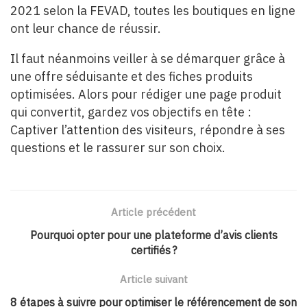
2021 selon la FEVAD, toutes les boutiques en ligne
ont leur chance de réussir.
Il faut néanmoins veiller à se démarquer grâce à
une offre séduisante et des fiches produits
optimisées. Alors pour rédiger une page produit
qui convertit, gardez vos objectifs en tête :
Captiver l’attention des visiteurs, répondre à ses
questions et le rassurer sur son choix.
Article précédent
Pourquoi opter pour une plateforme d’avis clients
certifiés ?
Article suivant
8 étapes à suivre pour optimiser le référencement de son