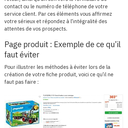
contact ou le numéro de téléphone de votre
service client. Par ces éléments vous affirmez
votre sérieux et répondez à l’intégralité des
attentes de vos prospects.
Page produit : Exemple de ce qu’il
faut éviter
Pour illustrer les méthodes à éviter lors de la
création de votre fiche produit, voici ce qu’il ne
faut pas faire :