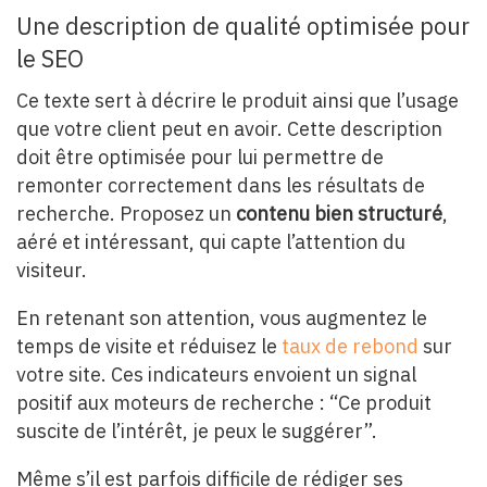
Une description de qualité optimisée pour
le SEO
Ce texte sert à décrire le produit ainsi que l’usage
que votre client peut en avoir. Cette description
doit être optimisée pour lui permettre de
remonter correctement dans les résultats de
recherche. Proposez un
contenu bien structuré
,
aéré et intéressant, qui capte l’attention du
visiteur.
En retenant son attention, vous augmentez le
temps de visite et réduisez le
taux de rebond
sur
votre site. Ces indicateurs envoient un signal
positif aux moteurs de recherche : “Ce produit
suscite de l’intérêt, je peux le suggérer”.
Même s’il est parfois difficile de rédiger ses