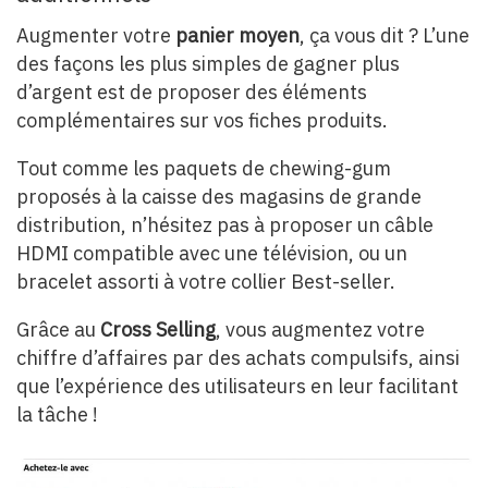
Augmenter votre
panier moyen
, ça vous dit ? L’une
des façons les plus simples de gagner plus
d’argent est de proposer des éléments
complémentaires sur vos fiches produits.
Tout comme les paquets de chewing-gum
proposés à la caisse des magasins de grande
distribution, n’hésitez pas à proposer un câble
HDMI compatible avec une télévision, ou un
bracelet assorti à votre collier Best-seller.
Grâce au
Cross Selling
, vous augmentez votre
chiffre d’affaires par des achats compulsifs, ainsi
que l’expérience des utilisateurs en leur facilitant
la tâche !