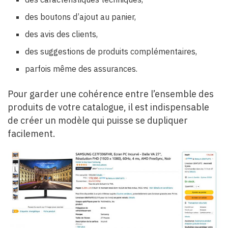
des boutons d’ajout au panier,
des avis des clients,
des suggestions de produits complémentaires,
parfois même des assurances.
Pour garder une cohérence entre l’ensemble des
produits de votre catalogue, il est indispensable
de créer un modèle qui puisse se dupliquer
facilement.