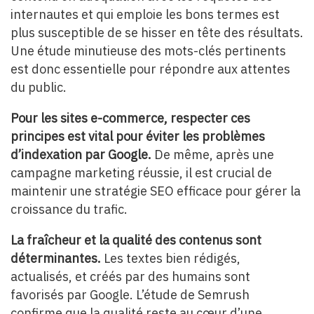
internautes et qui emploie les bons termes est
plus susceptible de se hisser en tête des résultats.
Une étude minutieuse des mots-clés pertinents
est donc essentielle pour répondre aux attentes
du public.
Pour les sites e-commerce, respecter ces
principes est vital pour éviter les problèmes
d’indexation par Google.
De même, après une
campagne marketing réussie, il est crucial de
maintenir une stratégie SEO efficace pour gérer la
croissance du trafic.
La fraîcheur et la qualité des contenus sont
déterminantes.
Les textes bien rédigés,
actualisés, et créés par des humains sont
favorisés par Google. L’étude de Semrush
confirme que la qualité reste au cœur d’une