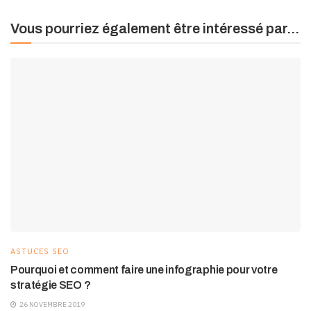
Vous pourriez également être intéressé par...
ASTUCES SEO
Pourquoi et comment faire une infographie pour votre
stratégie SEO ?
26 NOVEMBRE 2019