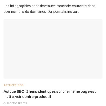
Les infographies sont devenues monnaie courante dans
bon nombre de domaines. Du journalisme au...
ASTUCES SEO
Astuce SEO: 2 liens identiques sur une même page est
inutile, voir contre-productif
29 OCTOBRE 2015