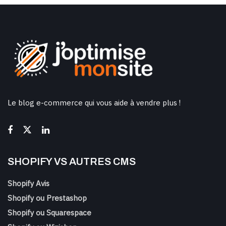
Le blog e-commerce qui vous aide à vendre plus !
SHOPIFY VS AUTRES CMS
Shopify Avis
Shopify ou Prestashop
Shopify ou Squarespace