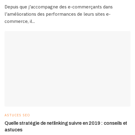
Depuis que j'accompagne des e-commerçants dans
l'améliorations des performances de leurs sites e-
commerce, il...
ASTUCES SEO
Quelle stratégie de netlinking suivre en 2019 : conseils et
astuces