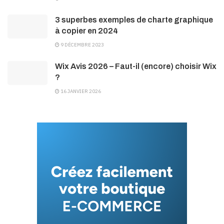
3 superbes exemples de charte graphique
à copier en 2024
9 DÉCEMBRE 2023
Wix Avis 2026 – Faut-il (encore) choisir Wix
?
16 JANVIER 2026