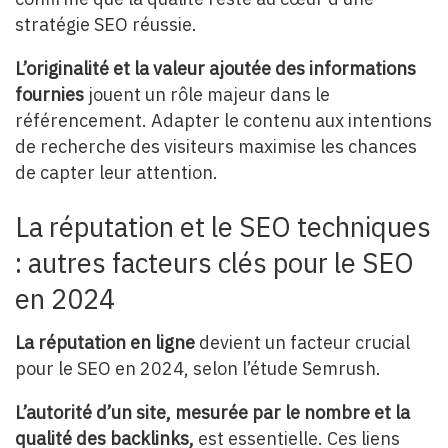
stratégie SEO réussie.
L’originalité et la valeur ajoutée des informations
fournies
jouent un rôle majeur dans le
référencement. Adapter le contenu aux intentions
de recherche des visiteurs maximise les chances
de capter leur attention.
La réputation et le SEO techniques
: autres facteurs clés pour le SEO
en 2024
La réputation en ligne
devient un facteur crucial
pour le SEO en 2024, selon l’étude Semrush.
L’autorité d’un site, mesurée par le nombre et la
qualité des backlinks,
est essentielle. Ces liens