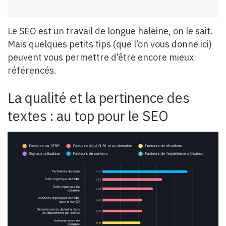
Le SEO est un travail de longue haleine, on le sait.
Mais quelques petits tips (que l’on vous donne ici)
peuvent vous permettre d’être encore mieux
référencés.
La qualité et la pertinence des
textes : au top pour le SEO