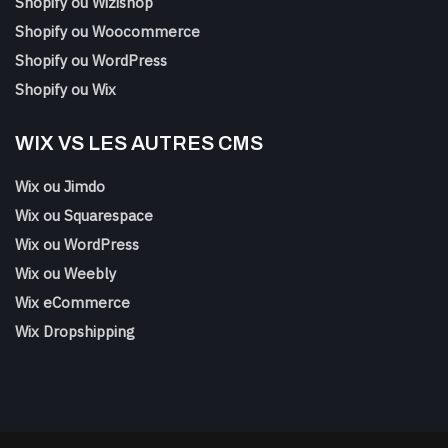
Shopify ou Wizishop
Shopify ou Woocommerce
Shopify ou WordPress
Shopify ou Wix
WIX VS LES AUTRES CMS
Wix ou Jimdo
Wix ou Squarespace
Wix ou WordPress
Wix ou Weebly
Wix eCommerce
Wix Dropshipping