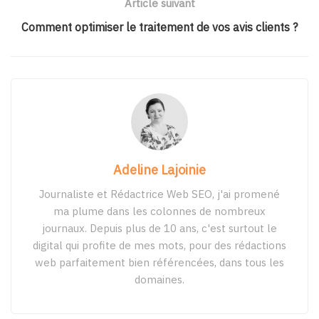
Article suivant
Comment optimiser le traitement de vos avis clients ?
Adeline Lajoinie
Journaliste et Rédactrice Web SEO, j'ai promené
ma plume dans les colonnes de nombreux
journaux. Depuis plus de 10 ans, c'est surtout le
digital qui profite de mes mots, pour des rédactions
web parfaitement bien référencées, dans tous les
domaines.