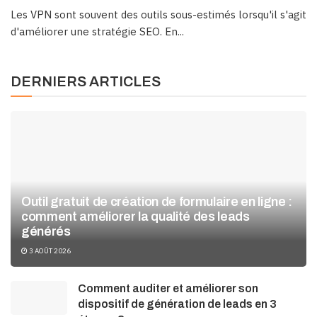
Les VPN sont souvent des outils sous-estimés lorsqu'il s'agit
d'améliorer une stratégie SEO. En...
DERNIERS ARTICLES
Outil gratuit de création de formulaire en ligne :
comment améliorer la qualité des leads
générés
3 AOÛT 2026
Comment auditer et améliorer son
dispositif de génération de leads en 3