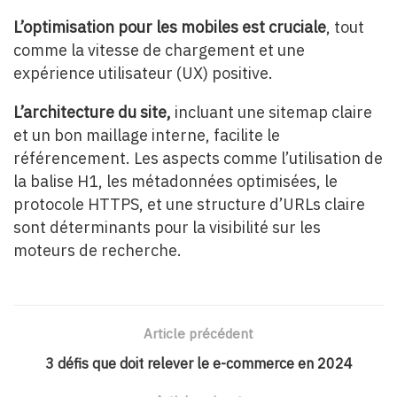
L’optimisation pour les mobiles est cruciale
, tout
comme la vitesse de chargement et une
expérience utilisateur (UX) positive.
L’architecture du site,
incluant une sitemap claire
et un bon maillage interne, facilite le
référencement. Les aspects comme l’utilisation de
la balise H1, les métadonnées optimisées, le
protocole HTTPS, et une structure d’URLs claire
sont déterminants pour la visibilité sur les
moteurs de recherche.
Article précédent
3 défis que doit relever le e-commerce en 2024