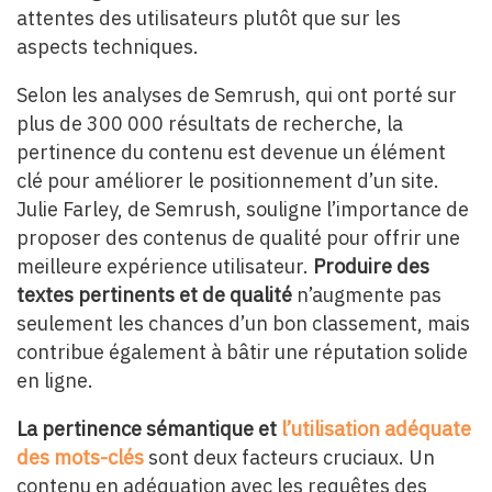
attentes des utilisateurs plutôt que sur les
aspects techniques.
Selon les analyses de Semrush, qui ont porté sur
plus de 300 000 résultats de recherche, la
pertinence du contenu est devenue un élément
clé pour améliorer le positionnement d’un site.
Julie Farley, de Semrush, souligne l’importance de
proposer des contenus de qualité pour offrir une
meilleure expérience utilisateur.
Produire des
textes pertinents et de qualité
n’augmente pas
seulement les chances d’un bon classement, mais
contribue également à bâtir une réputation solide
en ligne.
La pertinence sémantique et
l’utilisation adéquate
des mots-clés
sont deux facteurs cruciaux. Un
contenu en adéquation avec les requêtes des