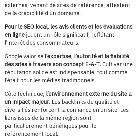
externes, venant de sites de référence, attestent
de la crédibilité d’un domaine.
Pour le SEO local, les avis clients et les évaluations
en ligne
jouent un rôle significatif, reflétant
l’intérêt des consommateurs.
Google valorise
l’expertise, l’autorité et la fiabilité
des sites à travers son concept E-A-T.
Cultiver une
réputation solide est indispensable, tout comme
l’était pour les médias traditionnels.
Côté technique,
l’environnement externe du site a
un impact majeur.
Les backlinks de qualité et
diversifiés renforcent la confiance en un site. Les
liens issus de la même région sont
particulièrement bénéfiques pour le
référencement local.