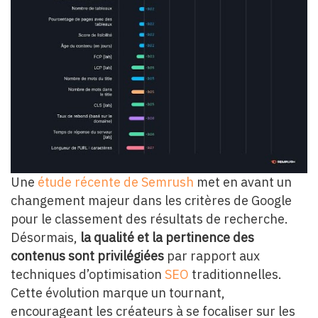
Une
étude récente de Semrush
met en avant un
changement majeur dans les critères de Google
pour le classement des résultats de recherche.
Désormais,
la qualité et la pertinence des
contenus sont privilégiées
par rapport aux
techniques d’optimisation
SEO
traditionnelles.
Cette évolution marque un tournant,
encourageant les créateurs à se focaliser sur les