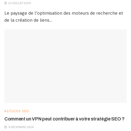
23 JUILLET 2019
Le paysage de l'optimisation des moteurs de recherche et
de la création de liens...
ASTUCES SEO
Comment un VPN peut contribuer à votre stratégie SEO ?
9 DÉCEMBRE 2024