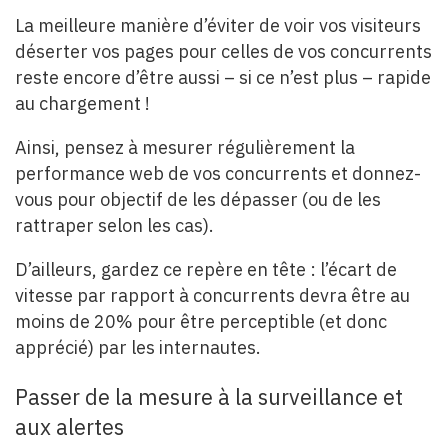
La meilleure manière d’éviter de voir vos visiteurs
déserter vos pages pour celles de vos concurrents
reste encore d’être aussi – si ce n’est plus – rapide
au chargement !
Ainsi, pensez à mesurer régulièrement la
performance web de vos concurrents et donnez-
vous pour objectif de les dépasser (ou de les
rattraper selon les cas).
D’ailleurs, gardez ce repère en tête : l’écart de
vitesse par rapport à concurrents devra être au
moins de 20% pour être perceptible (et donc
apprécié) par les internautes.
Passer de la mesure à la surveillance et
aux alertes