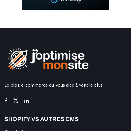
Le blog e-commerce qui vous aide à vendre plus !
SHOPIFY VS AUTRES CMS