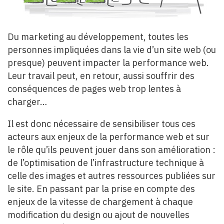
Du marketing au développement, toutes les
personnes impliquées dans la vie d’un site web (ou
presque) peuvent impacter la performance web.
Leur travail peut, en retour, aussi souffrir des
conséquences de pages web trop lentes à
charger…
Il est donc nécessaire de sensibiliser tous ces
acteurs aux enjeux de la performance web et sur
le rôle qu’ils peuvent jouer dans son amélioration :
de l’optimisation de l’infrastructure technique à
celle des images et autres ressources publiées sur
le site. En passant par la prise en compte des
enjeux de la vitesse de chargement à chaque
modification du design ou ajout de nouvelles