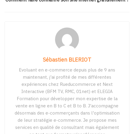
Sébastien BLERIOT
Evoluant en e-commerce depuis plus de 9 ans
maintenant, j'ai profité de mes différentes
expériences chez Rueducommerce et Next
Interactive (BFM TV, RMC, 01net) et ELEGIA
Formation pour développer mon expertise de la
vente en ligne en B to C et B to B. J'accompagne
désormais des e-commerçants dans l'optimisation
de leur stratégie e-commerce. Je propose mes
services en qualité de consultant mais également