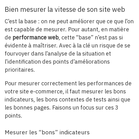
Bien mesurer la vitesse de son site web
C’est la base : on ne peut améliorer que ce que l’on
est capable de mesurer. Pour autant, en matière
de
performance web
, cette “base” n’est pas si
évidente à maîtriser. Avec à la clé un risque de se
fourvoyer dans l’analyse de la situation et
l’identification des points d’améliorations
prioritaires.
Pour mesurer correctement les performances de
votre site e-commerce, il faut mesurer les bons
indicateurs, les bons contextes de tests ainsi que
les bonnes pages. Faisons un focus sur ces 3
points.
Mesurer les “bons” indicateurs