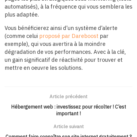
automatisés), à la fréquence qui vous semblera les
plus adaptée.
Vous bénéficierez ainsi d’un système d’alerte
(comme celui
proposé par Dareboost
par
exemple), qui vous avertira à la moindre
dégradation de vos performances. Avec à la clé,
un gain significatif de réactivité pour trouver et
mettre en oeuvre les solutions.
Article précédent
Hébergement web : investissez pour récolter ! C’est
important !
Article suivant
Comment faire connaître son site internet gratuitement ?