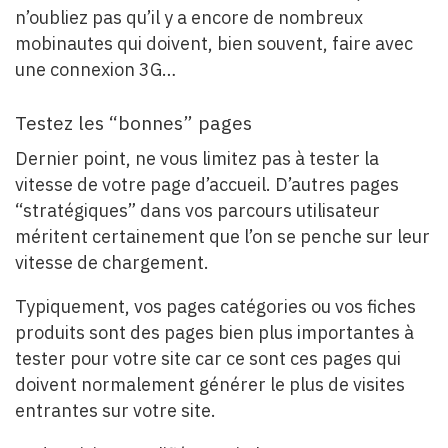
n’oubliez pas qu’il y a encore de nombreux
mobinautes qui doivent, bien souvent, faire avec
une connexion 3G…
Testez les “bonnes” pages
Dernier point, ne vous limitez pas à tester la
vitesse de votre page d’accueil. D’autres pages
“stratégiques” dans vos parcours utilisateur
méritent certainement que l’on se penche sur leur
vitesse de chargement.
Typiquement, vos pages catégories ou vos fiches
produits sont des pages bien plus importantes à
tester pour votre site car ce sont ces pages qui
doivent normalement générer le plus de visites
entrantes sur votre site.