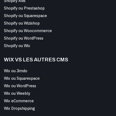
Shopify Avis
Shopify ou Prestashop
Shopify ou Squarespace
Shopify ou Wizishop
Shopify ou Woocommerce
Shopify ou WordPress
Shopify ou Wix
WIX VS LES AUTRES CMS
Wix ou Jimdo
Wix ou Squarespace
Wix ou WordPress
Wix ou Weebly
Wix eCommerce
Wix Dropshipping