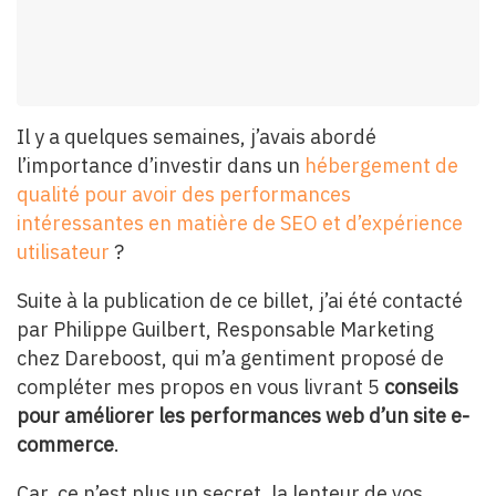
Il y a quelques semaines, j’avais abordé
l’importance d’investir dans un
hébergement de
qualité pour avoir des performances
intéressantes en matière de SEO et d’expérience
utilisateur
?
Suite à la publication de ce billet, j’ai été contacté
par Philippe Guilbert, Responsable Marketing
chez Dareboost, qui m’a gentiment proposé de
compléter mes propos en vous livrant 5
conseils
pour améliorer les performances web d’un site e-
commerce
.
Car, ce n’est plus un secret, la lenteur de vos