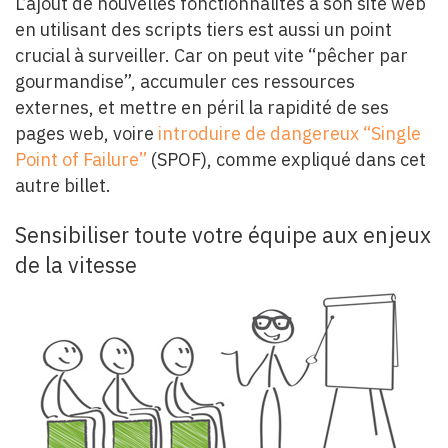
L’ajout de nouvelles fonctionnalités à son site web
en utilisant des scripts tiers est aussi un point
crucial à surveiller. Car on peut vite “pêcher par
gourmandise”, accumuler ces ressources
externes, et mettre en péril la rapidité de ses
pages web, voire
introduire de dangereux “Single
Point of Failure”
(SPOF), comme expliqué dans cet
autre billet.
Sensibiliser toute votre équipe aux enjeux
de la vitesse