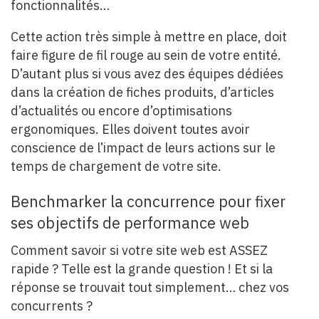
fonctionnalités…
Cette action très simple à mettre en place, doit
faire figure de fil rouge au sein de votre entité.
D’autant plus si vous avez des équipes dédiées
dans la création de fiches produits, d’articles
d’actualités ou encore d’optimisations
ergonomiques. Elles doivent toutes avoir
conscience de l’impact de leurs actions sur le
temps de chargement de votre site.
Benchmarker la concurrence pour fixer
ses objectifs de performance web
Comment savoir si votre site web est ASSEZ
rapide ? Telle est la grande question ! Et si la
réponse se trouvait tout simplement… chez vos
concurrents ?