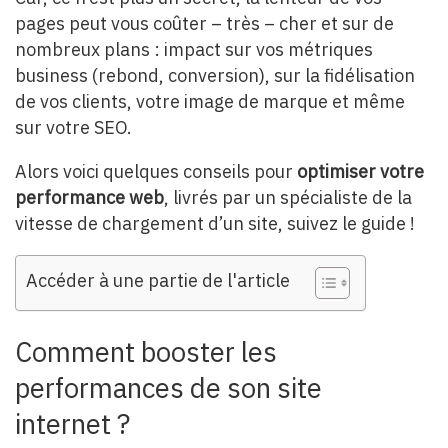
pages peut vous coûter – très – cher et sur de
nombreux plans : impact sur vos métriques
business (rebond, conversion), sur la fidélisation
de vos clients, votre image de marque et même
sur votre SEO.
Alors voici quelques conseils pour
optimiser votre
performance web
, livrés par un spécialiste de la
vitesse de chargement d’un site, suivez le guide !
Accéder à une partie de l'article
Comment booster les
performances de son site
internet ?