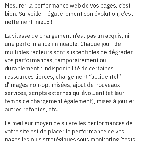
Mesurer la performance web de vos pages, c’est
bien. Surveiller régulièrement son évolution, c’est
nettement mieux !
La vitesse de chargement n’est pas un acquis, ni
une performance immuable. Chaque jour, de
multiples facteurs sont susceptibles de dégrader
vos performances, temporairement ou
durablement : indisponibilité de certaines
ressources tierces, chargement “accidentel”
d’images non-optimisées, ajout de nouveaux
services, scripts externes qui évoluent (et leur
temps de chargement également), mises à jour et
autres refontes, etc.
Le meilleur moyen de suivre les performances de
votre site est de placer la performance de vos
pages les plus stratégiques sous monitoring (tests