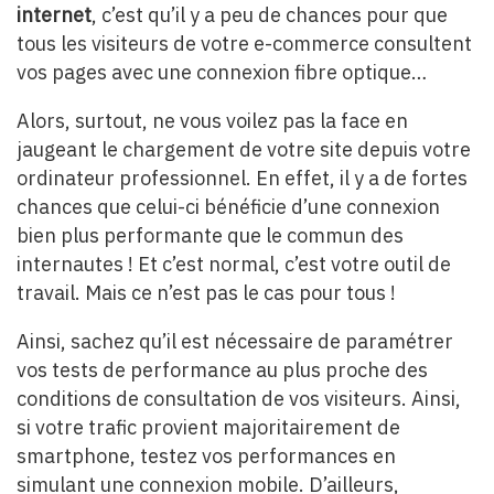
internet
, c’est qu’il y a peu de chances pour que
tous les visiteurs de votre e-commerce consultent
vos pages avec une connexion fibre optique…
Alors, surtout, ne vous voilez pas la face en
jaugeant le chargement de votre site depuis votre
ordinateur professionnel. En effet, il y a de fortes
chances que celui-ci bénéficie d’une connexion
bien plus performante que le commun des
internautes ! Et c’est normal, c’est votre outil de
travail. Mais ce n’est pas le cas pour tous !
Ainsi, sachez qu’il est nécessaire de paramétrer
vos tests de performance au plus proche des
conditions de consultation de vos visiteurs. Ainsi,
si votre trafic provient majoritairement de
smartphone, testez vos performances en
simulant une connexion mobile. D’ailleurs,