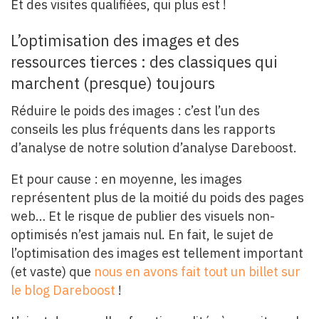
Et des visites qualifiées, qui plus est !
L’optimisation des images et des
ressources tierces : des classiques qui
marchent (presque) toujours
Réduire le poids des images : c’est l’un des
conseils les plus fréquents dans les rapports
d’analyse de notre solution d’analyse Dareboost.
Et pour cause : en moyenne, les images
représentent plus de la moitié du poids des pages
web… Et le risque de publier des visuels non-
optimisés n’est jamais nul. En fait, le sujet de
l’optimisation des images est tellement important
(et vaste) que
nous en avons fait tout un billet sur
le blog Dareboost
!