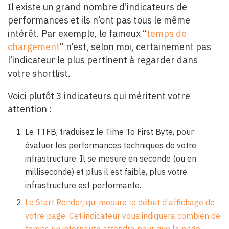
Il existe un grand nombre d’indicateurs de
performances et ils n’ont pas tous le même
intérêt. Par exemple, le fameux “
temps de
chargement
” n’est, selon moi, certainement pas
l’indicateur le plus pertinent à regarder dans
votre shortlist.
Voici plutôt 3 indicateurs qui méritent votre
attention :
Le TTFB, traduisez le Time To First Byte, pour
évaluer les performances techniques de votre
infrastructure. Il se mesure en seconde (ou en
milliseconde) et plus il est faible, plus votre
infrastructure est performante.
Le Start Render, qui mesure le début d’affichage de
votre page. Cet indicateur vous indiquera combien de