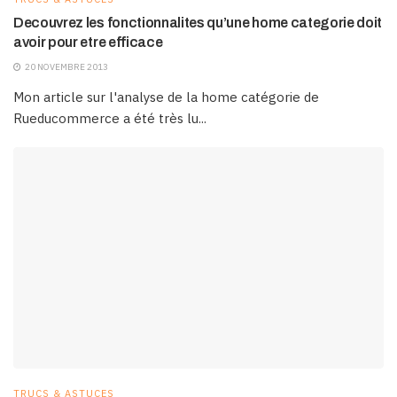
Decouvrez les fonctionnalites qu’une home categorie doit
avoir pour etre efficace
20 NOVEMBRE 2013
Mon article sur l'analyse de la home catégorie de
Rueducommerce a été très lu...
TRUCS & ASTUCES