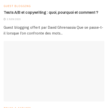
GUEST BLOGGING
Tests A/B et copywriting : quoi, pourquoi et comment ?
2 JUIN 2020
Guest blogging offert par David Ghrenassia Que se passe-t-
il lorsque l’on confronte des mots...