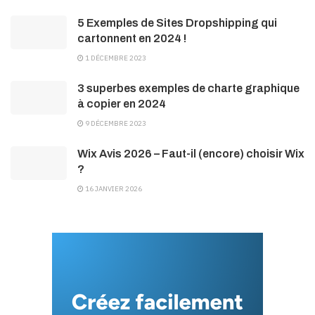
5 Exemples de Sites Dropshipping qui
cartonnent en 2024 !
1 DÉCEMBRE 2023
3 superbes exemples de charte graphique
à copier en 2024
9 DÉCEMBRE 2023
Wix Avis 2026 – Faut-il (encore) choisir Wix
?
16 JANVIER 2026