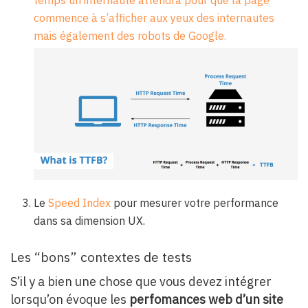
temps un internaute attendra pour que la page
commence à s’afficher aux yeux des internautes
mais également des robots de Google.
Le
Speed Index
pour mesurer votre performance
dans sa dimension UX.
Les “bons” contextes de tests
S’il y a bien une chose que vous devez intégrer
lorsqu’on évoque les
perfomances web d’un site