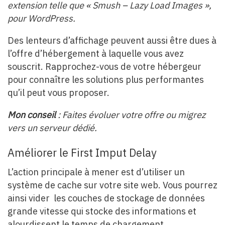
extension telle que « Smush – Lazy Load Images »,
pour WordPress.
Des lenteurs d’affichage peuvent aussi être dues à
l’offre d’hébergement à laquelle vous avez
souscrit. Rapprochez-vous de votre hébergeur
pour connaître
les solutions plus performantes
qu’il peut vous proposer.
Mon conseil
: Faites évoluer votre offre ou migrez
vers un serveur dédié.
Améliorer le First Imput Delay
L’action principale à mener est d’utiliser un
système de cache sur votre site web. Vous pourrez
ainsi vider les
couches de stockage de données
grande vitesse qui stocke des informations et
alourdissent le temps de chargement
.