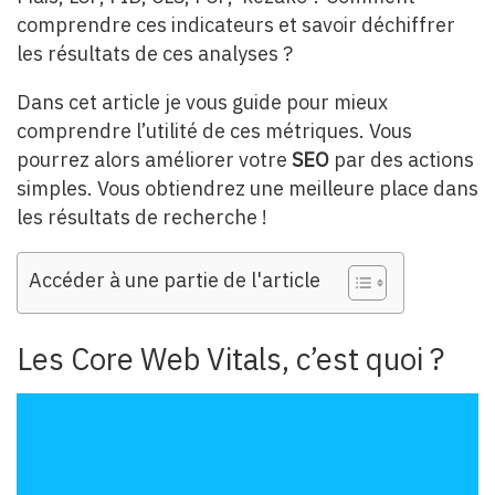
comprendre ces indicateurs et savoir déchiffrer
les résultats de ces analyses ?
Dans cet article je vous guide pour mieux
comprendre l’utilité de ces métriques. Vous
pourrez alors améliorer votre
SEO
par des actions
simples.
Vous obtiendrez une meilleure place dans
les résultats de recherche !
Accéder à une partie de l'article
Les Core Web Vitals, c’est quoi ?