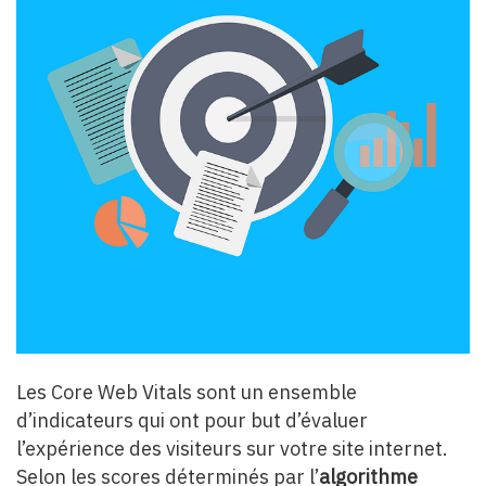
Les Core Web Vitals sont un ensemble
d’indicateurs qui ont pour but d’évaluer
l’expérience des visiteurs sur votre site internet.
Selon les scores déterminés par l’
algorithme