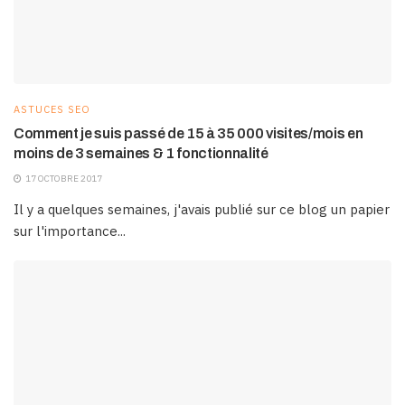
ASTUCES SEO
Comment je suis passé de 15 à 35 000 visites/mois en
moins de 3 semaines & 1 fonctionnalité
17 OCTOBRE 2017
Il y a quelques semaines, j'avais publié sur ce blog un papier
sur l'importance...