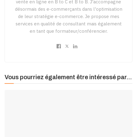
vente en ligne en B to C et B to B. J'accompagne
désormais des e-commerçants dans l'optimisation
de leur stratégie e-commerce. Je propose mes
services en qualité de consultant mais également
en tant que formateur/conférencier.
Vous pourriez également être intéressé par...