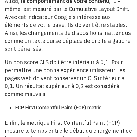
Aussi, le
comportement de votre contenu
, lui-
même, est mesuré par le Cumulative Layout Shift.
Avec cet indicateur Google s’intéresse aux
éléments de votre page. Ils doivent être stables.
Ainsi, les changements de dispositions inattendus
comme un texte qui se déplace de droite à gauche
sont pénalisés.
Un bon score CLS doit être inférieur à 0,1. Pour
permettre une bonne expérience utilisateur, les
pages web doivent conserver un CLS inférieur à
0,1. Un résultat supérieur à 0,2 est considéré
comme mauvais.
FCP First Contentful Paint (FCP) metric
Enfin, la métrique First Contentful Paint (FCP)
mesure le temps entre le début du chargement de