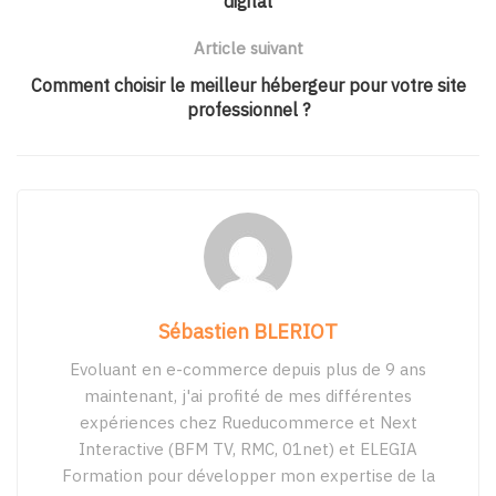
digital
Article suivant
Comment choisir le meilleur hébergeur pour votre site
professionnel ?
Sébastien BLERIOT
Evoluant en e-commerce depuis plus de 9 ans
maintenant, j'ai profité de mes différentes
expériences chez Rueducommerce et Next
Interactive (BFM TV, RMC, 01net) et ELEGIA
Formation pour développer mon expertise de la