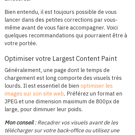
Bien entendu, il est toujours possible de vous
lancer dans des petites corrections par vous-
même avant de vous faire accompagner. Voici
quelques recommandations qui pourraient être à
votre portée.
Optimiser votre Largest Content Paint
Généralement, une page dont le temps de
chargement est long comporte des visuels très
lourds. Il est essentiel de bien
optimiser les
images sur son site web
. Préférez un format en
JPEG et une dimension maximum de 800px de
large, pour diminuer leur poids.
Mon conseil
: Recadrer vos visuels avant de les
télécharger sur votre back-office ou utilisez une