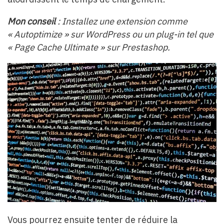
Mon conseil
: Installez une extension comme
« Autoptimize » sur WordPress ou un plug-in tel que
« Page Cache Ultimate » sur Prestashop.
Vous pourrez ensuite tenter de réduire la