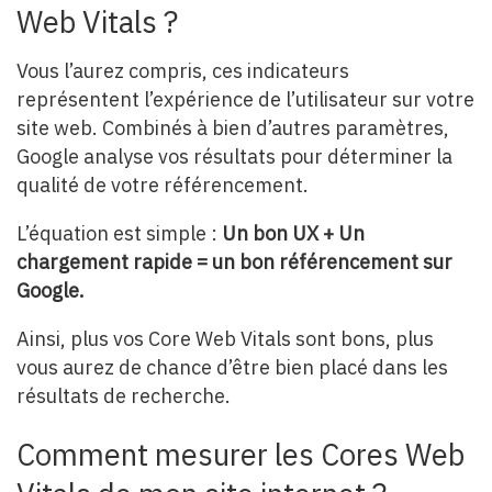
Web Vitals ?
Vous l’aurez compris, ces indicateurs
représentent l’expérience de l’utilisateur sur votre
site web. Combinés à bien d’autres paramètres,
Google analyse vos résultats pour déterminer la
qualité de votre référencement.
L’équation est simple :
Un bon UX + Un
chargement rapide = un bon référencement sur
Google.
Ainsi, plus vos Core Web Vitals sont bons, plus
vous aurez de chance d’être bien placé dans les
résultats de recherche.
Comment mesurer les Cores Web