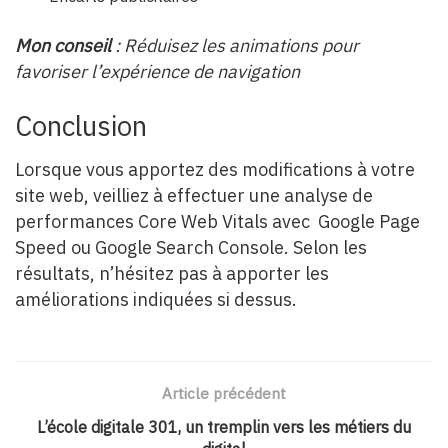
Mon conseil
: Réduisez les animations pour
favoriser l’expérience de navigation
Conclusion
Lorsque vous apportez des modifications à votre
site web, veilliez à effectuer une analyse de
performances Core Web Vitals avec Google Page
Speed ou Google Search Console. Selon les
résultats, n’hésitez pas à apporter les
améliorations indiquées si dessus.
Article précédent
L’école digitale 301, un tremplin vers les métiers du