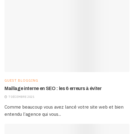
GUEST BLOGGING
Maillage interne en SEO : les 6 erreurs à éviter
7 DÉCEMBRE 2021
Comme beaucoup vous avez lancé votre site web et bien
entendu l’agence qui vous...