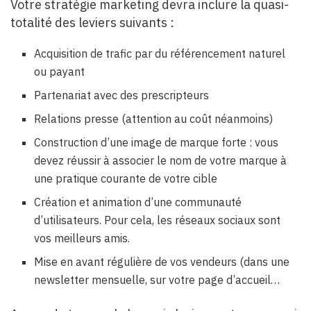
Votre stratégie marketing devra inclure la quasi-
totalité des leviers suivants :
Acquisition de trafic par du référencement naturel
ou payant
Partenariat avec des prescripteurs
Relations presse (attention au coût néanmoins)
Construction d’une image de marque forte : vous
devez réussir à associer le nom de votre marque à
une pratique courante de votre cible
Création et animation d’une communauté
d’utilisateurs. Pour cela, les réseaux sociaux sont
vos meilleurs amis.
Mise en avant régulière de vos vendeurs (dans une
newsletter mensuelle, sur votre page d’accueil…