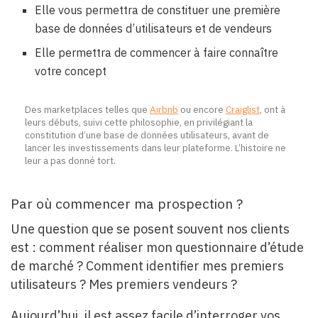
Elle vous permettra de constituer une première
base de données d’utilisateurs et de vendeurs
Elle permettra de commencer à faire connaître
votre concept
Des marketplaces telles que
Airbnb
ou encore
Craiglist
, ont à
leurs débuts, suivi cette philosophie, en privilégiant la
constitution d’une base de données utilisateurs, avant de
lancer les investissements dans leur plateforme. L’histoire ne
leur a pas donné tort.
Par où commencer ma prospection ?
Une question que se posent souvent nos clients
est : comment réaliser mon questionnaire d’étude
de marché ? Comment identifier mes premiers
utilisateurs ? Mes premiers vendeurs ?
Aujourd’hui, il est assez facile d’interroger vos