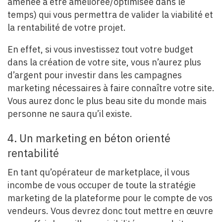
amenée à être améliorée/optimisée dans le
temps) qui vous permettra de valider la viabilité et
la rentabilité de votre projet.
En effet, si vous investissez tout votre budget
dans la création de votre site, vous n’aurez plus
d’argent pour investir dans les campagnes
marketing nécessaires à faire connaître votre site.
Vous aurez donc le plus beau site du monde mais
personne ne saura qu’il existe.
4. Un marketing en béton orienté
rentabilité
En tant qu’opérateur de marketplace, il vous
incombe de vous occuper de toute la stratégie
marketing de la plateforme pour le compte de vos
vendeurs. Vous devrez donc tout mettre en œuvre