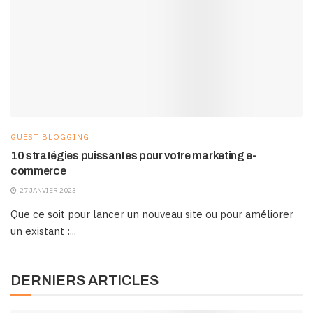
GUEST BLOGGING
10 stratégies puissantes pour votre marketing e-
commerce
27 JANVIER 2023
Que ce soit pour lancer un nouveau site ou pour améliorer
un existant :...
DERNIERS ARTICLES