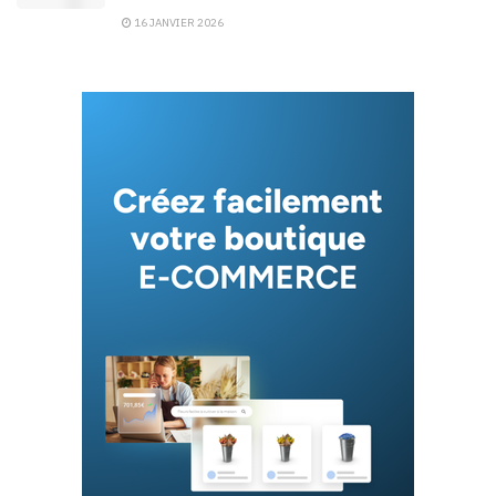
16 JANVIER 2026