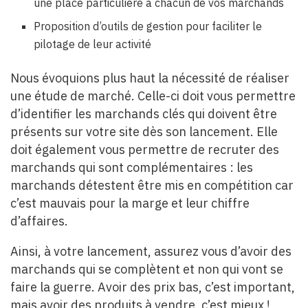
une place particulière à chacun de vos marchands
Proposition d’outils de gestion pour faciliter le
pilotage de leur activité
Nous évoquions plus haut la nécessité de réaliser
une étude de marché. Celle-ci doit vous permettre
d’identifier les marchands clés qui doivent être
présents sur votre site dès son lancement. Elle
doit également vous permettre de recruter des
marchands qui sont complémentaires : les
marchands détestent être mis en compétition car
c’est mauvais pour la marge et leur chiffre
d’affaires.
Ainsi, à votre lancement, assurez vous d’avoir des
marchands qui se complètent et non qui vont se
faire la guerre. Avoir des prix bas, c’est important,
mais avoir des produits à vendre, c’est mieux !