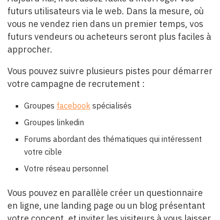
futurs utilisateurs via le web. Dans la mesure, où
vous ne vendez rien dans un premier temps, vos
futurs vendeurs ou acheteurs seront plus faciles à
approcher.
Vous pouvez suivre plusieurs pistes pour démarrer
votre campagne de recrutement :
Groupes
facebook
spécialisés
Groupes linkedin
Forums abordant des thématiques qui intéressent
votre cible
Votre réseau personnel
Vous pouvez en parallèle créer un questionnaire
en ligne, une landing page ou un blog présentant
votre concept, et inviter les visiteurs à vous laisser