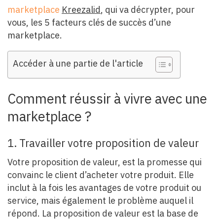
marketplace
Kreezalid
, qui va décrypter, pour
vous, les 5 facteurs clés de succès d’une
marketplace.
Accéder à une partie de l'article
Comment réussir à vivre avec une
marketplace ?
1. Travailler votre proposition de valeur
Votre proposition de valeur, est la promesse qui
convainc le client d’acheter votre produit. Elle
inclut à la fois les avantages de votre produit ou
service, mais également le problème auquel il
répond. La proposition de valeur est la base de