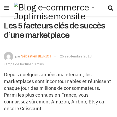
Les 5 facteurs clés de succès
d’une marketplace
par
Sébastien BLERIOT
25 septembre 2018
Temps de lecture : 8 mins
Depuis quelques années maintenant, les
marketplaces sont incontournables et réunissent
chaque jour des millions de consommateurs.
Parmi les plus connues en France, vous
connaissez sûrement Amazon, Airbnb, Etsy ou
encore Cdiscount.