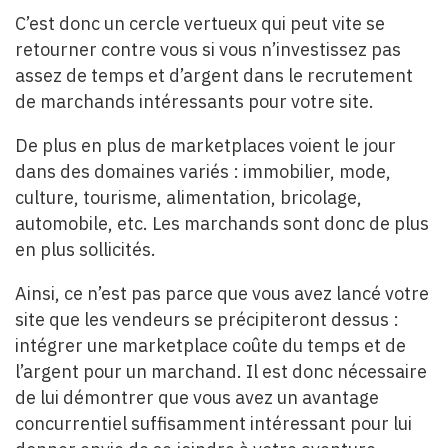
C’est donc un cercle vertueux qui peut vite se
retourner contre vous si vous n’investissez pas
assez de temps et d’argent dans le recrutement
de marchands intéressants pour votre site.
De plus en plus de marketplaces voient le jour
dans des domaines variés : immobilier, mode,
culture, tourisme, alimentation, bricolage,
automobile, etc. Les marchands sont donc de plus
en plus sollicités.
Ainsi, ce n’est pas parce que vous avez lancé votre
site que les vendeurs se précipiteront dessus :
intégrer une marketplace coûte du temps et de
l’argent pour un marchand. Il est donc nécessaire
de lui démontrer que vous avez un avantage
concurrentiel suffisamment intéressant pour lui