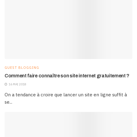
GUEST BLOGGING
Comment faire connaître son site internet gratuitement ?
16 MAI 2018
On a tendance à croire que lancer un site en ligne suffit à
se...