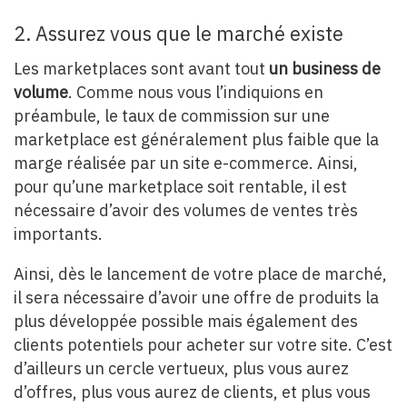
2. Assurez vous que le marché existe
Les marketplaces sont avant tout
un business de
volume
. Comme nous vous l’indiquions en
préambule, le taux de commission sur une
marketplace est généralement plus faible que la
marge réalisée par un site e-commerce. Ainsi,
pour qu’une marketplace soit rentable, il est
nécessaire d’avoir des volumes de ventes très
importants.
Ainsi, dès le lancement de votre place de marché,
il sera nécessaire d’avoir une offre de produits la
plus développée possible mais également des
clients potentiels pour acheter sur votre site. C’est
d’ailleurs un cercle vertueux, plus vous aurez
d’offres, plus vous aurez de clients, et plus vous