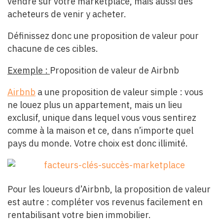
vendre sur votre marketplace, mais aussi des
acheteurs de venir y acheter.
Définissez donc une proposition de valeur pour
chacune de ces cibles.
Exemple :
Proposition de valeur de Airbnb
Airbnb
a une proposition de valeur simple : vous
ne louez plus un appartement, mais un lieu
exclusif, unique dans lequel vous vous sentirez
comme à la maison et ce, dans n’importe quel
pays du monde. Votre choix est donc illimité.
Pour les loueurs d’Airbnb, la proposition de valeur
est autre : compléter vos revenus facilement en
rentabilisant votre bien immobilier.