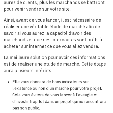
aurez de clients, plus les marchands se battront
pour venir vendre sur votre site.
Ainsi, avant de vous lancer, il est nécessaire de
réaliser une véritable étude de marché afin de
savoir si vous aurez la capacité d’avoir des
marchands et que des internautes sont prêts à
acheter sur internet ce que vous allez vendre.
La meilleure solution pour avoir ces informations
est de réaliser une étude de marché. Cette étape
aura plusieurs intérêts :
Elle vous donnera de bons indicateurs sur
l’existence ou non d’un marché pour votre projet.
Cela vous évitera de vous lancer à l’aveugle et
d’investir trop tôt dans un projet qui ne rencontrera
pas son public.