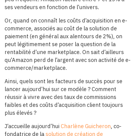
ses vendeurs en fonction de l’univers.
Or, quand on connaît les coûts d’acquisition en e-
commerce, associés au coût de la solution de
paiement (en général aux alentours de 2%), on
peut légitimement se poser la question de la
rentabilité d’une marketplace. On sait d’ailleurs
qu’Amazon perd de l’argent avec son activité de e-
commerce/marketplace.
Ainsi, quels sont les facteurs de succès pour se
lancer aujourd’hui sur ce modèle ? Comment
réussir à vivre avec des taux de commissions
faibles et des coûts d’acquisition client toujours
plus élevés ?
J’accueille aujourd’hui
Charlène Guicheron
, co-
fondatrice de la
solution de création de