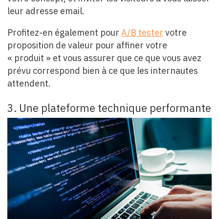
leur adresse email.
Profitez-en également pour
A/B
tester
votre
proposition de valeur pour affiner votre
« produit » et vous assurer que ce que vous avez
prévu correspond bien à ce que les internautes
attendent.
3. Une plateforme technique performante