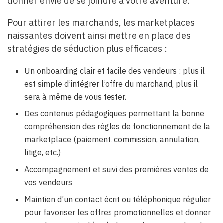
donner envie de se joindre à votre aventure.
Pour attirer les marchands, les marketplaces
naissantes doivent ainsi mettre en place des
stratégies de séduction plus efficaces :
Un onboarding clair et facile des vendeurs : plus il
est simple d’intégrer l’offre du marchand, plus il
sera à même de vous tester.
Des contenus pédagogiques permettant la bonne
compréhension des règles de fonctionnement de la
marketplace (paiement, commission, annulation,
litige, etc.)
Accompagnement et suivi des premières ventes de
vos vendeurs
Maintien d’un contact écrit ou téléphonique régulier
pour favoriser les offres promotionnelles et donner