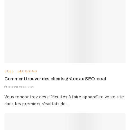
GUEST BLOGGING
Comment trouver des clients grâce au SEO local
8 SEPTEMBRE 2021
Vous rencontrez des difficultés à faire apparaître votre site
dans les premiers résultats de...