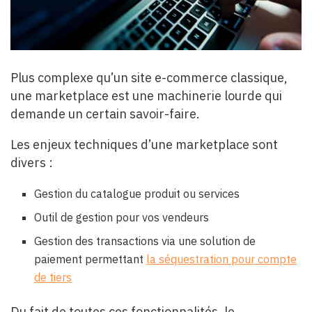
Plus complexe qu’un site e-commerce classique,
une marketplace est une machinerie lourde qui
demande un certain savoir-faire.
Les enjeux techniques d’une marketplace sont
divers :
Gestion du catalogue produit ou services
Outil de gestion pour vos vendeurs
Gestion des transactions via une solution de
paiement permettant
la séquestration pour compte
de tiers
Du fait de toutes ces fonctionnalités, le