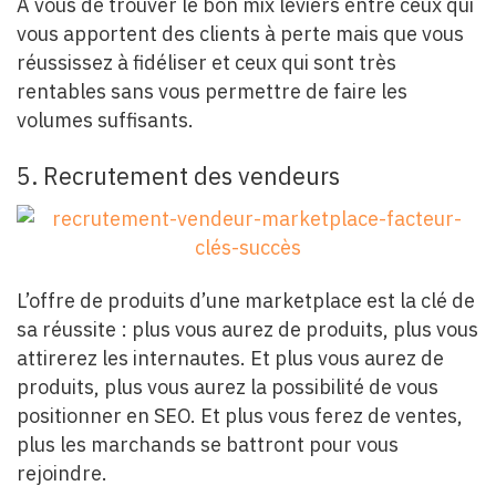
A vous de trouver le bon mix leviers entre ceux qui
vous apportent des clients à perte mais que vous
réussissez à fidéliser et ceux qui sont très
rentables sans vous permettre de faire les
volumes suffisants.
5. Recrutement des vendeurs
L’offre de produits d’une marketplace est la clé de
sa réussite : plus vous aurez de produits, plus vous
attirerez les internautes. Et plus vous aurez de
produits, plus vous aurez la possibilité de vous
positionner en SEO. Et plus vous ferez de ventes,
plus les marchands se battront pour vous
rejoindre.