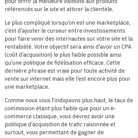
pour offrir la meilleure visibilité aux produits
référencés sur le site et attirer la clientèle.
Le plus compliqué lorsqu’on est une marketplace,
c’est d’ajuster le curseur entre investissements
pour faire venir des internautes sur votre site et la
rentabilité. Votre objectif sera ainsi d’avoir un CPA
(coût d’acquisition) le plus faible possible ainsi
qu’une politique de fidélisation efficace. Cette
dernière phrase est vraie pour toute activité de
vente sur internet mais elle l’est encore plus pour
une marketplace.
Comme nous vous l’indiquions plus haut, le taux de
commission étant plus faible que pour un e-
commerce classique, vous devrez avoir une
politique d’acquisition de trafic raisonnée et
surtout, vous permettant de gagner de