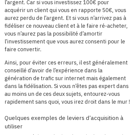
l’argent. Car si vous investissez 100€ pour
acquérir un client qui vous en rapporte 50€, vous
aurez perdu de l’argent. Et si vous n’arrivez pas à
fidéliser ce nouveau client et à le faire ré-acheter,
vous n’aurez pas la possibilité d’amortir
l’investissement que vous aurez consenti pour le
faire convertir.
Ainsi, pour éviter ces erreurs, il est généralement
conseillé d’avoir de l’expérience dans la
génération de trafic sur internet mais également
dans la fidélisation. Si vous n’êtes pas expert dans
au moins un de ces deux sujets, entourez-vous
rapidement sans quoi, vous irez droit dans le mur !
Quelques exemples de leviers d’acquisition à
utiliser