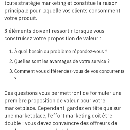
toute stratégie marketing et constitue la raison
principale pour laquelle vos clients consomment
votre produit.
3 éléments doivent ressortir lorsque vous
construisez votre proposition de valeur :
À quel besoin ou problème répondez-vous ?
Quelles sont les avantages de votre service ?
Comment vous différenciez-vous de vos concurrents
?
Ces questions vous permettront de formuler une
première proposition de valeur pour votre
marketplace. Cependant, gardez en tête que sur
une marketplace, l’effort marketing doit être
double : vous devez convaincre des offreurs de