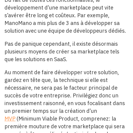
développement d’une marketplace peut vite
s’avérer être long et coûteux. Par exemple,
ManoMano a mis plus de 3 ans à développer sa
solution avec une équipe de développeurs dédiés.
Pas de panique cependant, il existe désormais
plusieurs moyens de créer sa marketplace tels
que les solutions en SaaS.
Au moment de faire développer votre solution,
gardez en tête que, la technique si elle est
nécessaire, ne sera pas le facteur principal de
succès de votre entreprise. Privilégiez donc un
investissement raisonné, en vous focalisant dans
un premier temps sur la création d’un
MVP
(Minimum Viable Product, comprenez: la
première mouture de votre marketplace qui sera