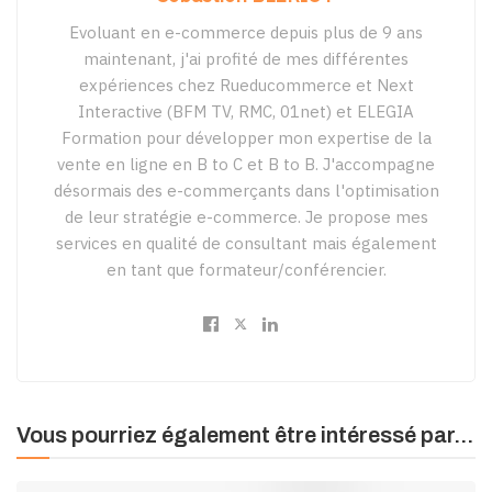
Evoluant en e-commerce depuis plus de 9 ans
maintenant, j'ai profité de mes différentes
expériences chez Rueducommerce et Next
Interactive (BFM TV, RMC, 01net) et ELEGIA
Formation pour développer mon expertise de la
vente en ligne en B to C et B to B. J'accompagne
désormais des e-commerçants dans l'optimisation
de leur stratégie e-commerce. Je propose mes
services en qualité de consultant mais également
en tant que formateur/conférencier.
Vous pourriez également être intéressé par...