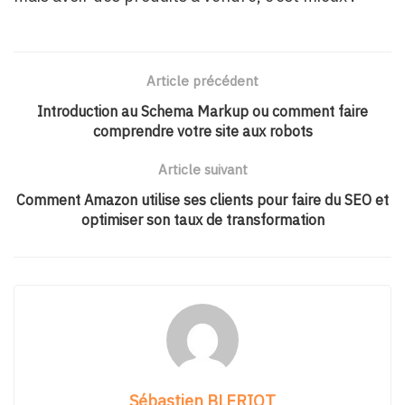
Article précédent
Introduction au Schema Markup ou comment faire
comprendre votre site aux robots
Article suivant
Comment Amazon utilise ses clients pour faire du SEO et
optimiser son taux de transformation
Sébastien BLERIOT