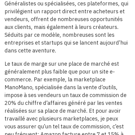
Généralistes ou spécialisées, ces plateformes, qui
privilégient un rapport direct entre acheteurs et
vendeurs, offrent de nombreuses opportunités
aux clients, mais également à leurs créateurs.
Séduits par ce modèle, nombreuses sont les
entreprises et startups qui se lancent aujourd’hui
dans cette aventure.
Le taux de marge sur une place de marché est
généralement plus faible que pour un site e-
commerce. Par exemple, la marketplace
ManoMano, spécialisée dans la vente d’outils,
impose à ses vendeurs un taux de commission de
20% du chiffre d’affaires généré par les ventes
réalisées sur sa place de marché. Et pour avoir
travaillé avec plusieurs marketplaces, je peux
vous assurer qu’un tel taux de commission, c’est
peu fréquent: Amazon facture entre 7 et 15% à