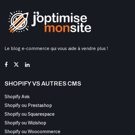
Le blog e-commerce qui vous aide à vendre plus !
SHOPIFY VS AUTRES CMS
Shopify Avis
Shopify ou Prestashop
Shopify ou Squarespace
Shopify ou Wizishop
Shopify ou Woocommerce