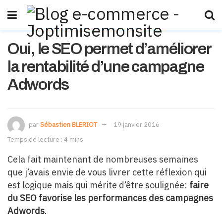
Oui, le SEO permet d’améliorer
la rentabilité d’une campagne
Adwords
par
Sébastien BLERIOT
19 janvier 2016
Temps de lecture : 4 mins
Cela fait maintenant de nombreuses semaines
que j’avais envie de vous livrer cette réflexion qui
est logique mais qui mérite d’être soulignée:
faire
du SEO favorise les performances des campagnes
Adwords
.