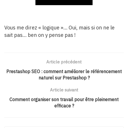
Vous me direz « logique »… Oui, mais si on ne le
sait pas… ben on y pense pas !
Article précédent
Prestashop SEO : comment améliorer le référencement
naturel sur Prestashop ?
Article suivant
Comment organiser son travail pour être pleinement
efficace ?