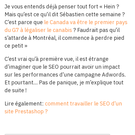
Je vous entends déjà penser tout fort « Hein ?
Mais qu’est ce qu’il dit Sébastien cette semaine ?
C’est parce que
le Canada va être le premier pays
du G7 à légaliser le canabis
? Faudrait pas qu’il
s’attarde à Montréal, il commence à perdre pied
ce petit »
C’est vrai qu’à première vue, il est étrange
d’imaginer que le SEO pourrait avoir un impact
sur les performances d’une campagne Adwords.
Et pourtant… Pas de panique, je m’explique tout
de suite !
Lire également:
comment travailler le SEO d’un
site Prestashop ?