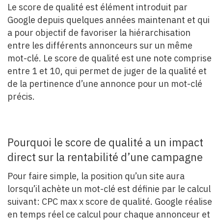
Le score de qualité est élément introduit par
Google depuis quelques années maintenant et qui
a pour objectif de favoriser la hiérarchisation
entre les différents annonceurs sur un même
mot-clé. Le score de qualité est une note comprise
entre 1 et 10, qui permet de juger de la qualité et
de la pertinence d’une annonce pour un mot-clé
précis.
Pourquoi le score de qualité a un impact
direct sur la rentabilité d’une campagne
Pour faire simple, la position qu’un site aura
lorsqu’il achète un mot-clé est définie par le calcul
suivant: CPC max x score de qualité. Google réalise
en temps réel ce calcul pour chaque annonceur et