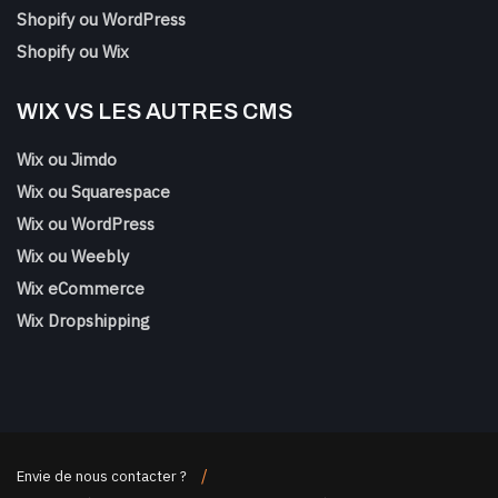
Shopify ou WordPress
Shopify ou Wix
WIX VS LES AUTRES CMS
Wix ou Jimdo
Wix ou Squarespace
Wix ou WordPress
Wix ou Weebly
Wix eCommerce
Wix Dropshipping
Envie de nous contacter ?