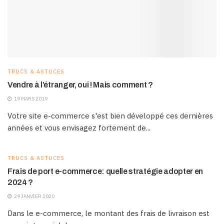
TRUCS & ASTUCES
Vendre à l’étranger, oui ! Mais comment ?
19 MARS 2019
Votre site e-commerce s'est bien développé ces dernières
années et vous envisagez fortement de...
TRUCS & ASTUCES
Frais de port e-commerce: quelle stratégie adopter en
2024 ?
29 JANVIER 2020
Dans le e-commerce, le montant des frais de livraison est