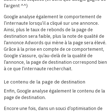
l’argent ^^)
Google analyse également le comportement de
l’internaute lorsqu’il a cliqué sur une annonce.
Ainsi, plus le taux de rebonds de la page de
destination sera faible, plus la note de qualité de
l’annonce Adwords qui mène à la page sera élevé.
Grâce à la prise en compte de ce comportement,
Google s’assure, qu’au-delà de la qualité de
l’annonce, la page de destination correspond bien
à ce que l’internaute recherchait.
Le contenu de la page de destination
Enfin, Google analyse également le contenu de la
page de destination.
Encore une fois, dans un souci d’optimisation de