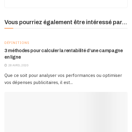
Vous pourriez également être intéressé par...
DÉFINITIONS
3 méthodes pour calculer la rentabilité d’une campagne
en ligne
28 AVRIL 2020
Que ce soit pour analyser vos performances ou optimiser
vos dépenses publicitaires, il est...