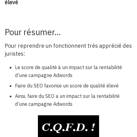
élevé
Pour résumer…
Pour reprendre un fonctionnent très apprécié des
juristes:
Le score de qualité à un impact sur la rentabilité
d’une campagne Adwords
Faire du SEO favorise un score de qualité élevé
Ainsi, faire du SEO a un impact sur la rentabilité
d’une campagne Adwords