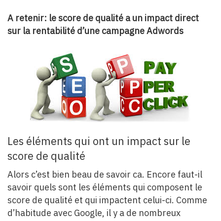
A retenir: le score de qualité a un impact direct
sur la rentabilité d’une campagne Adwords
Les éléments qui ont un impact sur le
score de qualité
Alors c’est bien beau de savoir ca. Encore faut-il
savoir quels sont les éléments qui composent le
score de qualité et qui impactent celui-ci. Comme
d’habitude avec Google, il y a de nombreux