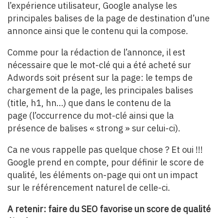
l’expérience utilisateur, Google analyse les
principales balises de la page de destination d’une
annonce ainsi que le contenu qui la compose.
Comme pour la rédaction de l’annonce, il est
nécessaire que le mot-clé qui a été acheté sur
Adwords soit présent sur la page: le temps de
chargement de la page, les principales balises
(title, h1, hn…) que dans le contenu de la
page (l’occurrence du mot-clé ainsi que la
présence de balises « strong » sur celui-ci).
Ca ne vous rappelle pas quelque chose ? Et oui !!!
Google prend en compte, pour définir le score de
qualité, les éléments on-page qui ont un impact
sur le référencement naturel de celle-ci.
A retenir: faire du SEO favorise un score de qualité