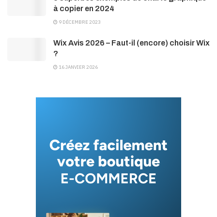
à copier en 2024
9 DÉCEMBRE 2023
Wix Avis 2026 – Faut-il (encore) choisir Wix
?
16 JANVIER 2026