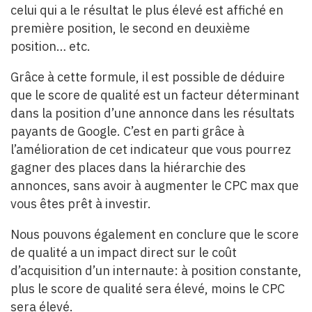
celui qui a le résultat le plus élevé est affiché en
première position, le second en deuxième
position… etc.
Grâce à cette formule, il est possible de déduire
que le score de qualité est un facteur déterminant
dans la position d’une annonce dans les résultats
payants de Google. C’est en parti grâce à
l’amélioration de cet indicateur que vous pourrez
gagner des places dans la hiérarchie des
annonces, sans avoir à augmenter le CPC max que
vous êtes prêt à investir.
Nous pouvons également en conclure que le score
de qualité a un impact direct sur le coût
d’acquisition d’un internaute: à position constante,
plus le score de qualité sera élevé, moins le CPC
sera élevé.