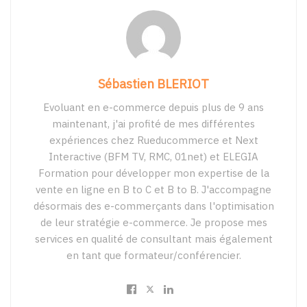
Sébastien BLERIOT
Evoluant en e-commerce depuis plus de 9 ans
maintenant, j'ai profité de mes différentes
expériences chez Rueducommerce et Next
Interactive (BFM TV, RMC, 01net) et ELEGIA
Formation pour développer mon expertise de la
vente en ligne en B to C et B to B. J'accompagne
désormais des e-commerçants dans l'optimisation
de leur stratégie e-commerce. Je propose mes
services en qualité de consultant mais également
en tant que formateur/conférencier.