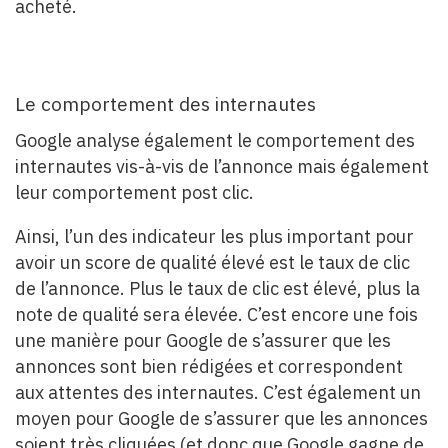
acheté.
Le comportement des internautes
Google analyse également le comportement des
internautes vis-à-vis de l’annonce mais également
leur comportement post clic.
Ainsi, l’un des indicateur les plus important pour
avoir un score de qualité élevé est le taux de clic
de l’annonce. Plus le taux de clic est élevé, plus la
note de qualité sera élevée. C’est encore une fois
une manière pour Google de s’assurer que les
annonces sont bien rédigées et correspondent
aux attentes des internautes. C’est également un
moyen pour Google de s’assurer que les annonces
soient très cliquées (et donc que Google gagne de