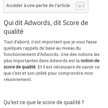
Accéder à une partie de l'article
Qui dit Adwords, dit Score de
qualité
Tout d’abord, il est important que je vous fasse
quelques rappels de base au niveau du
fonctionnement d’Adwords. Une des notions les
plus importantes dans Adwords est la
notion de
score de qualité
. Et il est nécessaire de savoir ce
que c’est et son utilité pour comprendre mon
résonnement.
Qu’est ce que le score de qualité ?