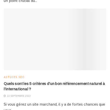
un point crucial du...
ASTUCES SEO
Quels sont les 5 critères d’un bon référencement naturel à
l’international ?
22 SEPTEMBRE 2022
Si vous gérez un site marchand, il y a de fortes chances que