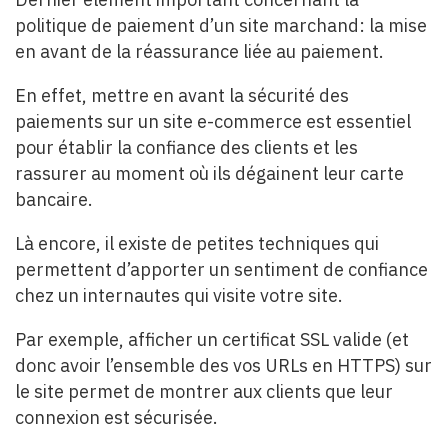
politique de paiement d’un site marchand: la mise
en avant de la réassurance liée au paiement.
En effet, mettre en avant la sécurité des
paiements sur un site e-commerce est essentiel
pour établir la confiance des clients et les
rassurer au moment où ils dégainent leur carte
bancaire.
Là encore, il existe de petites techniques qui
permettent d’apporter un sentiment de confiance
chez un internautes qui visite votre site.
Par exemple, afficher un certificat SSL valide (et
donc avoir l’ensemble des vos URLs en HTTPS) sur
le site permet de montrer aux clients que leur
connexion est sécurisée.