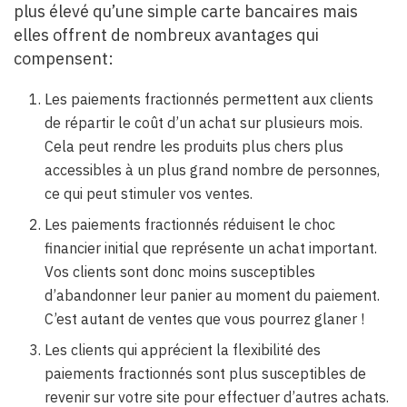
plus élevé qu’une simple carte bancaires mais
elles offrent de nombreux avantages qui
compensent:
Les paiements fractionnés permettent aux clients
de répartir le coût d’un achat sur plusieurs mois.
Cela peut rendre les produits plus chers plus
accessibles à un plus grand nombre de personnes,
ce qui peut stimuler vos ventes.
Les paiements fractionnés réduisent le choc
financier initial que représente un achat important.
Vos clients sont donc moins susceptibles
d’abandonner leur panier au moment du paiement.
C’est autant de ventes que vous pourrez glaner !
Les clients qui apprécient la flexibilité des
paiements fractionnés sont plus susceptibles de
revenir sur votre site pour effectuer d’autres achats.