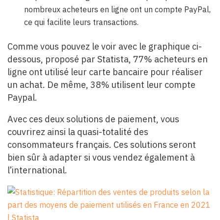
nombreux acheteurs en ligne ont un compte PayPal,
ce qui facilite leurs transactions.
Comme vous pouvez le voir avec le graphique ci-
dessous, proposé par Statista, 77% acheteurs en
ligne ont utilisé leur carte bancaire pour réaliser
un achat. De même, 38% utilisent leur compte
Paypal.
Avec ces deux solutions de paiement, vous
couvrirez ainsi la quasi-totalité des
consommateurs français. Ces solutions seront
bien sûr à adapter si vous vendez également à
l’international.