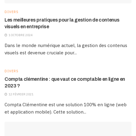
DIVERS
Les meilleures pratiques pour la gestion de contenus
visuels en entreprise
1 OCTOBRE 2024
Dans le monde numérique actuel, la gestion des contenus
visuels est devenue cruciale pour...
DIVERS
Compta clémentine : que vaut ce comptable en ligne en
2023 ?
12 FÉVRIER 2021
Compta Clémentine est une solution 100% en ligne (web
et application mobile). Cette solution...