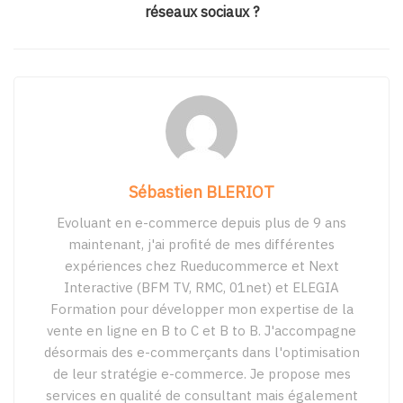
réseaux sociaux ?
Sébastien BLERIOT
Evoluant en e-commerce depuis plus de 9 ans
maintenant, j'ai profité de mes différentes
expériences chez Rueducommerce et Next
Interactive (BFM TV, RMC, 01net) et ELEGIA
Formation pour développer mon expertise de la
vente en ligne en B to C et B to B. J'accompagne
désormais des e-commerçants dans l'optimisation
de leur stratégie e-commerce. Je propose mes
services en qualité de consultant mais également