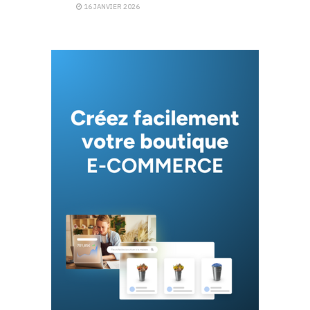
16 JANVIER 2026