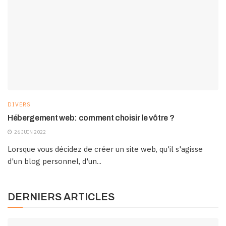
DIVERS
Hébergement web: comment choisir le vôtre ?
26 JUIN 2022
Lorsque vous décidez de créer un site web, qu'il s'agisse
d'un blog personnel, d'un...
DERNIERS ARTICLES