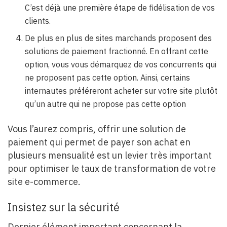
C’est déjà une première étape de fidélisation de vos
clients.
De plus en plus de sites marchands proposent des
solutions de paiement fractionné. En offrant cette
option, vous vous démarquez de vos concurrents qui
ne proposent pas cette option. Ainsi, certains
internautes préféreront acheter sur votre site plutôt
qu’un autre qui ne propose pas cette option
Vous l’aurez compris, offrir une solution de
paiement qui permet de payer son achat en
plusieurs mensualité est un levier très important
pour optimiser le taux de transformation de votre
site e-commerce.
Insistez sur la sécurité
Dernier élément important concernant la