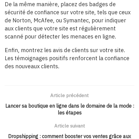
De la même manière, placez des badges de
sécurité de confiance sur votre site, tels que ceux
de Norton, McAfee, ou Symantec, pour indiquer
aux clients que votre site est régulièrement
scanné pour détecter les menaces en ligne.
Enfin, montrez les avis de clients sur votre site.
Les témoignages positifs renforcent la confiance
des nouveaux clients.
Article précédent
Lancer sa boutique en ligne dans le domaine de la mode :
les étapes
Article suivant
Dropshipping : comment booster vos ventes grâce aux