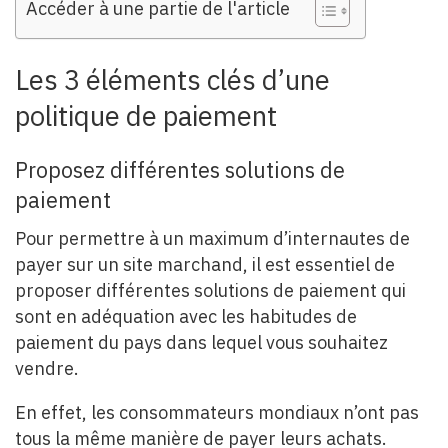
Accéder à une partie de l'article
Les 3 éléments clés d’une
politique de paiement
Proposez différentes solutions de
paiement
Pour permettre à un maximum d’internautes de
payer sur un site marchand, il est essentiel de
proposer différentes solutions de paiement qui
sont en adéquation avec les habitudes de
paiement du pays dans lequel vous souhaitez
vendre.
En effet, les consommateurs mondiaux n’ont pas
tous la même manière de payer leurs achats.