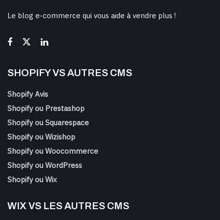
Le blog e-commerce qui vous aide à vendre plus !
SHOPIFY VS AUTRES CMS
Shopify Avis
Shopify ou Prestashop
Shopify ou Squarespace
Shopify ou Wizishop
Shopify ou Woocommerce
Shopify ou WordPress
Shopify ou Wix
WIX VS LES AUTRES CMS