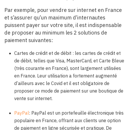
Par exemple, pour vendre sur internet en France
et s’assurer qu’un maximum d’internautes
puissent payer sur votre site, il est indispensable
de proposer au minimum les 2 solutions de
paiement suivantes:
Cartes de crédit et de débit : les cartes de crédit et
de débit, telles que Visa, MasterCard, et Carte Bleue
(très courante en France), sont largement utilisées
en France. Leur utilisation a fortement augmenté
d’ailleurs avec le Covid et il est obligatoire de
proposer ce mode de paiement sur une boutique de
vente sur internet.
PayPal
: PayPal est un portefeuille électronique très
populaire en France, offrant aux clients une option
de paiement en ligne sécurisée et pratique. De