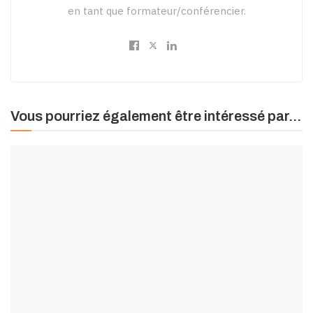
en tant que formateur/conférencier.
Vous pourriez également être intéressé par...