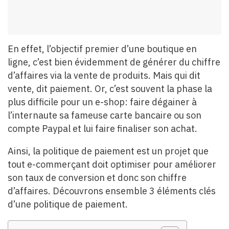
En effet, l’objectif premier d’une boutique en
ligne, c’est bien évidemment de générer du chiffre
d’affaires via la vente de produits. Mais qui dit
vente, dit paiement. Or, c’est souvent la phase la
plus difficile pour un e-shop: faire dégainer à
l’internaute sa fameuse carte bancaire ou son
compte Paypal et lui faire finaliser son achat.
Ainsi, la politique de paiement est un projet que
tout e-commerçant doit optimiser pour améliorer
son taux de conversion et donc son chiffre
d’affaires. Découvrons ensemble 3 éléments clés
d’une politique de paiement.