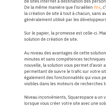
de sites internet à destination des pers
De la même manière que l’israélien
Wix
, 
la création de site à tout à chacun, sans
généralement utilisé par les développeur
Sur le papier, la promesse est celle-ci. Ma
solution de création de site.
Au niveau des avantages de cette solutio
minutes et sans compétences techniques u
nouvelle, la solution vous permet d’avoir 
permettant de suivre le trafic sur votre s
également des fonctionnalités qui vous pe
visibles dans les moteurs de recherches t
Niveau inconvénients, Squarespace a un vr
lorsque vous créer votre site avec une so