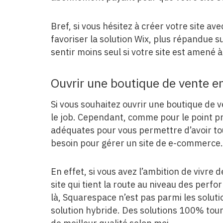
Bref, si vous hésitez à créer votre site av
favoriser la solution Wix, plus répandue 
sentir moins seul si votre site est amené 
Ouvrir une boutique de vente en
Si vous souhaitez ouvrir une boutique de 
le job. Cependant, comme pour le point pr
adéquates pour vous permettre d’avoir tou
besoin pour gérer un site de e-commerce.
En effet, si vous avez l’ambition de vivre de
site qui tient la route au niveau des per
là, Squarespace n’est pas parmi les soluti
solution hybride. Des solutions 100% tour