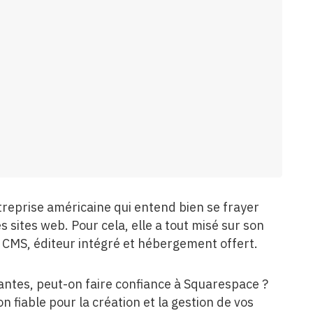
eprise américaine qui entend bien se frayer
 sites web. Pour cela, elle a tout misé sur son
: CMS, éditeur intégré et hébergement offert.
ntes, peut-on faire confiance à Squarespace ?
 fiable pour la création et la gestion de vos