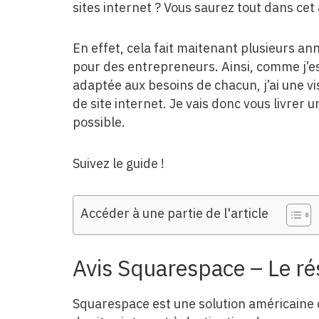
sites internet ? Vous saurez tout dans cet 
En effet, cela fait maitenant plusieurs an
pour des entrepreneurs. Ainsi, comme j’ess
adaptée aux besoins de chacun, j’ai une v
de site internet. Je vais donc vous livrer 
possible.
Suivez le guide !
Accéder à une partie de l'article
Avis Squarespace – Le r
Squarespace est une solution américaine q