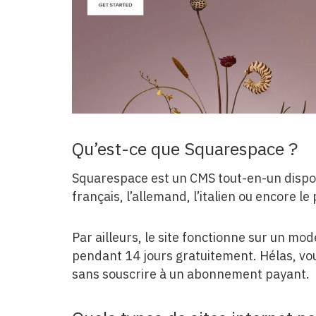
Qu’est-ce que Squarespace ?
Squarespace est un CMS tout-en-un disponi
français, l’allemand, l’italien ou encore le
Par ailleurs, le site fonctionne sur un mod
pendant 14 jours gratuitement. Hélas, vou
sans souscrire à un abonnement payant.