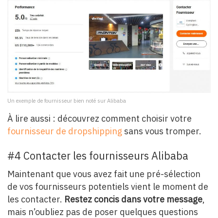
Un exemple de fournisseur bien noté sur Alibaba
À lire aussi : découvrez comment choisir votre
fournisseur de dropshipping
sans vous tromper.
#4 Contacter les fournisseurs Alibaba
Maintenant que vous avez fait une pré-sélection
de vos fournisseurs potentiels vient le moment de
les contacter.
Restez concis dans votre message
,
mais n’oubliez pas de poser quelques questions