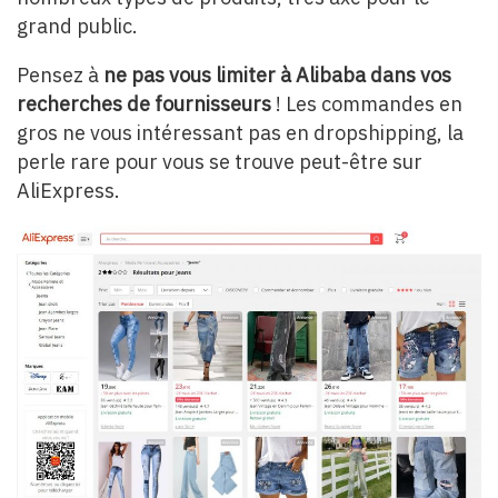
grand public.
Pensez à
ne pas vous limiter à Alibaba dans vos
recherches de fournisseurs
! Les commandes en
gros ne vous intéressant pas en dropshipping, la
perle rare pour vous se trouve peut-être sur
AliExpress.