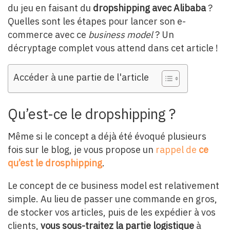
du jeu en faisant du
dropshipping avec Alibaba
?
Quelles sont les étapes pour lancer son e-
commerce avec ce
business model
? Un
décryptage complet vous attend dans cet article !
Accéder à une partie de l'article
Qu’est-ce le dropshipping ?
Même si le concept a déjà été évoqué plusieurs
fois sur le blog, je vous propose un
rappel de
ce
qu’est le drosphipping
.
Le concept de ce business model est relativement
simple. Au lieu de passer une commande en gros,
de stocker vos articles, puis de les expédier à vos
clients,
vous sous-traitez la partie logistique
à