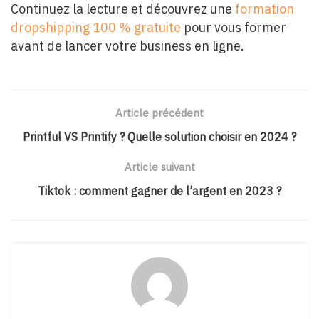
Continuez la lecture et découvrez une
formation
dropshipping 100 % gratuite
pour vous former
avant de lancer votre business en ligne.
Article précédent
Printful VS Printify ? Quelle solution choisir en 2024 ?
Article suivant
Tiktok : comment gagner de l’argent en 2023 ?