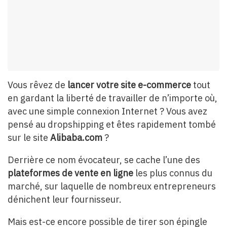
Vous rêvez de
lancer votre site e-commerce
tout
en gardant la liberté de travailler de n’importe où,
avec une simple connexion Internet ? Vous avez
pensé au dropshipping et êtes rapidement tombé
sur le site
Alibaba.com
?
Derrière ce nom évocateur, se cache l’une des
plateformes de vente en ligne
les plus connus du
marché, sur laquelle de nombreux entrepreneurs
dénichent leur fournisseur.
Mais est-ce encore possible de tirer son épingle