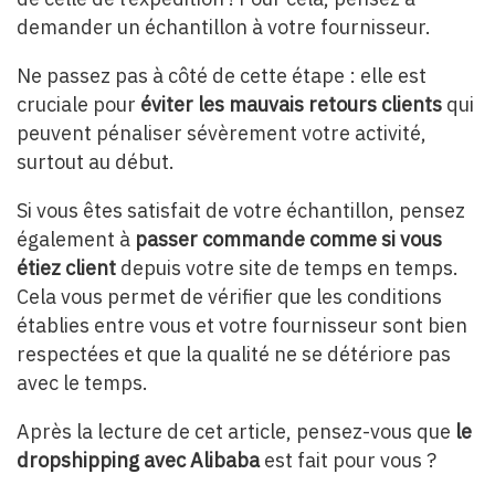
demander un échantillon à votre fournisseur.
Ne passez pas à côté de cette étape : elle est
cruciale pour
éviter les mauvais retours clients
qui
peuvent pénaliser sévèrement votre activité,
surtout au début.
Si vous êtes satisfait de votre échantillon, pensez
également à
passer commande comme si vous
étiez client
depuis votre site de temps en temps.
Cela vous permet de vérifier que les conditions
établies entre vous et votre fournisseur sont bien
respectées et que la qualité ne se détériore pas
avec le temps.
Après la lecture de cet article, pensez-vous que
le
dropshipping avec Alibaba
est fait pour vous ?