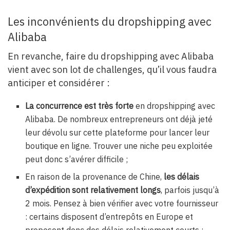
Les inconvénients du dropshipping avec
Alibaba
En revanche, faire du dropshipping avec Alibaba
vient avec son lot de challenges, qu’il vous faudra
anticiper et considérer :
La concurrence est très forte
en dropshipping avec
Alibaba. De nombreux entrepreneurs ont déjà jeté
leur dévolu sur cette plateforme pour lancer leur
boutique en ligne. Trouver une niche peu exploitée
peut donc s’avérer difficile ;
En raison de la provenance de Chine,
les délais
d’expédition sont relativement longs
, parfois jusqu’à
2 mois. Pensez à bien vérifier avec votre fournisseur
: certains disposent d’entrepôts en Europe et