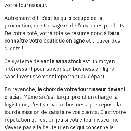
votre fournisseur.
Autrement dit, c’est lui qui s’occupe de la
production, du stockage et de l’envoi des produits.
De votre côté, votre rôle se résume donc à
faire
connaître votre boutique en ligne
et trouver des
clients !
Ce système de
vente sans stock
est un moyen
intéressant pour lancer son business en ligne
sans investissement important au départ.
En revanche,
le choix de votre fournisseur devient
crucial
. Même si c’est lui qui prend en charge la
logistique, c’est sur votre business que repose la
lourde mission de satisfaire vos clients. C’est votre
réputation qui est en jeu si votre fournisseur ne
s’avère pas à la hauteur en ce qui concerne la