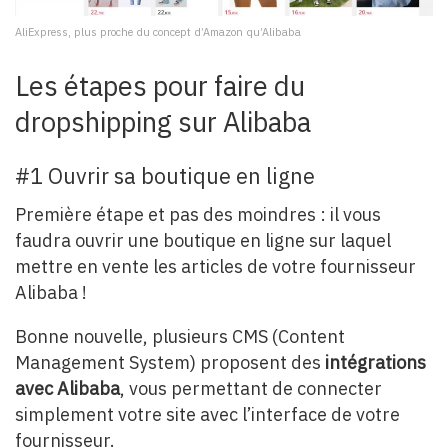
AliExpress, plus proche du concept d’Amazon qu’Alibaba
Les étapes pour faire du
dropshipping sur Alibaba
#1 Ouvrir sa boutique en ligne
Première étape et pas des moindres : il vous
faudra ouvrir une boutique en ligne sur laquel
mettre en vente les articles de votre fournisseur
Alibaba !
Bonne nouvelle, plusieurs CMS (Content
Management System) proposent des
intégrations
avec Alibaba
, vous permettant de connecter
simplement votre site avec l’interface de votre
fournisseur.