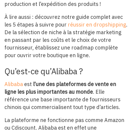
production et l’expédition des produits !
À lire aussi : découvrez notre guide complet avec
les 5 étapes à suivre pour
réussir en dropshipping
.
De la sélection de niche à la stratégie marketing
en passant par les coûts et le choix de votre
fournisseur, établissez une roadmap complète
pour ouvrir votre boutique en ligne.
Qu’est-ce qu’Alibaba ?
Alibaba
est
l’une des plateformes de vente en
ligne les plus importantes au monde
. Elle
référence une base importante de fournisseurs
chinois qui commercialisent tout type d’articles.
La plateforme ne fonctionne pas comme Amazon
ou Cdiscount. Alibaba est en effet une