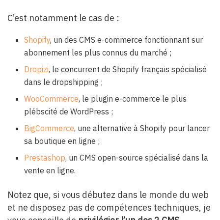
C’est notamment le cas de :
Shopify
, un des CMS e-commerce fonctionnant sur
abonnement les plus connus du marché ;
Dropizi
, le concurrent de Shopify français spécialisé
dans le dropshipping ;
WooCommerce
, le plugin e-commerce le plus
plébscité de WordPress ;
BigCommerce
, une alternative à Shopify pour lancer
sa boutique en ligne ;
Prestashop
, un CMS open-source spécialisé dans la
vente en ligne.
Notez que, si vous débutez dans le monde du web
et ne disposez pas de compétences techniques, je