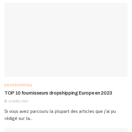
DROPSHIPPING
TOP 10 fournisseurs dropshipping Europe en 2023
11 AVRIL 2023
Si vous avez parcouru la plupart des articles que j'ai pu
rédigé sur la...