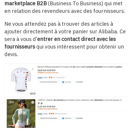
marketplace B2B
(Business To Business) qui met
en relation des revendeurs avec des fournisseurs.
Ne vous attendez pas à trouver des articles à
ajouter directement à votre panier sur Alibaba. Ce
sera à vous d’
entrer en contact direct avec les
fournisseurs
qui vous intéressent pour obtenir un
devis.