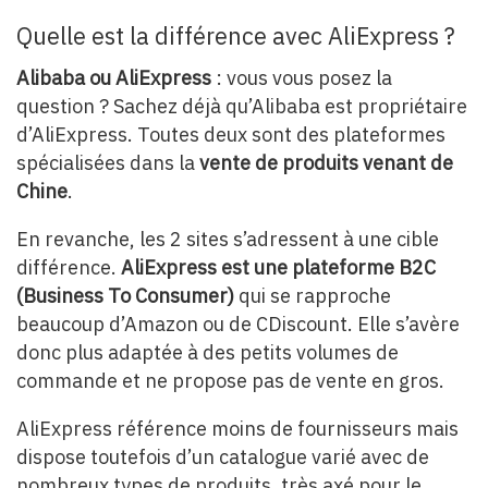
Quelle est la différence avec AliExpress ?
Alibaba ou AliExpress
: vous vous posez la
question ? Sachez déjà qu’Alibaba est propriétaire
d’AliExpress. Toutes deux sont des plateformes
spécialisées dans la
vente de produits venant de
Chine
.
En revanche, les 2 sites s’adressent à une cible
différence.
AliExpress est une plateforme B2C
(Business To Consumer)
qui se rapproche
beaucoup d’Amazon ou de CDiscount. Elle s’avère
donc plus adaptée à des petits volumes de
commande et ne propose pas de vente en gros.
AliExpress référence moins de fournisseurs mais
dispose toutefois d’un catalogue varié avec de
nombreux types de produits, très axé pour le