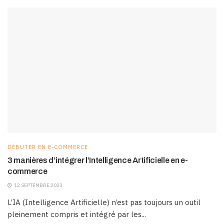
DÉBUTER EN E-COMMERCE
3 manières d’intégrer l’Intelligence Artificielle en e-
commerce
12 SEPTEMBRE 2023
L’IA (Intelligence Artificielle) n’est pas toujours un outil
pleinement compris et intégré par les...