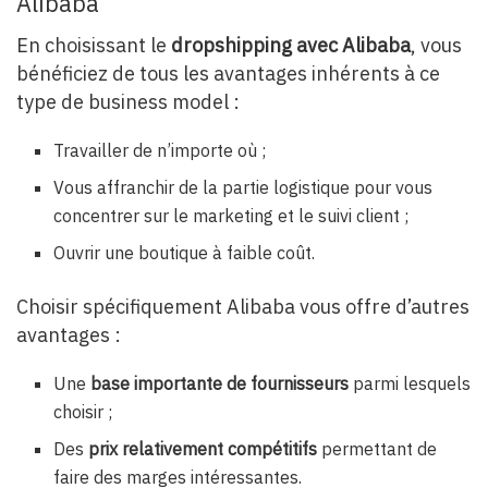
Alibaba
En choisissant le
dropshipping avec Alibaba
, vous
bénéficiez de tous les avantages inhérents à ce
type de business model :
Travailler de n’importe où ;
Vous affranchir de la partie logistique pour vous
concentrer sur le marketing et le suivi client ;
Ouvrir une boutique à faible coût.
Choisir spécifiquement Alibaba vous offre d’autres
avantages :
Une
base importante de fournisseurs
parmi lesquels
choisir ;
Des
prix relativement compétitifs
permettant de
faire des marges intéressantes.