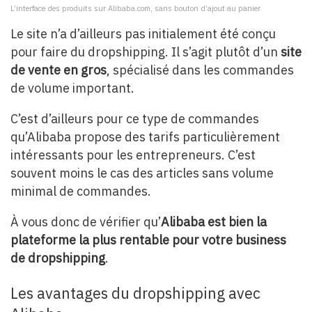
L’interface des produits sur Alibaba.com, sans bouton d’ajout au panier
Le site n’a d’ailleurs pas initialement été conçu
pour faire du dropshipping. Il s’agit plutôt d’un
site
de vente en gros
, spécialisé dans les commandes
de volume important.
C’est d’ailleurs pour ce type de commandes
qu’Alibaba propose des tarifs particulièrement
intéressants pour les entrepreneurs. C’est
souvent moins le cas des articles sans volume
minimal de commandes.
À vous donc de vérifier qu’
Alibaba est bien la
plateforme la plus rentable pour votre business
de dropshipping
.
Les avantages du dropshipping avec