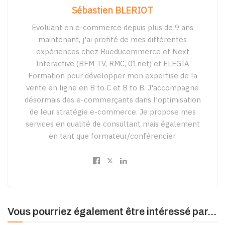
Sébastien BLERIOT
Evoluant en e-commerce depuis plus de 9 ans
maintenant, j'ai profité de mes différentes
expériences chez Rueducommerce et Next
Interactive (BFM TV, RMC, 01net) et ELEGIA
Formation pour développer mon expertise de la
vente en ligne en B to C et B to B. J'accompagne
désormais des e-commerçants dans l'optimisation
de leur stratégie e-commerce. Je propose mes
services en qualité de consultant mais également
en tant que formateur/conférencier.
Vous pourriez également être intéressé par...