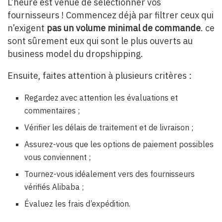
L’heure est venue de sélectionner vos
fournisseurs ! Commencez déjà par filtrer ceux
qui
n’exigent
pas un volume minimal de commande
. ce
sont sûrement eux qui sont le plus ouverts au
business model du dropshipping.
Ensuite, faites attention à plusieurs critères :
Regardez avec attention les évaluations et
commentaires ;
Vérifier les délais de traitement et de livraison ;
Assurez-vous que les options de paiement possibles
vous conviennent ;
Tournez-vous idéalement vers des fournisseurs
vérifiés Alibaba ;
Évaluez les frais d’expédition.