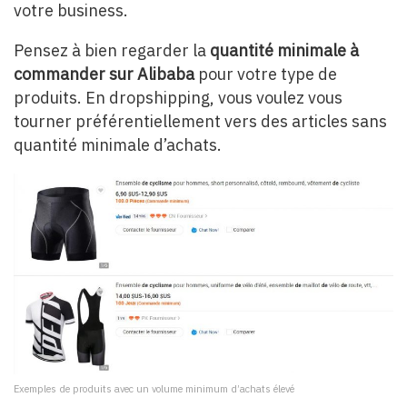
votre business.
Pensez à bien regarder la
quantité minimale à
commander sur Alibaba
pour votre type de
produits. En dropshipping, vous voulez vous
tourner préférentiellement vers des articles sans
quantité minimale d’achats.
Exemples de produits avec un volume minimum d’achats élevé