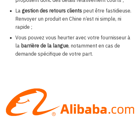
proposent donc des délais relativement courts ;
La
gestion des retours clients
peut être fastidieuse.
Renvoyer un produit en Chine n’est ni simple, ni
rapide ;
Vous pouvez vous heurter avec votre fournisseur à
la
barrière de la langue
, notamment en cas de
demande spécifique de votre part.