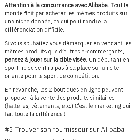
Attention à la concurrence avec Alibaba
. Tout le
monde finit par acheter les mêmes produits sur
une niche donnée, ce qui peut rendre la
différenciation difficile.
Si vous souhaitez vous démarquer en vendant les
mêmes produits que d’autres e-commerçants,
pensez à jouer sur la cible visée
. Un débutant en
sport ne se sentira pas à sa place sur un site
orienté pour le sport de compétition.
En revanche, les 2 boutiques en ligne peuvent
proposer à la vente des produits similaires
(haltères, vêtements, etc.) C’est le marketing qui
fait toute la différence !
#3 Trouver son fournisseur sur Alibaba