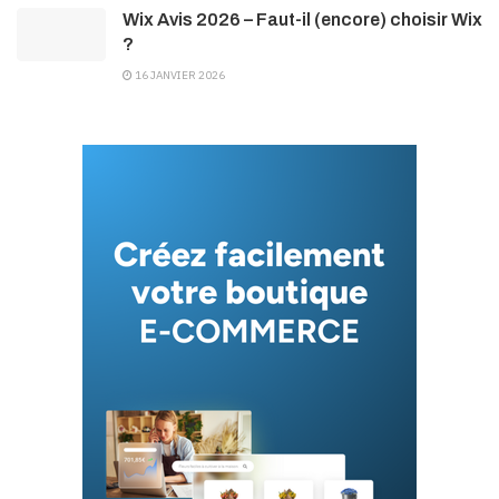
Wix Avis 2026 – Faut-il (encore) choisir Wix
?
16 JANVIER 2026