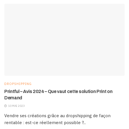
DROPSHIPPING
Printful – Avis 2024 – Que vaut cette solution Print on
Demand
10 MAI 2023
Vendre ses créations grâce au dropshipping de façon
rentable : est-ce réellement possible ?...