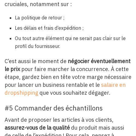
cruciales, notamment sur :
La politique de retour ;
Les délais et frais d’expédition ;
Ou tout autre élément qui ne serait pas clair sur le
profil du fournisseur.
C’est aussi le moment de
négocier éventuellement
le prix
pour faire marcher la concurrence. À cette
étape, gardez bien en tête votre marge nécessaire
pour lancer un business rentable et le
salaire en
dropshipping
que vous souhaitez dégager.
#5 Commander des échantillons
Avant de proposer les articles à vos clients,
assurez-vous de la qualité
du produit mais aussi
de celle de l’expédition ! Pour cela, pensez à