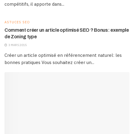
compétitifs, il apporte dans...
ASTUCES SEO
Comment créer un article optimisé SEO ? Bonus: exemple
de Zoning type
3 MARS 2015
Créer un article optimisé en référencement naturel: les
bonnes pratiques Vous souhaitez créer un...