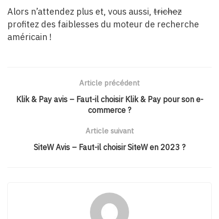
Alors n’attendez plus et, vous aussi,
trichez
profitez des faiblesses du moteur de recherche
américain !
Article précédent
Klik & Pay avis – Faut-il choisir Klik & Pay pour son e-
commerce ?
Article suivant
SiteW Avis – Faut-il choisir SiteW en 2023 ?