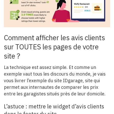
Comment afficher les avis clients
sur TOUTES les pages de votre
site ?
La technique est assez simple. Et comme un
exemple vaut tous les discours du monde, je vais
vous livrer l’exemple du site IDgarage, site qui
permet aux internautes de comparer les prix
entre les garagistes situés près de leur domicile.
L’astuce : mettre le widget d’avis clients