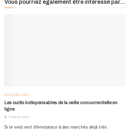
Vous pourriez également être intéressé par...
ASTUCES SEO
Les outils indispensables de la veille concurrentielle en
ligne
7 JUILLET 2020
Si le web sert d’émulateur à des marchés déjà très