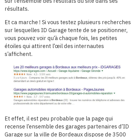
sur l’ensemble des résultats du site dans ses
résultats.
Et ca marche ! Si vous testez plusieurs recherches
sur lesquelles ID Garage tente de se positionner,
vous pouvez voir qu’à chaque fois, les petites
étoiles qui attirent l’œil des internautes
s’affichent.
Et effet, il est peu probable que la page qui
recense l’ensemble des garages partenaires d’ID
Garage sur la ville de Bordeaux dispose de 3500