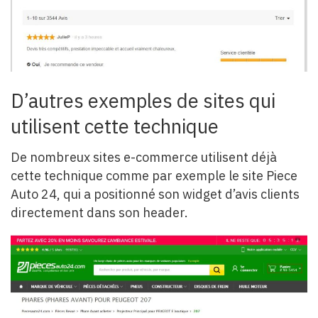
D’autres exemples de sites qui
utilisent cette technique
De nombreux sites e-commerce utilisent déjà
cette technique comme par exemple le site Piece
Auto 24, qui a positionné son widget d’avis clients
directement dans son header.