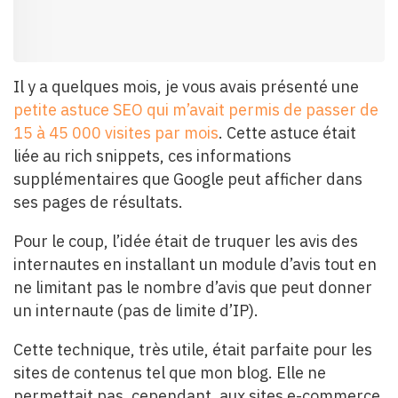
Il y a quelques mois, je vous avais présenté une
petite astuce SEO qui m’avait permis de passer de
15 à 45 000 visites par mois
. Cette astuce était
liée au rich snippets, ces informations
supplémentaires que Google peut afficher dans
ses pages de résultats.
Pour le coup, l’idée était de truquer les avis des
internautes en installant un module d’avis tout en
ne limitant pas le nombre d’avis que peut donner
un internaute (pas de limite d’IP).
Cette technique, très utile, était parfaite pour les
sites de contenus tel que mon blog. Elle ne
permettait pas, cependant, aux sites e-commerce