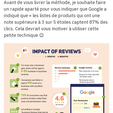
Avant de vous livrer la méthode, je souhaite faire
un rapide aparté pour vous indiquer que Google a
indiqué que « les listes de produits qui ont une
note supérieure à 3 sur 5 étoiles captent 87% des
clics. Cela devrait vous motiver à utiliser cette
petite technique 😉