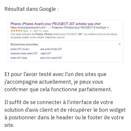
Résultat dans Google :
Et pour l’avoir testé avec l’un des sites que
j’accompagne actuellement, je peux vous
confirmer que cela fonctionne parfaitement.
Il suffit de se connecter à l’interface de votre
solution d’avis client et de récupérer le bon widget
à positionner dans le header ou le footer de votre
site.