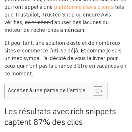
qui font appel à une
plateforme d’avis clients
tels
que Trustpilot, Trusted Shop ou encore Avis
vérifiés,
de tricher
d’abuser des lacunes du
moteur de recherches américain.
Et pourtant, une solution existe et de nombreux
sites e-commerce l’utilise déjà. Et comme je suis
un mec sympa, j’ai décidé de vous la livrer pour
ceux qui n’ont pas la chance d’être en vacances en
ce moment.
Accéder à une partie de l'article
Les résultats avec rich snippets
captent 87% des clics