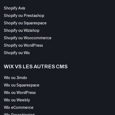
Shopify Avis
Shopify ou Prestashop
Shopify ou Squarespace
Shopify ou Wizishop
Shopify ou Woocommerce
Shopify ou WordPress
Shopify ou Wix
WIX VS LES AUTRES CMS
Wix ou Jimdo
Wix ou Squarespace
Wix ou WordPress
Wix ou Weebly
Wix eCommerce
Wix Dropshipping