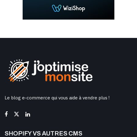
Le blog e-commerce qui vous aide à vendre plus !
SHOPIFY VS AUTRES CMS