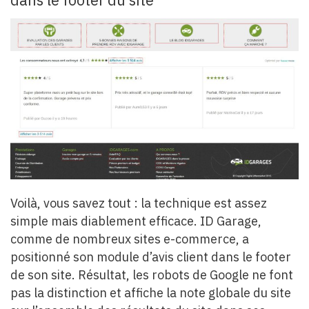
dans le footer du site
Voilà, vous savez tout : la technique est assez
simple mais diablement efficace. ID Garage,
comme de nombreux sites e-commerce, a
positionné son module d’avis client dans le footer
de son site. Résultat, les robots de Google ne font
pas la distinction et affiche la note globale du site