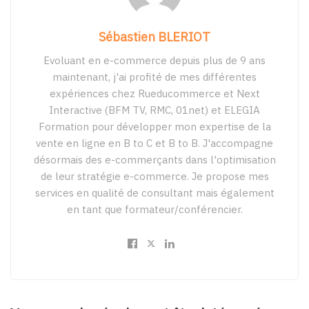
Sébastien BLERIOT
Evoluant en e-commerce depuis plus de 9 ans
maintenant, j'ai profité de mes différentes
expériences chez Rueducommerce et Next
Interactive (BFM TV, RMC, 01net) et ELEGIA
Formation pour développer mon expertise de la
vente en ligne en B to C et B to B. J'accompagne
désormais des e-commerçants dans l'optimisation
de leur stratégie e-commerce. Je propose mes
services en qualité de consultant mais également
en tant que formateur/conférencier.