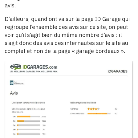
avis.
D’ailleurs, quand ont va sur la page ID Garage qui
regroupe l’ensemble des avis sur ce site, on peut
voir qu’il s’agit bien du même nombre d’avis : il
s’agit donc des avis des internautes sur le site au
complet et non de la page « garage bordeaux ».