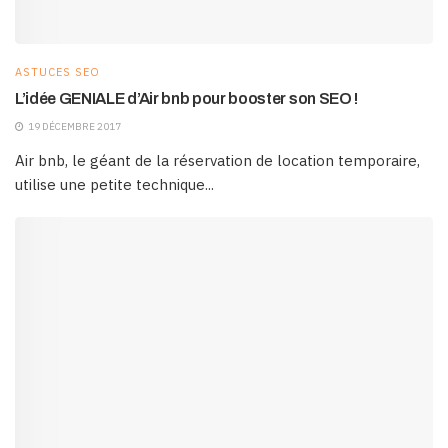
ASTUCES SEO
L’idée GENIALE d’Air bnb pour booster son SEO !
19 DÉCEMBRE 2017
Air bnb, le géant de la réservation de location temporaire,
utilise une petite technique...