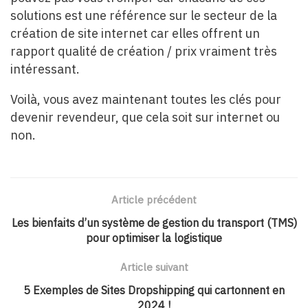
solutions est une référence sur le secteur de la
création de site internet car elles offrent un
rapport qualité de création / prix vraiment très
intéressant.
Voilà, vous avez maintenant toutes les clés pour
devenir revendeur, que cela soit sur internet ou
non.
Article précédent
Les bienfaits d’un système de gestion du transport (TMS)
pour optimiser la logistique
Article suivant
5 Exemples de Sites Dropshipping qui cartonnent en
2024 !