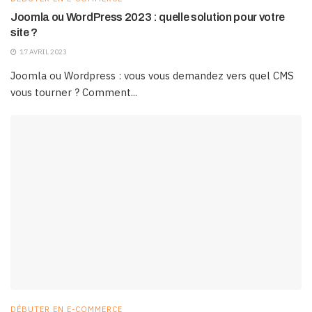
Joomla ou WordPress 2023 : quelle solution pour votre
site ?
17 AVRIL 2023
Joomla ou Wordpress : vous vous demandez vers quel CMS
vous tourner ? Comment...
DÉBUTER EN E-COMMERCE