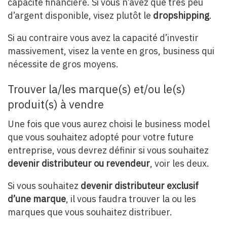
capacité financière. Si vous n’avez que très peu
d’argent disponible, visez plutôt le
dropshipping
.
Si au contraire vous avez la capacité d’investir
massivement, visez la vente en gros, business qui
nécessite de gros moyens.
Trouver la/les marque(s) et/ou le(s)
produit(s) à vendre
Une fois que vous aurez choisi le business model
que vous souhaitez adopté pour votre future
entreprise, vous devrez définir si vous souhaitez
devenir distributeur ou revendeur
, voir les deux.
Si vous souhaitez
devenir distributeur exclusif
d’une marque
, il vous faudra trouver la ou les
marques que vous souhaitez distribuer.