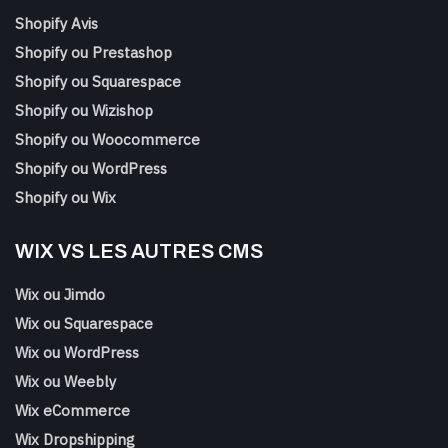
Shopify Avis
Shopify ou Prestashop
Shopify ou Squarespace
Shopify ou Wizishop
Shopify ou Woocommerce
Shopify ou WordPress
Shopify ou Wix
WIX VS LES AUTRES CMS
Wix ou Jimdo
Wix ou Squarespace
Wix ou WordPress
Wix ou Weebly
Wix eCommerce
Wix Dropshipping