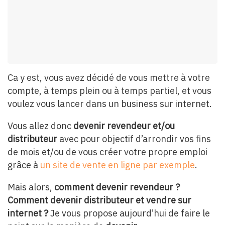
Ca y est, vous avez décidé de vous mettre à votre
compte, à temps plein ou à temps partiel, et vous
voulez vous lancer dans un business sur internet.
Vous allez donc
devenir revendeur et/ou
distributeur
avec pour objectif d’arrondir vos fins
de mois et/ou de vous créer votre propre emploi
grâce à
un site de vente en ligne par exemple
.
Mais alors,
comment devenir revendeur ?
Comment devenir distributeur et vendre sur
internet ?
Je vous propose aujourd’hui de faire le