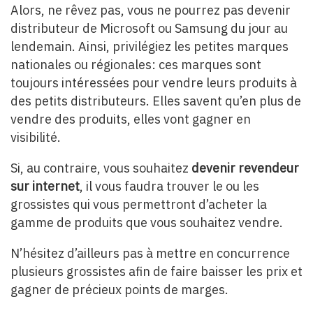
Alors, ne rêvez pas, vous ne pourrez pas devenir
distributeur de Microsoft ou Samsung du jour au
lendemain. Ainsi, privilégiez les petites marques
nationales ou régionales: ces marques sont
toujours intéressées pour vendre leurs produits à
des petits distributeurs. Elles savent qu’en plus de
vendre des produits, elles vont gagner en
visibilité.
Si, au contraire, vous souhaitez
devenir revendeur
sur internet
, il vous faudra trouver le ou les
grossistes qui vous permettront d’acheter la
gamme de produits que vous souhaitez vendre.
N’hésitez d’ailleurs pas à mettre en concurrence
plusieurs grossistes afin de faire baisser les prix et
gagner de précieux points de marges.