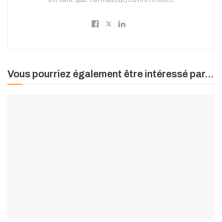
Vous pourriez également être intéressé par...