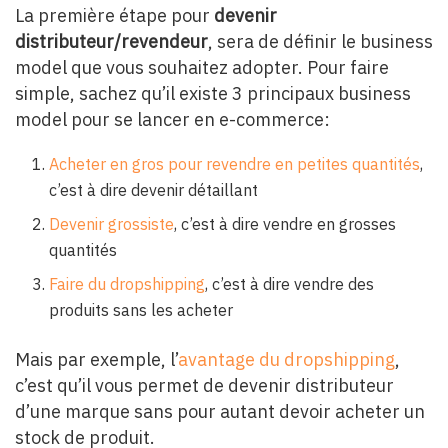
La première étape pour
devenir
distributeur/revendeur
, sera de définir le business
model que vous souhaitez adopter. Pour faire
simple, sachez qu’il existe 3 principaux business
model pour se lancer en e-commerce:
Acheter en gros pour revendre en petites quantités
,
c’est à dire devenir détaillant
Devenir grossiste
, c’est à dire vendre en grosses
quantités
Faire du dropshipping
, c’est à dire vendre des
produits sans les acheter
Mais par exemple, l’
avantage du dropshipping
,
c’est qu’il vous permet de devenir distributeur
d’une marque sans pour autant devoir acheter un
stock de produit.