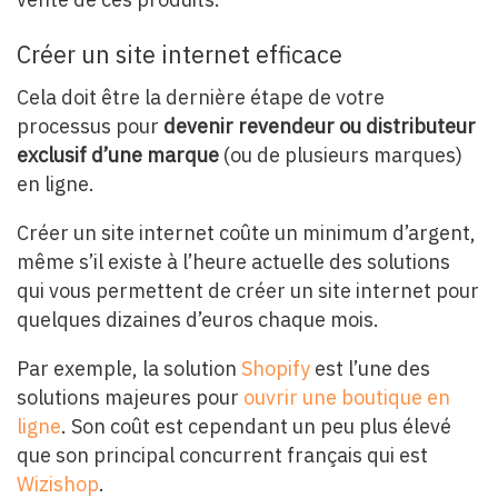
Créer un site internet efficace
Cela doit être la dernière étape de votre
processus pour
devenir revendeur ou distributeur
exclusif d’une marque
(ou de plusieurs marques)
en ligne.
Créer un site internet coûte un minimum d’argent,
même s’il existe à l’heure actuelle des solutions
qui vous permettent de créer un site internet pour
quelques dizaines d’euros chaque mois.
Par exemple, la solution
Shopify
est l’une des
solutions majeures pour
ouvrir une boutique en
ligne
. Son coût est cependant un peu plus élevé
que son principal concurrent français qui est
Wizishop
.