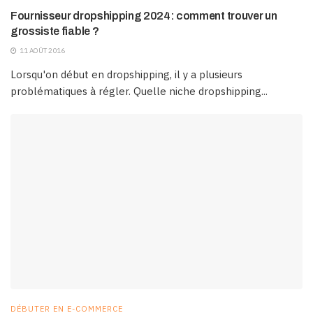
Fournisseur dropshipping 2024: comment trouver un
grossiste fiable ?
11 AOÛT 2016
Lorsqu'on début en dropshipping, il y a plusieurs
problématiques à régler. Quelle niche dropshipping...
DÉBUTER EN E-COMMERCE