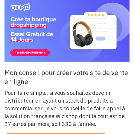
Mon conseil pour créer votre site de vente
en ligne
Pour faire simple, si vous souhaitez devenir
distributeur en ayant un stock de produits à
commercialiser, je vous conseille de faire appel à
la solution française Wizishop dont le coût est de
27 euros par mois, soit 330 à l’année.