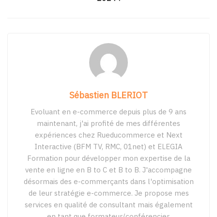
Sébastien BLERIOT
Evoluant en e-commerce depuis plus de 9 ans
maintenant, j'ai profité de mes différentes
expériences chez Rueducommerce et Next
Interactive (BFM TV, RMC, 01net) et ELEGIA
Formation pour développer mon expertise de la
vente en ligne en B to C et B to B. J'accompagne
désormais des e-commerçants dans l'optimisation
de leur stratégie e-commerce. Je propose mes
services en qualité de consultant mais également
en tant que formateur/conférencier.