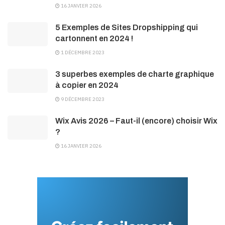
16 JANVIER 2026
5 Exemples de Sites Dropshipping qui
cartonnent en 2024 !
1 DÉCEMBRE 2023
3 superbes exemples de charte graphique
à copier en 2024
9 DÉCEMBRE 2023
Wix Avis 2026 – Faut-il (encore) choisir Wix
?
16 JANVIER 2026