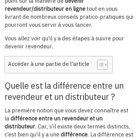
point sur la manière de
devenir
revendeur/distributeur en ligne
tout en vous
livrant de nombreux conseils pratico-pratiques qui
pourront vous servir à vous lancer.
Vous allez voir qu’il y a des étapes à suivre pour
devenir revendeur.
Accéder à une partie de l'article
Quelle est la différence entre un
revendeur et un distributeur ?
La première notion que vous devez connaître est
la
différence entre un revendeur et un
distributeur
. Car, s’il existe deux termes distincts,
c’est bien qu’il y a une
différence
. La différence est