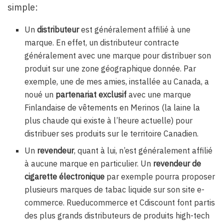
simple:
Un
distributeur
est généralement affilié à une
marque. En effet, un distributeur contracte
généralement avec une marque pour distribuer son
produit sur une zone géographique donnée. Par
exemple, une de mes amies, installée au Canada, a
noué un
partenariat exclusif
avec une marque
Finlandaise de vêtements en Merinos (la laine la
plus chaude qui existe à l’heure actuelle) pour
distribuer ses produits sur le territoire Canadien.
Un
revendeur
, quant à lui, n’est généralement affilié
à aucune marque en particulier. Un
revendeur de
cigarette électronique
par exemple pourra proposer
plusieurs marques de tabac liquide sur son site e-
commerce. Rueducommerce et Cdiscount font partis
des plus grands distributeurs de produits high-tech