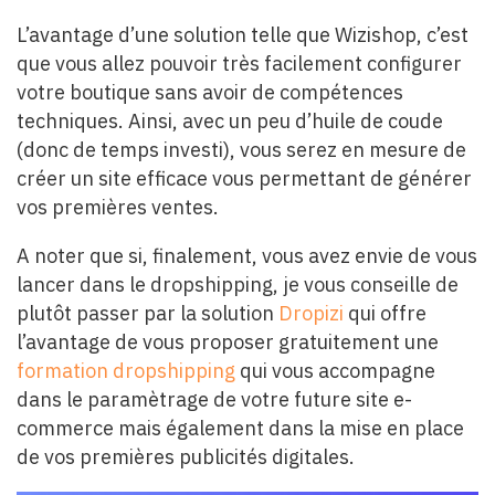
L’avantage d’une solution telle que Wizishop, c’est
que vous allez pouvoir très facilement configurer
votre boutique sans avoir de compétences
techniques. Ainsi, avec un peu d’huile de coude
(donc de temps investi), vous serez en mesure de
créer un site efficace vous permettant de générer
vos premières ventes.
A noter que si, finalement, vous avez envie de vous
lancer dans le dropshipping, je vous conseille de
plutôt passer par la solution
Dropizi
qui offre
l’avantage de vous proposer gratuitement une
formation dropshipping
qui vous accompagne
dans le paramètrage de votre future site e-
commerce mais également dans la mise en place
de vos premières publicités digitales.