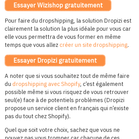
Essayer Wizishop gratuitement
Pour faire du dropshipping, la solution Dropizi est
clairement la solution la plus idéale pour vous car
elle vous permettra de vous former en même
temps que vous allez
créer un site dropshipping
.
Essayer Dropizi gratuitement
A noter que si vous souhaitez tout de même faire
du
dropshipping avec Shopify
, c’est également
possible même si vous risquez de vous retrouver
seul(e) face à de potentiels problèmes (Dropizi
propose un service client en français qui n’existe
pas du tout chez Shopify).
Quel que soit votre choix, sachez que vous ne
pouvez pas vous tromper car chacune de ces