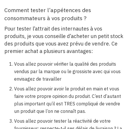
Comment tester l’appétences des
consommateurs à vos produits ?
Pour tester l’attrait des internautes à vos
produits, je vous conseille d’acheter un petit stock
des produits que vous avez prévu de vendre. Ce
premier achat a plusieurs avantages:
Vous allez pouvoir vérifier la qualité des produits
vendus par la marque ou le grossiste avec qui vous
envisagez de travailler
Vous allez pouvoir avoir le produit en main et vous
faire votre propre opinion du produit. C’est d’autant
plus important qu’il est TRES compliqué de vendre
un produit que l’on ne connaît pas.
Vous allez pouvoir tester la réactivité de votre
fournisseur: respecte-t-il ses délais de livraison ? La