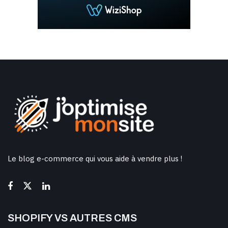
Le blog e-commerce qui vous aide à vendre plus !
SHOPIFY VS AUTRES CMS