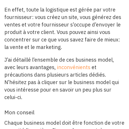
En effet, toute la logistique est gérée par votre
fournisseur: vous créez un site, vous générez des
ventes et votre fournisseur s’occupe d’envoyer le
produit à votre client. Vous pouvez ainsi vous
concentrer sur ce que vous savez faire de mieux:
la vente et le marketing.
J’ai détaillé l’ensemble de ces business model,
avec leurs avantages,
inconvénients
et
précautions dans plusieurs articles dédiés.
N’hésitez pas à cliquer sur le business model qui
vous intéresse pour en savoir un peu plus sur
celui-ci.
Mon conseil
Chaque business model doit être fonction de votre