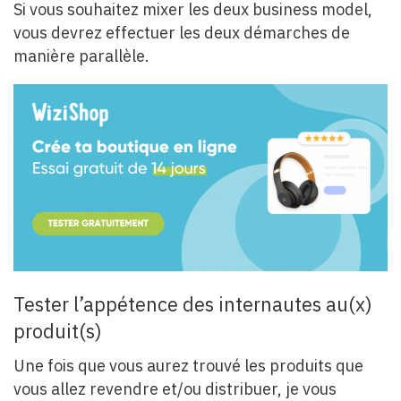
Si vous souhaitez mixer les deux business model,
vous devrez effectuer les deux démarches de
manière parallèle.
Tester l’appétence des internautes au(x)
produit(s)
Une fois que vous aurez trouvé les produits que
vous allez revendre et/ou distribuer, je vous