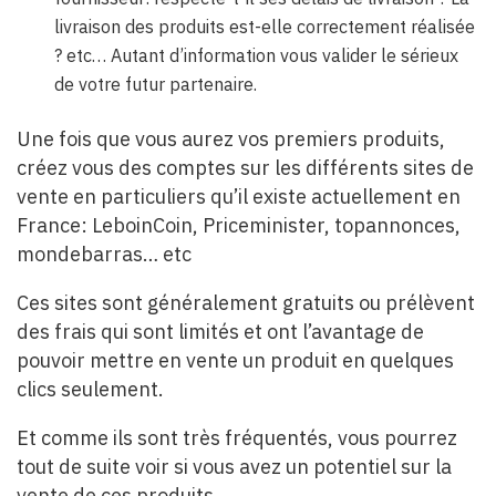
livraison des produits est-elle correctement réalisée
? etc… Autant d’information vous valider le sérieux
de votre futur partenaire.
Une fois que vous aurez vos premiers produits,
créez vous des comptes sur les différents sites de
vente en particuliers qu’il existe actuellement en
France: LeboinCoin, Priceminister, topannonces,
mondebarras… etc
Ces sites sont généralement gratuits ou prélèvent
des frais qui sont limités et ont l’avantage de
pouvoir mettre en vente un produit en quelques
clics seulement.
Et comme ils sont très fréquentés, vous pourrez
tout de suite voir si vous avez un potentiel sur la
vente de ces produits.