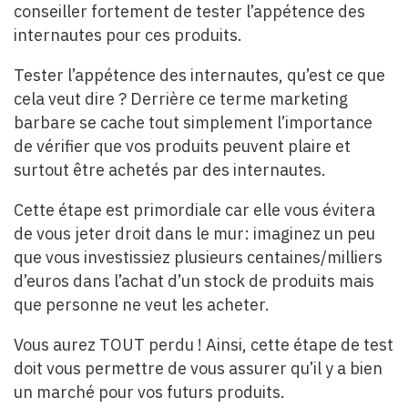
conseiller fortement de tester l’appétence des
internautes pour ces produits.
Tester l’appétence des internautes, qu’est ce que
cela veut dire ? Derrière ce terme marketing
barbare se cache tout simplement l’importance
de vérifier que vos produits peuvent plaire et
surtout être achetés par des internautes.
Cette étape est primordiale car elle vous évitera
de vous jeter droit dans le mur: imaginez un peu
que vous investissiez plusieurs centaines/milliers
d’euros dans l’achat d’un stock de produits mais
que personne ne veut les acheter.
Vous aurez TOUT perdu ! Ainsi, cette étape de test
doit vous permettre de vous assurer qu’il y a bien
un marché pour vos futurs produits.