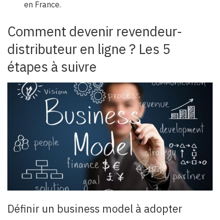
en France.
Comment devenir revendeur-
distributeur en ligne ? Les 5
étapes à suivre
Définir un business model à adopter