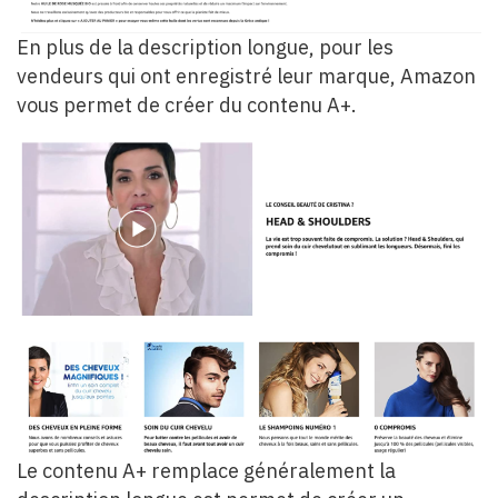
En plus de la description longue, pour les
vendeurs qui ont enregistré leur marque, Amazon
vous permet de créer du contenu A+.
Le contenu A+ remplace généralement la