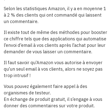
Selon les statistiques Amazon, il y a en moyenne 1
à 2 % des clients qui ont commandé qui laissent
un commentaire.
Il existe tout de même des méthodes pour booster
ce chiffre tels que des applications qui automatise
l’envoi d’email à vos clients après l’achat pour leur
demander de vous laisser un commentaire.
Il faut savoir qu’Amazon vous autorise à envoyer
qu’un seul email à vos clients, alors ne soyez pas
trop intrusif !
Vous pouvez également faire appel à des
organismes de testeur.
En échange de produit gratuit, il s’engage à vous
donner des commentaires sur votre produit.