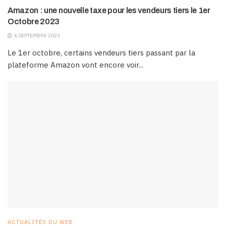
Amazon : une nouvelle taxe pour les vendeurs tiers le 1er
Octobre 2023
6 SEPTEMBRE 2023
Le 1er octobre, certains vendeurs tiers passant par la
plateforme Amazon vont encore voir...
ACTUALITÉS DU WEB