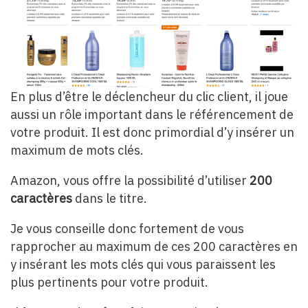
En plus d’être le déclencheur du clic client, il joue
aussi un rôle important dans le référencement de
votre produit. Il est donc primordial d’y insérer un
maximum de mots clés.
Amazon, vous offre la possibilité d’utiliser
200
caractères
dans le titre.
Je vous conseille donc fortement de vous
rapprocher au maximum de ces 200 caractères en
y insérant les mots clés qui vous paraissent les
plus pertinents pour votre produit.