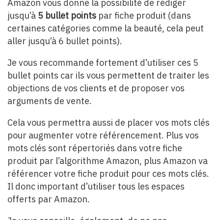
Amazon vous donne la possibilité de rédiger
jusqu’à
5 bullet points
par fiche produit (dans
certaines catégories comme la beauté, cela peut
aller jusqu’à 6 bullet points).
Je vous recommande fortement d’utiliser ces 5
bullet points car ils vous permettent de traiter les
objections de vos clients et de proposer vos
arguments de vente.
Cela vous permettra aussi de placer vos mots clés
pour augmenter votre référencement. Plus vos
mots clés sont répertoriés dans votre fiche
produit par l’algorithme Amazon, plus Amazon va
référencer votre fiche produit pour ces mots clés.
Il donc important d’utiliser tous les espaces
offerts par Amazon.