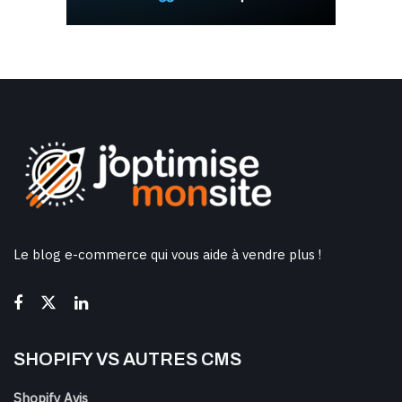
Le blog e-commerce qui vous aide à vendre plus !
SHOPIFY VS AUTRES CMS
Shopify Avis