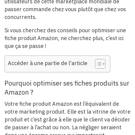
utilisateurs de cette marketplace mondiale de
passer commande chez vous plutôt que chez vos
concurrents.
Si vous cherchez des conseils pour optimiser une
fiche produit Amazon, ne cherchez plus, c’est ici
que ça se passe !
Accéder à une partie de l'article
Pourquoi optimiser ses fiches produits sur
Amazon ?
Votre fiche produit Amazon est l’équivalent de
votre marketing produit. Elle est la vitrine de votre
produit et c’est grâce à elle que le client va décider
de passer à l’achat ou non. La négliger seraient