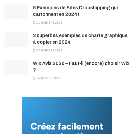
5 Exemples de Sites Dropshipping qui
cartonnent en 2024 !
1 DÉCEMBRE 2023
3 superbes exemples de charte graphique
à copier en 2024
9 DÉCEMBRE 2023
Wix Avis 2026 – Faut-il (encore) choisir Wix
?
16 JANVIER 2026