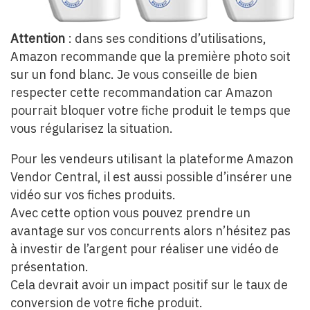
Attention
: dans ses conditions d’utilisations,
Amazon recommande que la première photo soit
sur un fond blanc. Je vous conseille de bien
respecter cette recommandation car Amazon
pourrait bloquer votre fiche produit le temps que
vous régularisez la situation.
Pour les vendeurs utilisant la plateforme Amazon
Vendor Central, il est aussi possible d’insérer une
vidéo sur vos fiches produits.
Avec cette option vous pouvez prendre un
avantage sur vos concurrents alors n’hésitez pas
à investir de l’argent pour réaliser une vidéo de
présentation.
Cela devrait avoir un impact positif sur le taux de
conversion de votre fiche produit.