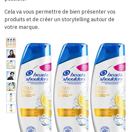
Cela va vous permettre de bien présenter vos
produits et de créer un storytelling autour de
votre marque.