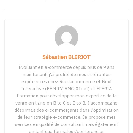
Sébastien BLERIOT
Evoluant en e-commerce depuis plus de 9 ans
maintenant, j'ai profité de mes différentes
expériences chez Rueducommerce et Next
Interactive (BFM TV, RMC, 01net) et ELEGIA
Formation pour développer mon expertise de la
vente en ligne en B to C et B to B. J'accompagne
désormais des e-commerçants dans l'optimisation
de leur stratégie e-commerce. Je propose mes
services en qualité de consultant mais également
en tant que formateur/conférencier.