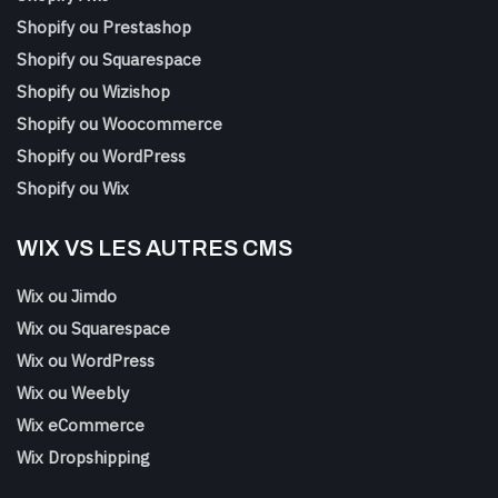
Shopify ou Prestashop
Shopify ou Squarespace
Shopify ou Wizishop
Shopify ou Woocommerce
Shopify ou WordPress
Shopify ou Wix
WIX VS LES AUTRES CMS
Wix ou Jimdo
Wix ou Squarespace
Wix ou WordPress
Wix ou Weebly
Wix eCommerce
Wix Dropshipping