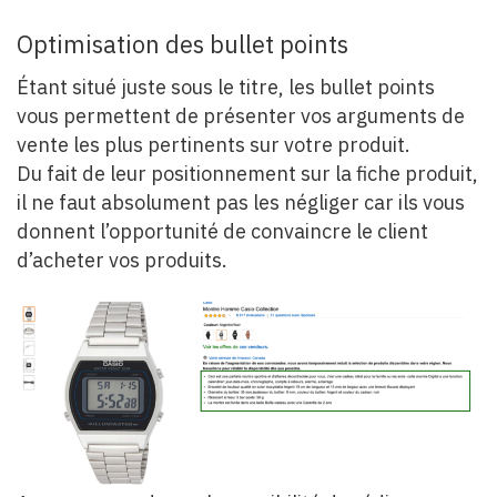
Optimisation des bullet points
Étant situé juste sous le titre, les bullet points
vous permettent de présenter vos arguments de
vente les plus pertinents sur votre produit.
Du fait de leur positionnement sur la fiche produit,
il ne faut absolument pas les négliger car ils vous
donnent l’opportunité de convaincre le client
d’acheter vos produits.