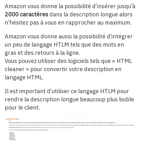
Amazon vous donne la possibilité d’insérer jusqu’à
2000 caractères
dans la description longue alors
n’hésitez pas à vous en rapprocher au maximum.
Amazon vous donne aussi la possibilité d’intégrer
un peu de langage HTLM tels que des mots en
gras et des retours à la ligne.
Vous pouvez utiliser des logiciels tels que « HTML
cleaner » pour convertir votre description en
langage HTML.
Il est important d’utiliser ce langage HTLM pour
rendre la description longue beaucoup plus lisible
pour le client.