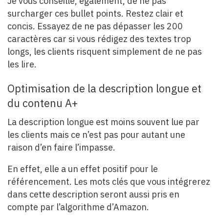
Je vous conseille, également, de ne pas
surcharger ces bullet points. Restez clair et
concis. Essayez de ne pas dépasser les 200
caractères car si vous rédigez des textes trop
longs, les clients risquent simplement de ne pas
les lire.
Optimisation de la description longue et
du contenu A+
La description longue est moins souvent lue par
les clients mais ce n’est pas pour autant une
raison d’en faire l’impasse.
En effet, elle a un effet positif pour le
référencement. Les mots clés que vous intégrerez
dans cette description seront aussi pris en
compte par l’algorithme d’Amazon.