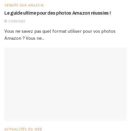
VENDRE SUR AMAZON
Le guide ultime pour des photos Amazon réussies !
3 JUIN 2020
Vous ne savez pas quel format utiliser pour vos photos
Amazon ? Vous ne...
ACTUALITÉS DU WEB