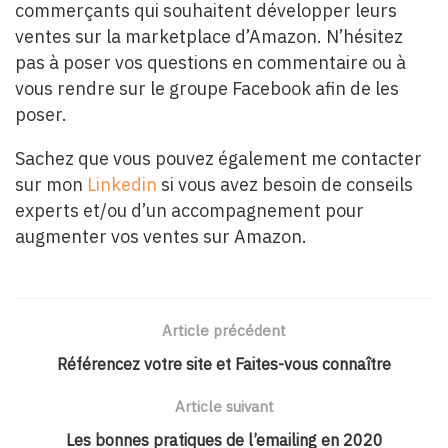
commerçants qui souhaitent développer leurs
ventes sur la marketplace d’Amazon. N’hésitez
pas à poser vos questions en commentaire ou à
vous rendre sur le groupe Facebook afin de les
poser.
Sachez que vous pouvez également me contacter
sur mon
Linkedin
si vous avez besoin de conseils
experts et/ou d’un accompagnement pour
augmenter vos ventes sur Amazon.
Article précédent
Référencez votre site et Faites-vous connaître
Article suivant
Les bonnes pratiques de l’emailing en 2020