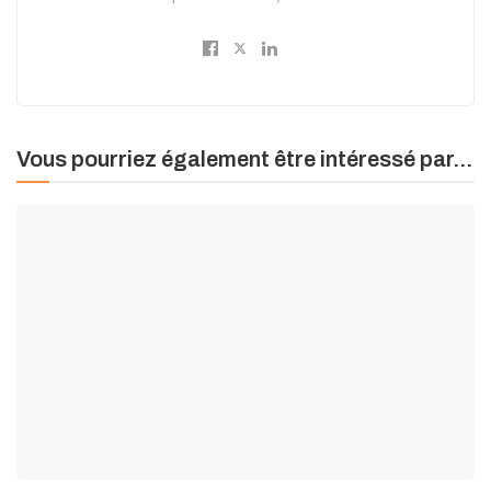
Vous pourriez également être intéressé par...