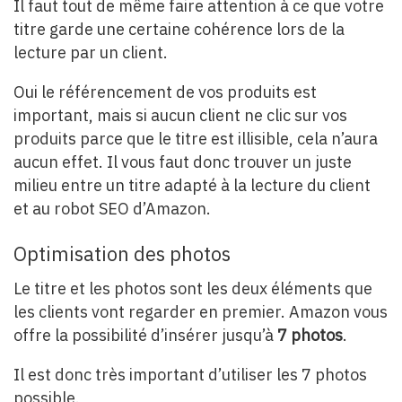
Il faut tout de même faire attention à ce que votre
titre garde une certaine cohérence lors de la
lecture par un client.
Oui le référencement de vos produits est
important, mais si aucun client ne clic sur vos
produits parce que le titre est illisible, cela n’aura
aucun effet. Il vous faut donc trouver un juste
milieu entre un titre adapté à la lecture du client
et au robot SEO d’Amazon.
Optimisation des photos
Le titre et les photos sont les deux éléments que
les clients vont regarder en premier. Amazon vous
offre la possibilité d’insérer jusqu’à
7 photos
.
Il est donc très important d’utiliser les 7 photos
possible.