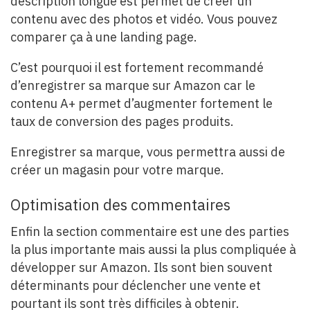
description longue est permet de créer un
contenu avec des photos et vidéo. Vous pouvez
comparer ça à une landing page.
C’est pourquoi il est fortement recommandé
d’enregistrer sa marque sur Amazon car le
contenu A+ permet d’augmenter fortement le
taux de conversion des pages produits.
Enregistrer sa marque, vous permettra aussi de
créer un magasin pour votre marque.
Optimisation des commentaires
Enfin la section commentaire est une des parties
la plus importante mais aussi la plus compliquée à
développer sur Amazon. Ils sont bien souvent
déterminants pour déclencher une vente et
pourtant ils sont très difficiles à obtenir.