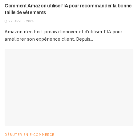
Comment Amazon utilise l’IA pour recommander la bonne
taille de vêtements
29 JANVIER 2024
Amazon n’en finit jamais d’innover et d’utiliser l’IA pour
améliorer son expérience client. Depuis...
DÉBUTER EN E-COMMERCE