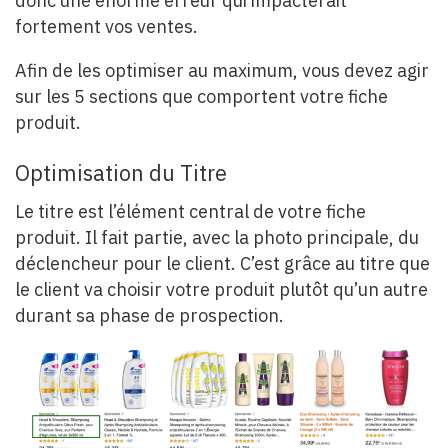
donc une énorme erreur qui impacterait
fortement vos ventes.
Afin de les optimiser au maximum, vous devez agir
sur les 5 sections que comportent votre fiche
produit.
Optimisation du Titre
Le titre est l’élément central de votre fiche
produit. Il fait partie, avec la photo principale, du
déclencheur pour le client. C’est grâce au titre que
le client va choisir votre produit plutôt qu’un autre
durant sa phase de prospection.