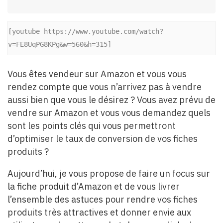
[youtube https://www.youtube.com/watch?
v=FE8UqPG8KPg&w=560&h=315]
Vous êtes vendeur sur Amazon et vous vous
rendez compte que vous n’arrivez pas à vendre
aussi bien que vous le désirez ? Vous avez prévu de
vendre sur Amazon et vous vous demandez quels
sont les points clés qui vous permettront
d’optimiser le taux de conversion de vos fiches
produits ?
Aujourd’hui, je vous propose de faire un focus sur
la fiche produit d’Amazon et de vous livrer
l’ensemble des astuces pour rendre vos fiches
produits très attractives et donner envie aux