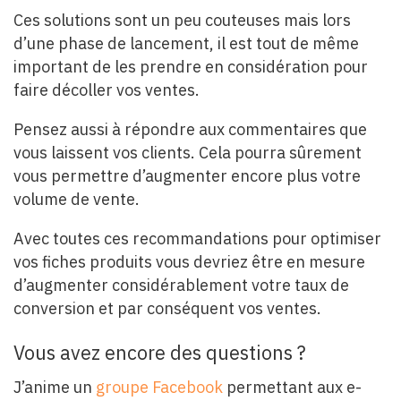
Ces solutions sont un peu couteuses mais lors
d’une phase de lancement, il est tout de même
important de les prendre en considération pour
faire décoller vos ventes.
Pensez aussi à répondre aux commentaires que
vous laissent vos clients. Cela pourra sûrement
vous permettre d’augmenter encore plus votre
volume de vente.
Avec toutes ces recommandations pour optimiser
vos fiches produits vous devriez être en mesure
d’augmenter considérablement votre taux de
conversion et par conséquent vos ventes.
Vous avez encore des questions ?
J’anime un
groupe Facebook
permettant aux e-