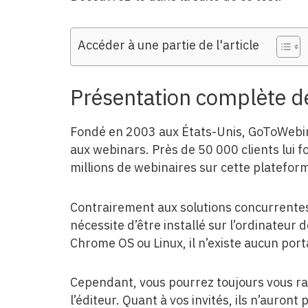
Accéder à une partie de l'article
​Présentation complète 
Fondé en 2003 aux États-Unis, GoToWebina
aux webinars. Près de 50 000 clients lui 
millions de webinaires sur cette platefo
Contrairement aux solutions concurrent
nécessite d’être installé sur l’ordinateur
Chrome OS ou Linux, il n’existe aucun port
Cependant, vous pourrez toujours vous rab
l’éditeur. Quant à vos invités, ils n’auront