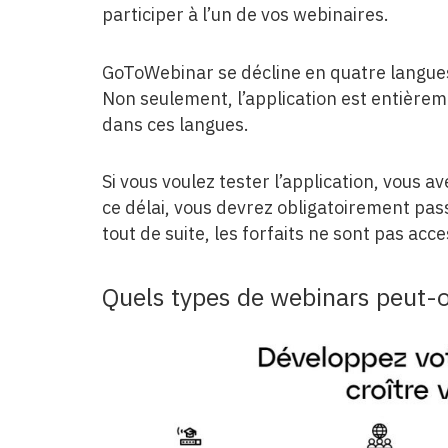
participer à l’un de vos webinaires.
GoToWebinar se décline en quatre langues : 
Non seulement, l’application est entièreme
dans ces langues.
Si vous voulez tester l’application, vous a
ce délai, vous devrez obligatoirement pass
tout de suite, les forfaits ne sont pas ac
​Quels types de webinars peut-