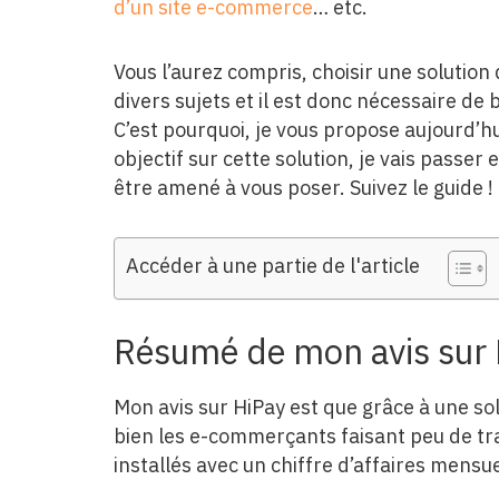
d’un site e-commerce
… etc.
Vous l’aurez compris, choisir une solution
divers sujets et il est donc nécessaire de 
C’est pourquoi, je vous propose aujourd’
objectif sur cette solution, je vais passer
être amené à vous poser. Suivez le guide !
Accéder à une partie de l'article
Résumé de mon avis sur
Mon avis sur HiPay est que grâce à une sol
bien les e-commerçants faisant peu de t
installés avec un chiffre d’affaires mensu