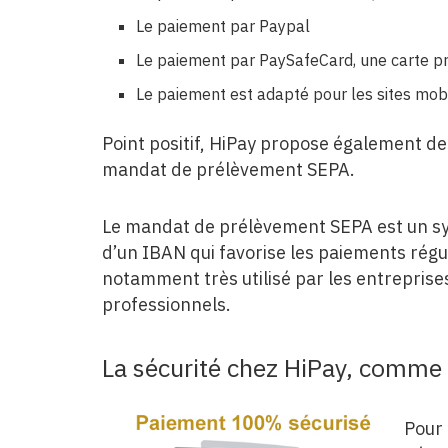
Le paiement par Paypal
Le paiement par PaySafeCard, une carte pré
Le paiement est adapté pour les sites mobi
Point positif, HiPay propose également de
mandat de prélèvement SEPA.
Le mandat de prélèvement SEPA est un sy
d’un IBAN qui favorise les paiements régu
notamment très utilisé par les entreprise
professionnels.
La sécurité chez HiPay, comme
Pour 