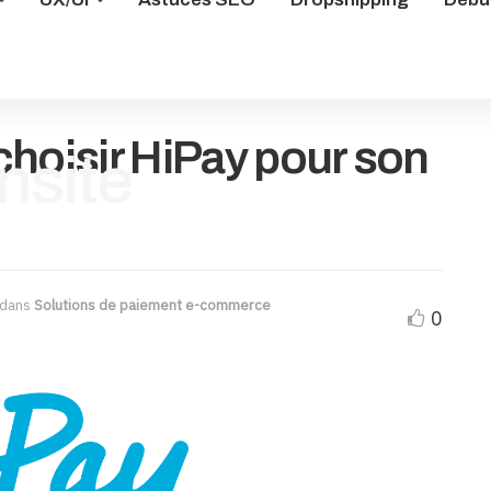
 choisir HiPay pour son
dans
Solutions de paiement e-commerce
0