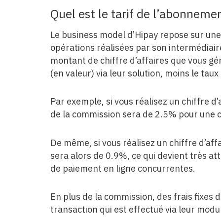
Quel est le tarif de l’abonnem
Le business model d’Hipay repose sur un
opérations réalisées par son intermédiair
montant de chiffre d’affaires que vous g
(en valeur) via leur solution, moins le tau
Par exemple, si vous réalisez un chiffre d
de la commission sera de 2.5% pour une
De même, si vous réalisez un chiffre d’af
sera alors de 0.9%, ce qui devient très at
de paiement en ligne concurrentes.
En plus de la commission, des frais fixes
transaction qui est effectué via leur mod