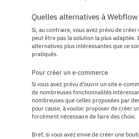
Quelles alternatives à Webflow
Si, au contraire, vous avez prévu de crée
peut être pas la solution la plus adaptée. 
alternatives plus intéressantes que ce soi
pratiqués.
Pour créer un e-commerce
Si vous avez prévu d’ouvrir un site e-co
de nombreuses fonctionnalités intéressa
nombreuses que celles proposées par de
pour cause, à vouloir proposer de créer un 
forcément nécessaire de faire des choix.
Bref, si vous avez envie de créer une bout