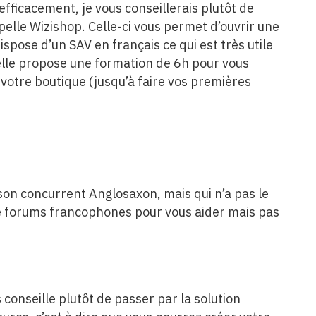
efficacement, je vous conseillerais plutôt de
pelle Wizishop. Celle-ci vous permet d’ouvrir une
ispose d’un SAV en français ce qui est très utile
elle propose une formation de 6h pour vous
otre boutique (jusqu’à faire vos premières
 son concurrent Anglosaxon, mais qui n’a pas le
e forums francophones pour vous aider mais pas
s conseille plutôt de passer par la solution