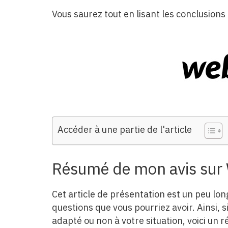
Vous saurez tout en lisant les conclusion
Accéder à une partie de l'article
Résumé de mon avis sur
Cet article de présentation est un peu lon
questions que vous pourriez avoir. Ainsi, s
adapté ou non à votre situation, voici un r