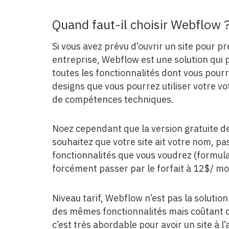
Quand faut-il choisir Webflow 
Si vous avez prévu d’ouvrir un site pour p
entreprise, Webflow est une solution qui p
toutes les fonctionnalités dont vous pourr
designs que vous pourrez utiliser votre vo
de compétences techniques.
Noez cependant que la version gratuite de
souhaitez que votre site ait votre nom, pa
fonctionnalités que vous voudrez (formulai
forcément passer par le forfait à 12$/ mo
Niveau tarif, Webflow n’est pas la solution
des mêmes fonctionnalités mais coûtant 
c’est très abordable pour avoir un site à l