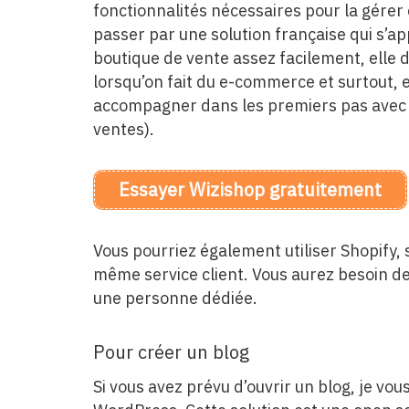
fonctionnalités nécessaires pour la gérer 
passer par une solution française qui s’ap
boutique de vente assez facilement, elle d
lorsqu’on fait du e-commerce et surtout, 
accompagner dans les premiers pas avec v
ventes).
Essayer Wizishop gratuitement
Vous pourriez également utiliser Shopify,
même service client. Vous aurez besoin d
une personne dédiée.
Pour créer un blog
Si vous avez prévu d’ouvrir un blog, je vou