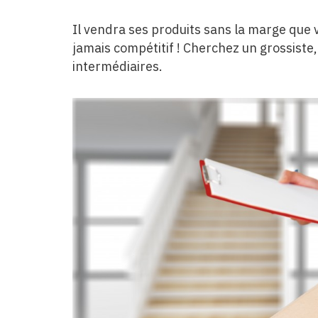
Il vendra ses produits sans la marge que v
jamais compétitif ! Cherchez un grossiste,
intermédiaires.