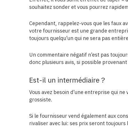
souhaitez sonder et vous pourrez rapideme
Cependant, rappelez-vous que les faux avi
votre fournisseur est une grande entreprise
toujours quelqu’un qui ne sera pas entièr
Un commentaire négatif n’est pas toujours 
donc plusieurs avis, si possible provenant 
Est-il un intermédiaire ?
Vous avez besoin d’une entreprise qui ne v
grossiste.
Si le fournisseur vend également aux con
rivaliser avec lui: ses prix seront toujours 