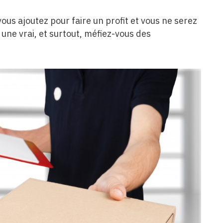
ous ajoutez pour faire un profit et vous ne serez
 une vrai, et surtout, méfiez-vous des