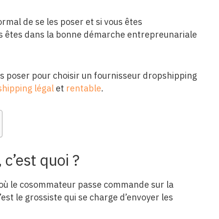
rmal de se les poser et si vous êtes
ous êtes dans la bonne démarche entrepreunariale
s poser pour choisir un fournisseur dropshipping
hipping légal
et
rentable
.
 c’est quoi ?
 où le cosommateur passe commande sur la
’est le grossiste qui se charge d’envoyer les