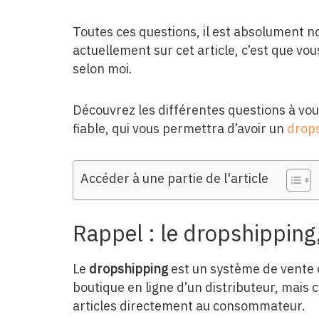
Toutes ces questions, il est absolument no
actuellement sur cet article, c’est que v
selon moi.
Découvrez les différentes questions à vou
fiable, qui vous permettra d’avoir un
drops
Accéder à une partie de l'article
Rappel : le dropshipping,
Le
dropshipping
est un système de vente
boutique en ligne d’un distributeur, mais c
articles directement au consommateur.