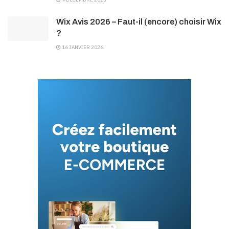
Wix Avis 2026 – Faut-il (encore) choisir Wix
?
16 JANVIER 2026