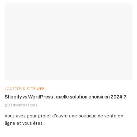
LOGICIELS SITE WEB
Shopify vs WordPress: quelle solution choisir en 2024 ?
29 NOVEMBRE 2023
Vous avez pour projet d'ouvrir une boutique de vente en
ligne et vous êtes...