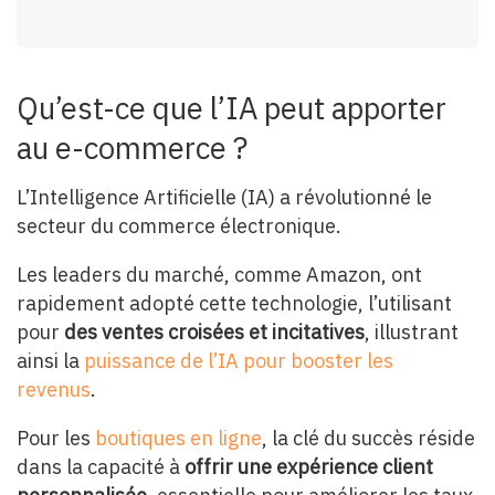
Qu’est-ce que l’IA peut apporter
au e-commerce ?
L’Intelligence Artificielle (IA) a révolutionné le
secteur du commerce électronique.
Les leaders du marché, comme Amazon, ont
rapidement adopté cette technologie, l’utilisant
pour
des ventes croisées et incitatives
, illustrant
ainsi la
puissance de l’IA pour booster les
revenus
.
Pour les
boutiques en ligne
, la clé du succès réside
dans la capacité à
offrir une expérience client