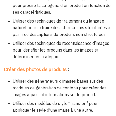
pour prédire la catégorie d’un produit en fonction de
ses caractéristiques.
Utiliser des techniques de traitement du langage
naturel pour extraire des informations structurées à
partir de descriptions de produits non structurées.
Utiliser des techniques de reconnaissance d’images
pour identifier les produits dans les images et
déterminer leur catégorie.
Créer des photos de produits
:
Utiliser des générateurs d’images basés sur des
modèles de génération de contenu pour créer des
images à partir d’informations sur le produit.
Utiliser des modèles de style “transfer” pour
appliquer le style d’une image à une autre.