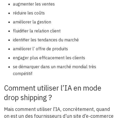
augmenter les ventes
réduire les coûts
améliorer la gestion
fluidifier la relation client
identifier les tendances du marché
améliorer l’ offre de produits
engager plus efficacement les clients
se démarquer dans un marché mondial très
compétitif
Comment utiliser l’IA en mode
drop shipping ?
Mais comment utiliser l’IA, concrètement, quand
on est un des fournisseurs d’un site d’e-commerce