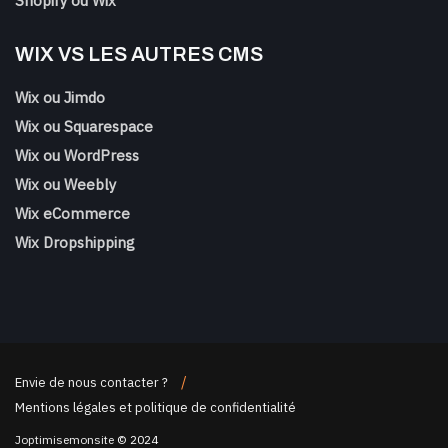
Shopify ou Wix
WIX VS LES AUTRES CMS
Wix ou Jimdo
Wix ou Squarespace
Wix ou WordPress
Wix ou Weebly
Wix eCommerce
Wix Dropshipping
Envie de nous contacter ?
Mentions légales et politique de confidentialité
Joptimisemonsite
© 2024