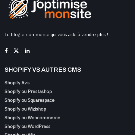
Le blog e-commerce qui vous aide à vendre plus !
SHOPIFY VS AUTRES CMS
Shopify Avis
Shopify ou Prestashop
Shopify ou Squarespace
Shopify ou Wizishop
Shopify ou Woocommerce
Shopify ou WordPress