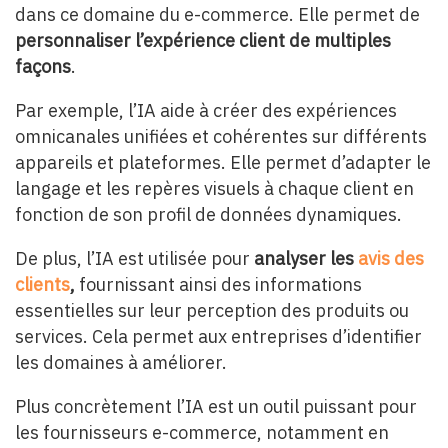
dans ce domaine du e-commerce. Elle permet de
personnaliser l’expérience client de multiples
façons
.
Par exemple, l’IA aide à créer des expériences
omnicanales unifiées et cohérentes sur différents
appareils et plateformes. Elle permet d’adapter le
langage et les repères visuels à chaque client en
fonction de son profil de données dynamiques.
De plus, l’IA est utilisée pour
analyser les
avis des
clients
,
fournissant ainsi des informations
essentielles sur leur perception des produits ou
services. Cela permet aux entreprises d’identifier
les domaines à améliorer.
Plus concrètement l’IA est un outil puissant pour
les fournisseurs e-commerce, notamment en