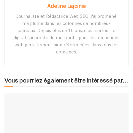
Adeline Lajoinie
Journaliste et Rédactrice Web SEO, j'ai promené
ma plume dans les colonnes de nombreux
journaux. Depuis plus de 10 ans, c'est surtout le
digital qui profite de mes mots, pour des rédactions
web parfaitement bien référencées, dans tous les
domaines.
Vous pourriez également être intéressé par...