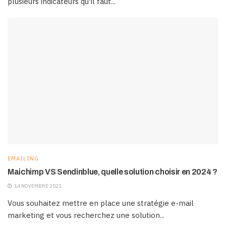
plusieurs indicateurs qu'il faut...
EMAILING
Maichimp VS Sendinblue, quelle solution choisir en 2024 ?
14 NOVEMBRE 2021
Vous souhaitez mettre en place une stratégie e-mail
marketing et vous recherchez une solution...