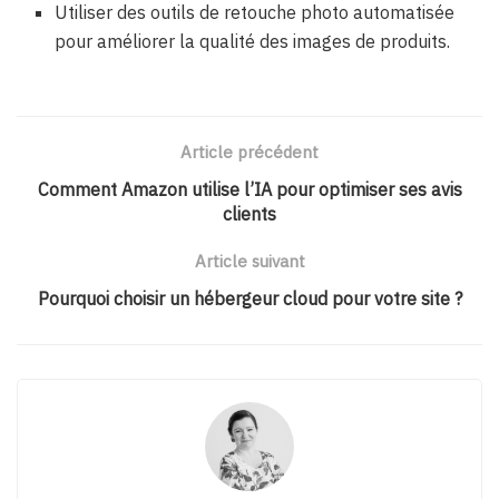
Utiliser des outils de retouche photo automatisée
pour améliorer la qualité des images de produits.
Article précédent
Comment Amazon utilise l’IA pour optimiser ses avis
clients
Article suivant
Pourquoi choisir un hébergeur cloud pour votre site ?