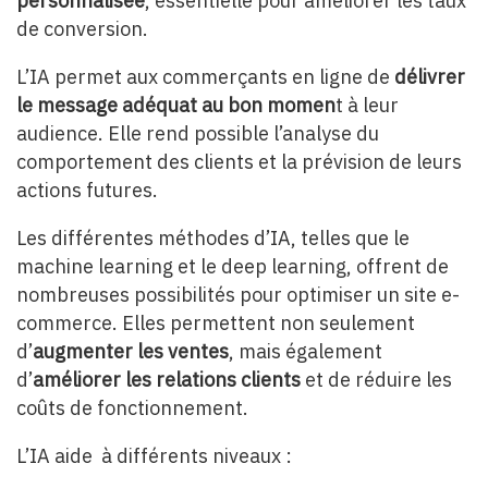
personnalisée
, essentielle pour améliorer les taux
de conversion.
L’IA permet aux commerçants en ligne de
délivrer
le message adéquat au bon momen
t à leur
audience. Elle rend possible l’analyse du
comportement des clients et la prévision de leurs
actions futures.
Les différentes méthodes d’IA, telles que le
machine learning et le deep learning, offrent de
nombreuses possibilités pour optimiser un site e-
commerce. Elles permettent non seulement
d’
augmenter les ventes
, mais également
d’
améliorer les relations clients
et de réduire les
coûts de fonctionnement.
L’IA aide à différents niveaux :