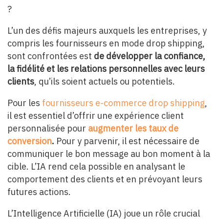
?
L’un des défis majeurs auxquels les entreprises, y
compris les fournisseurs en mode drop shipping,
sont confrontées est
de développer la confiance,
la fidélité et les relations personnelles avec leurs
clients
, qu’ils soient actuels ou potentiels.
Pour les
fournisseurs e-commerce drop shipping
,
il est essentiel d’offrir une expérience client
personnalisée pour
augmenter les taux de
conversion
.
Pour y parvenir, il est nécessaire de
communiquer le bon message au bon moment à la
cible. L’IA rend cela possible en analysant le
comportement des clients et en prévoyant leurs
futures actions.
L’Intelligence Artificielle (IA) joue un rôle crucial