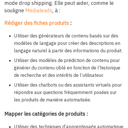
mode drop shipping. Elle peut aider, comme le
souligne
Medialeads
, à :
Rédiger des fiches produits
:
Utiliser des générateurs de contenu basés sur des
modèles de langage pour créer des descriptions en
langage naturel à partir des informations du produit.
Utiliser des modèles de prédiction de contenu pour
générer du contenu ciblé en fonction de l’historique
de recherche et des intérêts de l’utilisateur.
Utiliser des chatbots ou des assistants virtuels pour
répondre aux questions fréquemment posées sur
les produits de manière automatisée.
Mapper les catégories de produits :
Utiliser des techniques d’apprentissage automatique